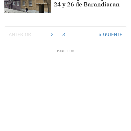
24 y 26 de Barandiaran
ANTERIOR
1
2
3
SIGUIENTE