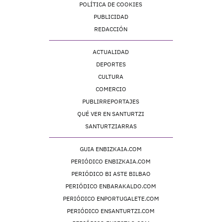
POLÍTICA DE COOKIES
PUBLICIDAD
REDACCIÓN
ACTUALIDAD
DEPORTES
CULTURA
COMERCIO
PUBLIRREPORTAJES
QUÉ VER EN SANTURTZI
SANTURTZIARRAS
GUIA ENBIZKAIA.COM
PERIÓDICO ENBIZKAIA.COM
PERIÓDICO BI ASTE BILBAO
PERIÓDICO ENBARAKALDO.COM
PERIÓDICO ENPORTUGALETE.COM
PERIÓDICO ENSANTURTZI.COM