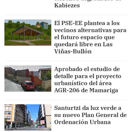
Kabiezes
El PSE-EE plantea a los
vecinos alternativas para
el futuro espacio que
quedará libre en Las
Viñas-Bullón
Aprobado el estudio de
detalle para el proyecto
urbanístico del área
AGR-206 de Mamariga
Santurtzi da luz verde a
su nuevo Plan General de
Ordenación Urbana