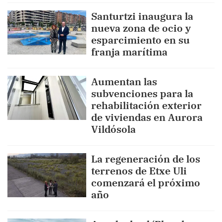
Santurtzi inaugura la
nueva zona de ocio y
esparcimiento en su
franja marítima
Aumentan las
subvenciones para la
rehabilitación exterior
de viviendas en Aurora
Vildósola
La regeneración de los
terrenos de Etxe Uli
comenzará el próximo
año