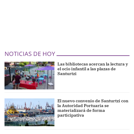
NOTICIAS DE HOY
Las bibliotecas acercan la lectura y
el ocio infantil a las plazas de
Santurtzi
El nuevo convenio de Santurtzi con
la Autoridad Portuaria se
materializará de forma
participativa