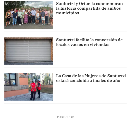
Santurtzi y Ortuella conmemoran
la historia compartida de ambos
municipios
Santurtzi facilita la conversión de
locales vacíos en viviendas
La Casa de las Mujeres de Santurtzi
estará concluida a finales de año