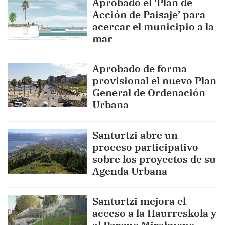
Aprobado el ‘Plan de
Acción de Paisaje’ para
acercar el municipio a la
mar
Aprobado de forma
provisional el nuevo Plan
General de Ordenación
Urbana
Santurtzi abre un
proceso participativo
sobre los proyectos de su
Agenda Urbana
Santurtzi mejora el
acceso a la Haurreskola y