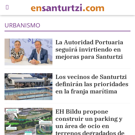
URBANISMO
La Autoridad Portuaria
seguirá invirtiendo en
mejoras para Santurtzi
Los vecinos de Santurtzi
definirán las prioridades
en la franja marítima
EH Bildu propone
construir un parking y
un área de ocio en
terrenos degradados de