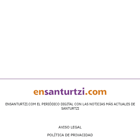
ENSANTURTZI.COM EL PERIÓDICO DIGITAL CON LAS NOTICIAS MÁS ACTUALES DE
SANTURTZI
AVISO LEGAL
POLÍTICA DE PRIVACIDAD