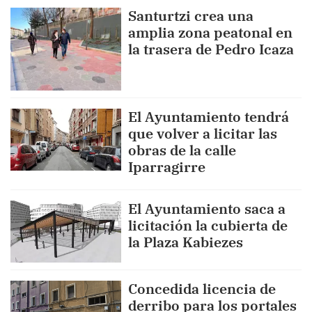
Santurtzi crea una
amplia zona peatonal en
la trasera de Pedro Icaza
El Ayuntamiento tendrá
que volver a licitar las
obras de la calle
Iparragirre
El Ayuntamiento saca a
licitación la cubierta de
la Plaza Kabiezes
Concedida licencia de
derribo para los portales