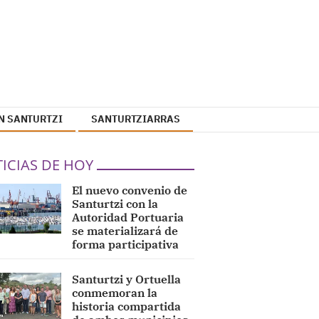
N SANTURTZI
SANTURTZIARRAS
ICIAS DE HOY
El nuevo convenio de
Santurtzi con la
Autoridad Portuaria
se materializará de
forma participativa
Santurtzi y Ortuella
conmemoran la
historia compartida