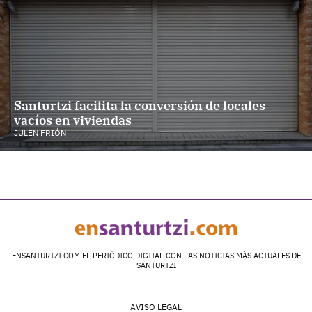
Santurtzi facilita la conversión de locales
vacíos en viviendas
JULEN FRIÓN
ENSANTURTZI.COM EL PERIÓDICO DIGITAL CON LAS NOTICIAS MÁS ACTUALES DE
SANTURTZI
AVISO LEGAL