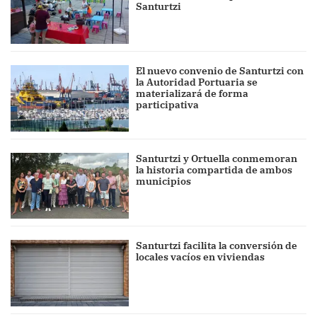
Santurtzi
El nuevo convenio de Santurtzi con
la Autoridad Portuaria se
materializará de forma
participativa
Santurtzi y Ortuella conmemoran
la historia compartida de ambos
municipios
Santurtzi facilita la conversión de
locales vacíos en viviendas