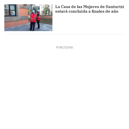
La Casa de las Mujeres de Santurtzi
estará concluida a finales de año