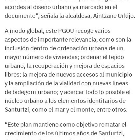
acordes al diseño urbano ya marcado en el
documento”, señala la alcaldesa, Aintzane Urkijo.
A modo global, este PGOU recoge varios
aspectos de importante relevancia, como son la
inclusión dentro de ordenación urbana de un
mayor número de viviendas; ordenar el tejido
urbano; la recuperación y mejora de espacios
libres; la mejora de nuevos accesos al municipio
y la ampliación de la vialidad con nuevas líneas
de bidegorri urbano; y acercar todo lo posible el
núcleo urbano a los elementos identitarios de
Santurtzi, como el mar y el monte, entre otros.
“Este plan mantiene como objetivo rematar el
crecimiento de los últimos años de Santurtzi,