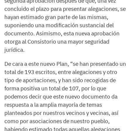
segunda aprobación después de que, una vez
concluido el plazo para presentar alegaciones, se
hayan estimado gran parte de las mismas,
suponiendo una modificación sustancial del
documento. Asimismo, esta nueva aprobación
otorga al Consistorio una mayor seguridad
jurídica.
De cara a este nuevo Plan, “se han presentado un
total de 193 escritos, entre alegaciones y otro
tipo de aportaciones, y han sido recogidas de
forma positiva un total de 107, por lo que
podemos decir que este nuevo documento da
respuesta a la amplia mayoría de temas
planteados por nuestros vecinos y vecinas, así
como por asociaciones de nuestro pueblo,
habiendo estimado todas aquellas alegaciones