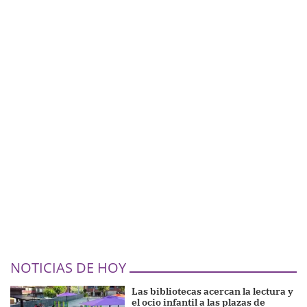
NOTICIAS DE HOY
Las bibliotecas acercan la lectura y
el ocio infantil a las plazas de