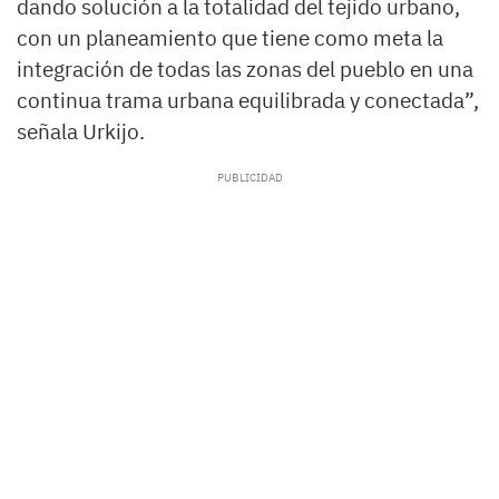
dando solución a la totalidad del tejido urbano,
con un planeamiento que tiene como meta la
integración de todas las zonas del pueblo en una
continua trama urbana equilibrada y conectada”,
señala Urkijo.