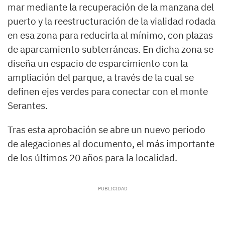
mar mediante la recuperación de la manzana del
puerto y la reestructuración de la vialidad rodada
en esa zona para reducirla al mínimo, con plazas
de aparcamiento subterráneas. En dicha zona se
diseña un espacio de esparcimiento con la
ampliación del parque, a través de la cual se
definen ejes verdes para conectar con el monte
Serantes.
Tras esta aprobación se abre un nuevo periodo
de alegaciones al documento, el más importante
de los últimos 20 años para la localidad.