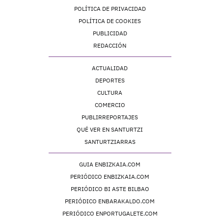
POLÍTICA DE PRIVACIDAD
POLÍTICA DE COOKIES
PUBLICIDAD
REDACCIÓN
ACTUALIDAD
DEPORTES
CULTURA
COMERCIO
PUBLIRREPORTAJES
QUÉ VER EN SANTURTZI
SANTURTZIARRAS
GUIA ENBIZKAIA.COM
PERIÓDICO ENBIZKAIA.COM
PERIÓDICO BI ASTE BILBAO
PERIÓDICO ENBARAKALDO.COM
PERIÓDICO ENPORTUGALETE.COM