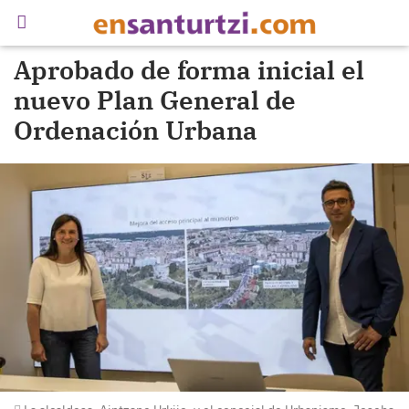
Aprobado de forma inicial el
nuevo Plan General de
Ordenación Urbana