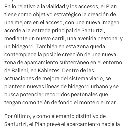
En lo relativo a la vialidad y los accesos, el Plan
tiene como objetivo estratégico la creación de
una mejora en el acceso, con una nueva imagen
acorde a la entrada principal de Santurtzi,
mediante un nuevo carril, una avenida peatonal y
un bidegorri. También en esta zona queda
contemplada la posible creación de una nueva
zona de aparcamiento subterráneo en el entorno
de Balleni, en Kabiezes. Dentro de las
actuaciones de mejora del sistema viario, se
plantean nuevas líneas de bidegorri urbano y se
busca potenciar recorridos peatonales que
tengan como telón de fondo el monte o el mar.
Por último, y como elemento distintivo de
Santurtzi, el Plan prevé el acercamiento hacia la