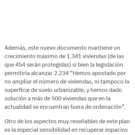
Además, este nuevo documento mantiene un
crecimiento máximo de 1.341 viviendas (de las
que 454 serán protegidas) si bien la legislación
permitiría alcanzar 2.234 “Hemos apostado por
no ampliar el número de viviendas, ni tampoco la
superficie de suelo urbanizable, y hemos dado
solución a más de 500 viviendas que en la
actualidad se encuentran fuera de ordenación”.
Otro de los aspectos muy reseñables de este plan
es la especial sensibilidad en recuperar espacios