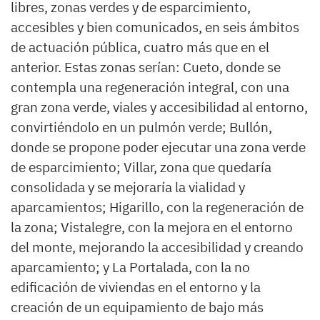
libres, zonas verdes y de esparcimiento,
accesibles y bien comunicados, en seis ámbitos
de actuación pública, cuatro más que en el
anterior. Estas zonas serían: Cueto, donde se
contempla una regeneración integral, con una
gran zona verde, viales y accesibilidad al entorno,
convirtiéndolo en un pulmón verde; Bullón,
donde se propone poder ejecutar una zona verde
de esparcimiento; Villar, zona que quedaría
consolidada y se mejoraría la vialidad y
aparcamientos; Higarillo, con la regeneración de
la zona; Vistalegre, con la mejora en el entorno
del monte, mejorando la accesibilidad y creando
aparcamiento; y La Portalada, con la no
edificación de viviendas en el entorno y la
creación de un equipamiento de bajo más