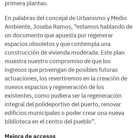
primera plantao.
En palabras del concejal de Urbanismo y Medio
Ambiente, Joseba Ramos, “estamos hablando de
un documento que apuesta por regenerar
espacios obsoletos y que contempla una
construcción de vivienda moderada. Este plan
muestra nuestro compromiso de que los
ingresos que provengan de posibles futuras
actuaciones, los revertiremos en la creación de
nuevos espacios y regeneración de los
existentes, como pudiera ser la regeneración
integral del polideportivo del puerto, renovar
edificios municipales o poder crear una nueva
biblioteca en el centro del pueblo”.
Mejora de accesos