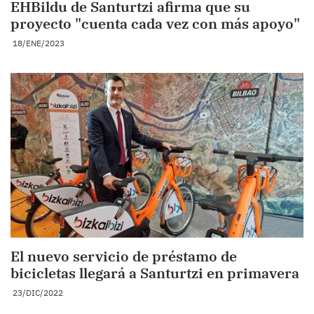
EHBildu de Santurtzi afirma que su
proyecto "cuenta cada vez con más apoyo"
18/ENE/2023
El nuevo servicio de préstamo de
bicicletas llegará a Santurtzi en primavera
23/DIC/2022