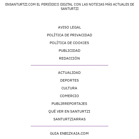
ENSANTURTZI.COM EL PERIÓDICO DIGITAL CON LAS NOTICIAS MÁS ACTUALES DE
SANTURTZI
AVISO LEGAL
POLÍTICA DE PRIVACIDAD
POLÍTICA DE COOKIES
PUBLICIDAD
REDACCIÓN
ACTUALIDAD
DEPORTES
CULTURA
COMERCIO
PUBLIRREPORTAJES
QUÉ VER EN SANTURTZI
SANTURTZIARRAS
GUIA ENBIZKAIA.COM