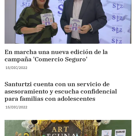
En marcha una nueva edición de la
campaña 'Comercio Seguro'
15/DIC/2022
Santurtzi cuenta con un servicio de
asesoramiento y escucha confidencial
para familias con adolescentes
15/DIC/2022