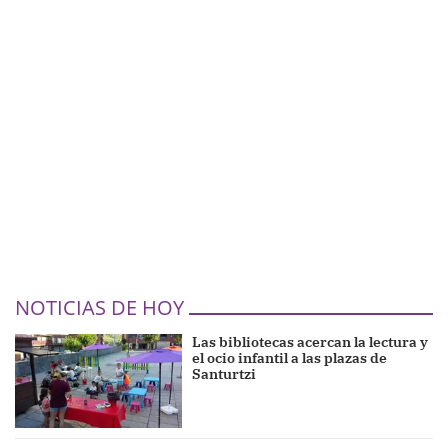
NOTICIAS DE HOY
Las bibliotecas acercan la lectura y
el ocio infantil a las plazas de
Santurtzi