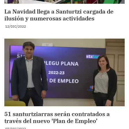
La Navidad llega a Santurtzi cargada de
ilusión y numerosas actividades
12/DIC/2022
51 santurtziarras serán contratados a
través del nuevo ‘Plan de Empleo’
07/DIC/2022