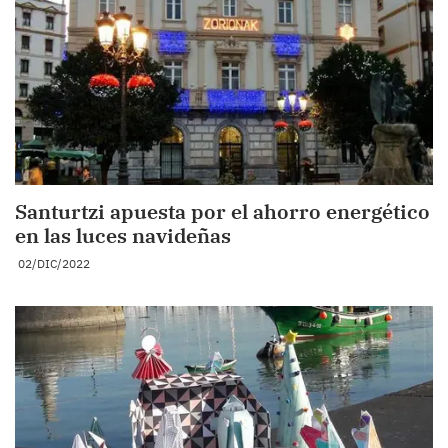
Santurtzi apuesta por el ahorro energético
en las luces navideñas
02/DIC/2022