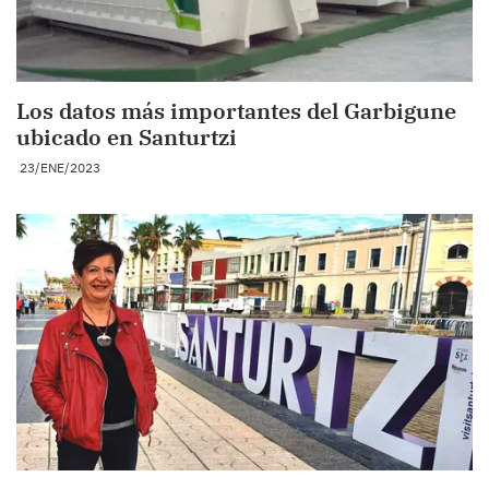
Los datos más importantes del Garbigune
ubicado en Santurtzi
23/ENE/2023