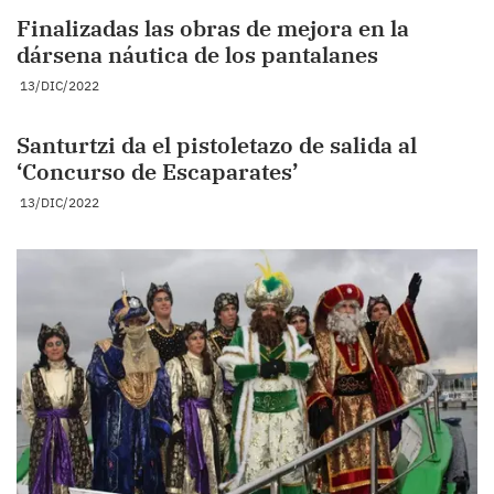
Finalizadas las obras de mejora en la
dársena náutica de los pantalanes
13/DIC/2022
Santurtzi da el pistoletazo de salida al
‘Concurso de Escaparates’
13/DIC/2022