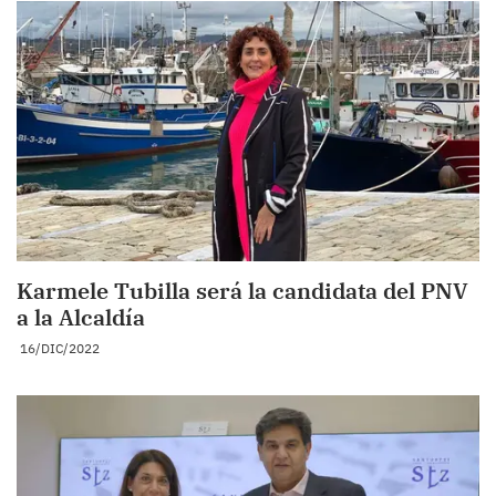
Karmele Tubilla será la candidata del PNV
a la Alcaldía
16/DIC/2022