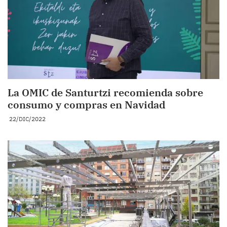
La OMIC de Santurtzi recomienda sobre
consumo y compras en Navidad
22/DIC/2022