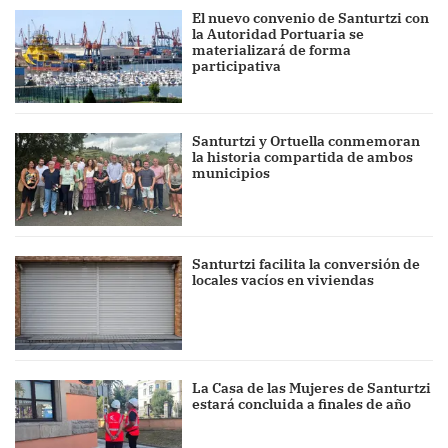
El nuevo convenio de Santurtzi con
la Autoridad Portuaria se
materializará de forma
participativa
Santurtzi y Ortuella conmemoran
la historia compartida de ambos
municipios
Santurtzi facilita la conversión de
locales vacíos en viviendas
La Casa de las Mujeres de Santurtzi
estará concluida a finales de año