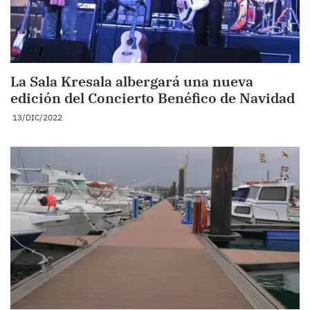
La Sala Kresala albergará una nueva
edición del Concierto Benéfico de Navidad
13/DIC/2022