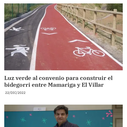
Luz verde al convenio para construir el
bidegorri entre Mamariga y El Villar
22/DIC/2022