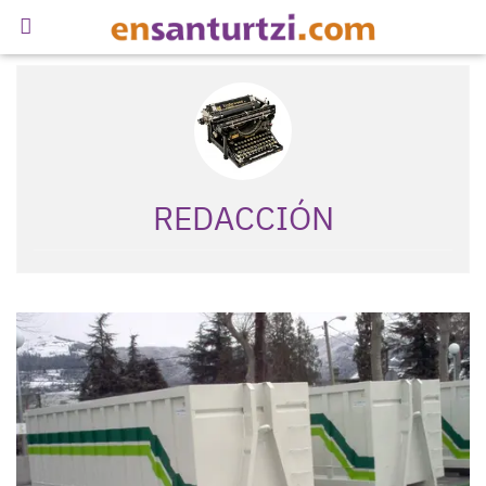
REDACCIÓN