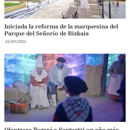
Iniciada la reforma de la marquesina del
Parque del Señorío de Bizkaia
21/DIC/2022
Olentzero llegará a Santurtzi un año más