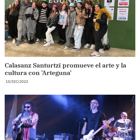
Calasanz Santurtzi promueve el arte y la
cultura con 'Arteguna'
15/DIC/2022