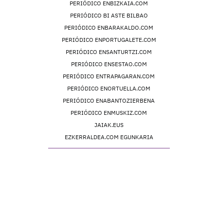
PERIÓDICO ENBIZKAIA.COM
PERIÓDICO BI ASTE BILBAO
PERIÓDICO ENBARAKALDO.COM
PERIÓDICO ENPORTUGALETE.COM
PERIÓDICO ENSANTURTZI.COM
PERIÓDICO ENSESTAO.COM
PERIÓDICO ENTRAPAGARAN.COM
PERIÓDICO ENORTUELLA.COM
PERIÓDICO ENABANTOZIERBENA
PERIÓDICO ENMUSKIZ.COM
JAIAK.EUS
EZKERRALDEA.COM EGUNKARIA