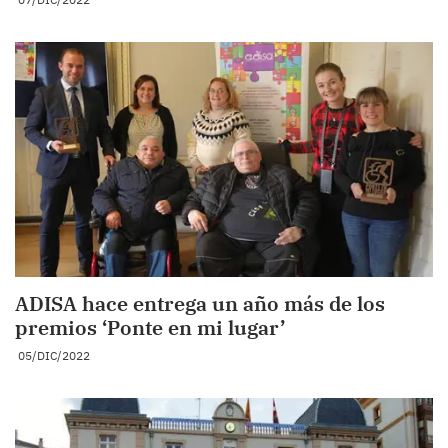
ADISA hace entrega un año más de los
premios ‘Ponte en mi lugar’
05/DIC/2022