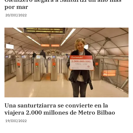
por mar
20/DIC/2022
Una santurtziarra se convierte en la
viajera 2.000 millones de Metro Bilbao
19/DIC/2022