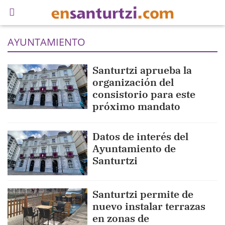
AYUNTAMIENTO
Santurtzi aprueba la
organización del
consistorio para este
próximo mandato
Datos de interés del
Ayuntamiento de
Santurtzi
Santurtzi permite de
nuevo instalar terrazas
en zonas de