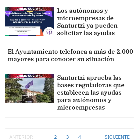
Los autónomos y
microempresas de
Santurtzi ya pueden
solicitar las ayudas
El Ayuntamiento telefonea a más de 2.000
mayores para conocer su situación
Santurtzi aprueba las
bases reguladoras que
establecen las ayudas
para autónomos y
microempresas
ANTERIOR
1
2
3
4
SIGUIENTE