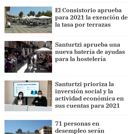
El Consistorio aprueba
para 2021 la exención de
la tasa por terrazas
Santurtzi aprueba una
nueva batería de ayudas
para la hostelería
Santurtzi prioriza la
inversión social y la
actividad económica en
sus cuentas para 2021
71 personas en
desempleo serán