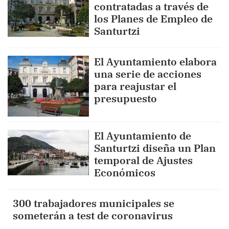
contratadas a través de
los Planes de Empleo de
Santurtzi
El Ayuntamiento elabora
una serie de acciones
para reajustar el
presupuesto
El Ayuntamiento de
Santurtzi diseña un Plan
temporal de Ajustes
Económicos
300 trabajadores municipales se
someterán a test de coronavirus