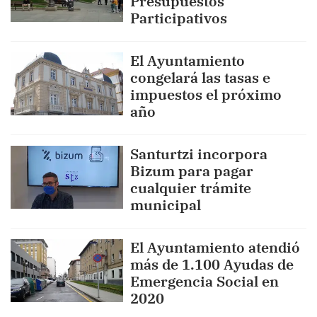
Presupuestos
Participativos
El Ayuntamiento
congelará las tasas e
impuestos el próximo
año
Santurtzi incorpora
Bizum para pagar
cualquier trámite
municipal
El Ayuntamiento atendió
más de 1.100 Ayudas de
Emergencia Social en
2020