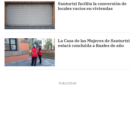
Santurtzi facilita la conversión de
locales vacíos en viviendas
La Casa de las Mujeres de Santurtzi
estará concluida a finales de año