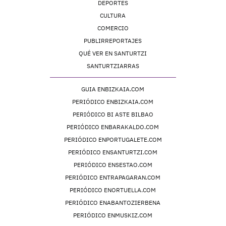
DEPORTES
CULTURA
COMERCIO
PUBLIRREPORTAJES
QUÉ VER EN SANTURTZI
SANTURTZIARRAS
GUIA ENBIZKAIA.COM
PERIÓDICO ENBIZKAIA.COM
PERIÓDICO BI ASTE BILBAO
PERIÓDICO ENBARAKALDO.COM
PERIÓDICO ENPORTUGALETE.COM
PERIÓDICO ENSANTURTZI.COM
PERIÓDICO ENSESTAO.COM
PERIÓDICO ENTRAPAGARAN.COM
PERIÓDICO ENORTUELLA.COM
PERIÓDICO ENABANTOZIERBENA
PERIÓDICO ENMUSKIZ.COM