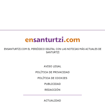
ENSANTURTZI.COM EL PERIÓDICO DIGITAL CON LAS NOTICIAS MÁS ACTUALES DE
SANTURTZI
AVISO LEGAL
POLÍTICA DE PRIVACIDAD
POLÍTICA DE COOKIES
PUBLICIDAD
REDACCIÓN
ACTUALIDAD