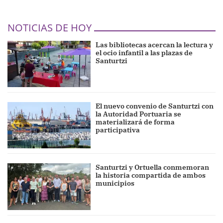
NOTICIAS DE HOY
Las bibliotecas acercan la lectura y
el ocio infantil a las plazas de
Santurtzi
El nuevo convenio de Santurtzi con
la Autoridad Portuaria se
materializará de forma
participativa
Santurtzi y Ortuella conmemoran
la historia compartida de ambos
municipios