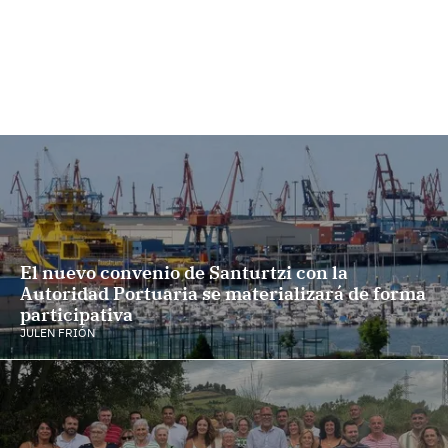
El nuevo convenio de Santurtzi con la
Autoridad Portuaria se materializará de forma
participativa
JULEN FRIÓN