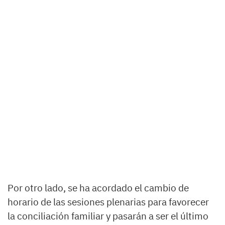
Por otro lado, se ha acordado el cambio de
horario de las sesiones plenarias para favorecer
la conciliación familiar y pasarán a ser el último