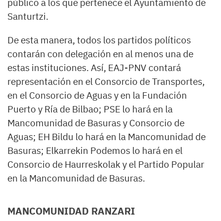
público a los que pertenece el Ayuntamiento de
Santurtzi.
De esta manera, todos los partidos políticos
contarán con delegación en al menos una de
estas instituciones. Así, EAJ-PNV contará
representación en el Consorcio de Transportes,
en el Consorcio de Aguas y en la Fundación
Puerto y Ría de Bilbao; PSE lo hará en la
Mancomunidad de Basuras y Consorcio de
Aguas; EH Bildu lo hará en la Mancomunidad de
Basuras; Elkarrekin Podemos lo hará en el
Consorcio de Haurreskolak y el Partido Popular
en la Mancomunidad de Basuras.
MANCOMUNIDAD RANZARI