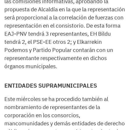
las comisiones informativas, aprobando la
propuesta de Alcaldía en la que la representación
será proporcional a la correlación de fuerzas con
representación en el consistorio. De esta forma
EAJ-PNV tendrá 3 representantes, EH Bildu
tendrá 2, el PSE-EE otros 2; y Elkarrekin
Podemos y Partido Popular contarán con un
representante respectivamente en dichos
órganos municipales.
ENTIDADES SUPRAMUNICIPALES
Este miércoles se ha procedido también al
nombramiento de representantes de la
corporación en los consorcios,
mancomunidades y demás entidades de derecho