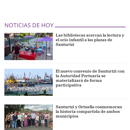
NOTICIAS DE HOY
Las bibliotecas acercan la lectura y
el ocio infantil a las plazas de
Santurtzi
El nuevo convenio de Santurtzi con
la Autoridad Portuaria se
materializará de forma
participativa
Santurtzi y Ortuella conmemoran
la historia compartida de ambos
municipios