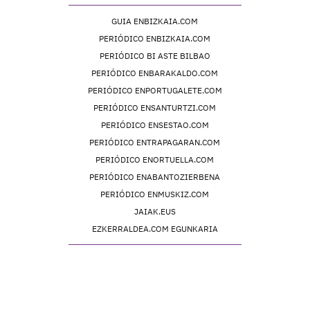
GUIA ENBIZKAIA.COM
PERIÓDICO ENBIZKAIA.COM
PERIÓDICO BI ASTE BILBAO
PERIÓDICO ENBARAKALDO.COM
PERIÓDICO ENPORTUGALETE.COM
PERIÓDICO ENSANTURTZI.COM
PERIÓDICO ENSESTAO.COM
PERIÓDICO ENTRAPAGARAN.COM
PERIÓDICO ENORTUELLA.COM
PERIÓDICO ENABANTOZIERBENA
PERIÓDICO ENMUSKIZ.COM
JAIAK.EUS
EZKERRALDEA.COM EGUNKARIA