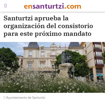
Santurtzi aprueba la
organización del consistorio
para este próximo mandato
Ayuntamiento de Santurtzi