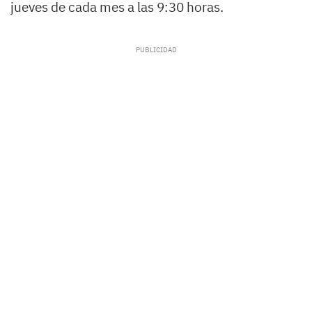
jueves de cada mes a las 9:30 horas.