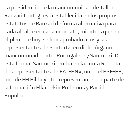
La presidencia de la mancomunidad de Taller
Ranzari Lantegi está establecida en los propios
estatutos de Ranzari de forma alternativa para
cada alcalde en cada mandato, mientras que en
el pleno de hoy, se han aprobado a los y las
representantes de Santurtzi en dicho órgano
mancomunado entre Portugalete y Santurtzi. De
esta forma, Santurtzi tendrá en la Junta Rectora
dos representantes de EAJ-PNV, uno del PSE-EE,
uno de EH Bildu y otro representante por parte de
la formación Elkarrekin Podemos y Partido
Popular.