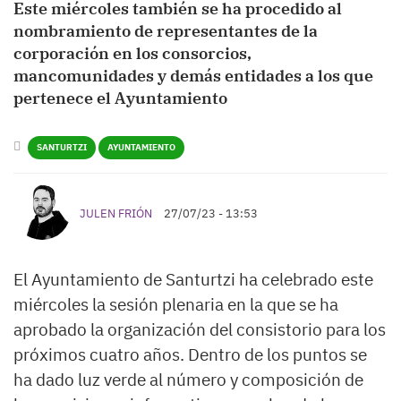
Este miércoles también se ha procedido al
nombramiento de representantes de la
corporación en los consorcios,
mancomunidades y demás entidades a los que
pertenece el Ayuntamiento
SANTURTZI
AYUNTAMIENTO
JULEN FRIÓN
27/07/23 - 13:53
El Ayuntamiento de Santurtzi ha celebrado este
miércoles la sesión plenaria en la que se ha
aprobado la organización del consistorio para los
próximos cuatro años. Dentro de los puntos se
ha dado luz verde al número y composición de