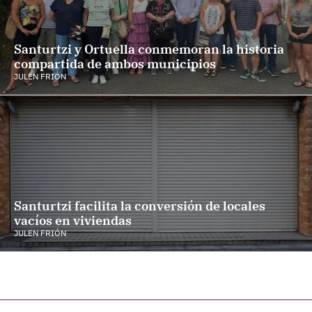
Santurtzi y Ortuella conmemoran la historia
compartida de ambos municipios
JULEN FRIÓN
Santurtzi facilita la conversión de locales
vacíos en viviendas
JULEN FRIÓN