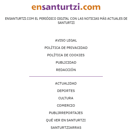
ENSANTURTZI.COM EL PERIÓDICO DIGITAL CON LAS NOTICIAS MÁS ACTUALES DE
SANTURTZI
AVISO LEGAL
POLÍTICA DE PRIVACIDAD
POLÍTICA DE COOKIES
PUBLICIDAD
REDACCIÓN
ACTUALIDAD
DEPORTES
CULTURA
COMERCIO
PUBLIRREPORTAJES
QUÉ VER EN SANTURTZI
SANTURTZIARRAS