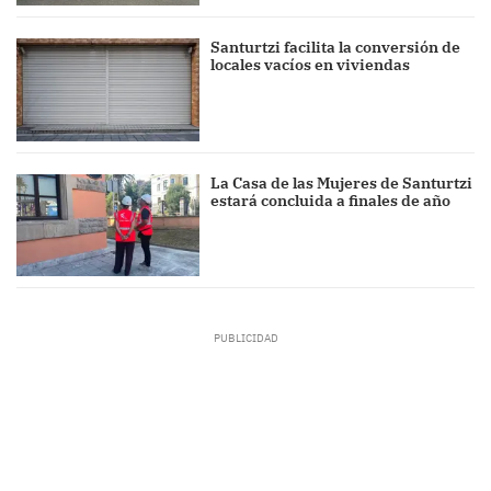
Santurtzi facilita la conversión de
locales vacíos en viviendas
La Casa de las Mujeres de Santurtzi
estará concluida a finales de año