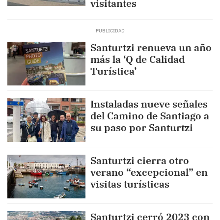
visitantes
Santurtzi renueva un año
más la ‘Q de Calidad
Turística’
Instaladas nueve señales
del Camino de Santiago a
su paso por Santurtzi
Santurtzi cierra otro
verano “excepcional” en
visitas turísticas
Santurtzi cerró 2023 con