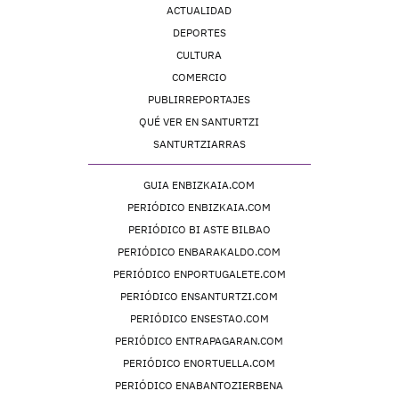
ACTUALIDAD
DEPORTES
CULTURA
COMERCIO
PUBLIRREPORTAJES
QUÉ VER EN SANTURTZI
SANTURTZIARRAS
GUIA ENBIZKAIA.COM
PERIÓDICO ENBIZKAIA.COM
PERIÓDICO BI ASTE BILBAO
PERIÓDICO ENBARAKALDO.COM
PERIÓDICO ENPORTUGALETE.COM
PERIÓDICO ENSANTURTZI.COM
PERIÓDICO ENSESTAO.COM
PERIÓDICO ENTRAPAGARAN.COM
PERIÓDICO ENORTUELLA.COM
PERIÓDICO ENABANTOZIERBENA