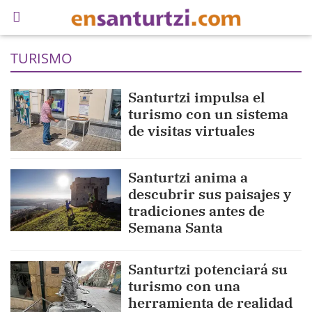
TURISMO
Santurtzi impulsa el
turismo con un sistema
de visitas virtuales
Santurtzi anima a
descubrir sus paisajes y
tradiciones antes de
Semana Santa
Santurtzi potenciará su
turismo con una
herramienta de realidad