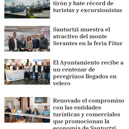
tirón y bate récord de
turistas y excursionistas
Santurtzi muestra el
atractivo del monte
Serantes en la feria Fitur
El Ayuntamiento recibe a
un centenar de
peregrinos llegados en
velero
Renovado el compromiso
con las entidades
turísticas y comerciales
que promocionan la
economía de Santurtzi