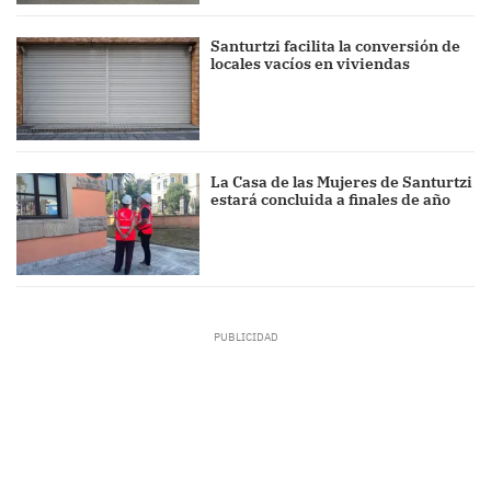
Santurtzi facilita la conversión de
locales vacíos en viviendas
La Casa de las Mujeres de Santurtzi
estará concluida a finales de año