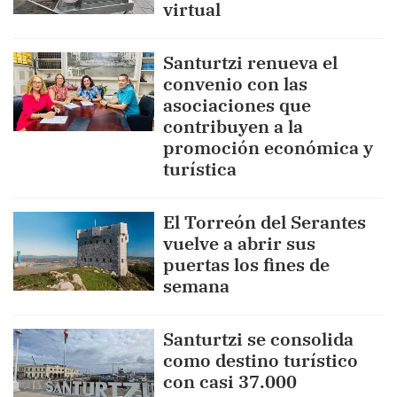
virtual
Santurtzi renueva el
convenio con las
asociaciones que
contribuyen a la
promoción económica y
turística
El Torreón del Serantes
vuelve a abrir sus
puertas los fines de
semana
Santurtzi se consolida
como destino turístico
con casi 37.000