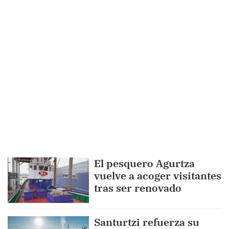
El pesquero Agurtza
vuelve a acoger visitantes
tras ser renovado
Santurtzi refuerza su