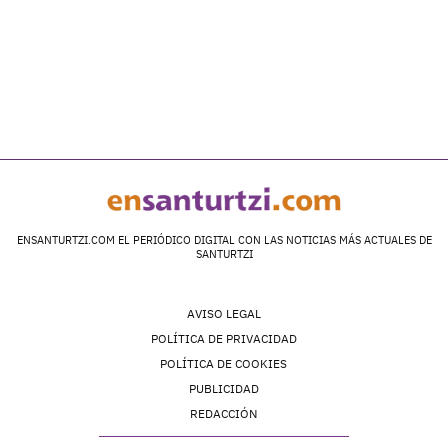
ENSANTURTZI.COM EL PERIÓDICO DIGITAL CON LAS NOTICIAS MÁS ACTUALES DE
SANTURTZI
AVISO LEGAL
POLÍTICA DE PRIVACIDAD
POLÍTICA DE COOKIES
PUBLICIDAD
REDACCIÓN