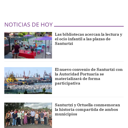
NOTICIAS DE HOY
Las bibliotecas acercan la lectura y
el ocio infantil a las plazas de
Santurtzi
El nuevo convenio de Santurtzi con
la Autoridad Portuaria se
materializará de forma
participativa
Santurtzi y Ortuella conmemoran
la historia compartida de ambos
municipios