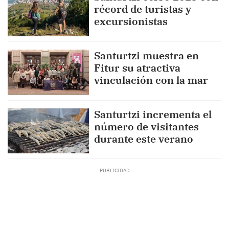
récord de turistas y
excursionistas
Santurtzi muestra en
Fitur su atractiva
vinculación con la mar
Santurtzi incrementa el
número de visitantes
durante este verano