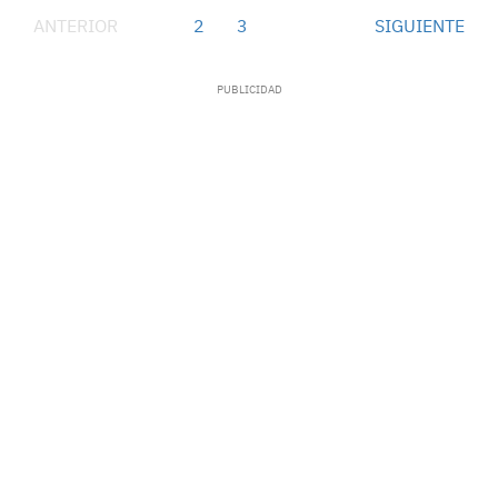
ANTERIOR
1
2
3
SIGUIENTE