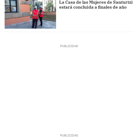
La Casa de las Mujeres de Santurtzi
estará concluida a finales de año