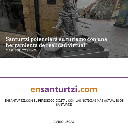
Santurtzi potenciará su turismo con una
herramienta de realidad virtual
MARISOL COSTOYA
ENSANTURTZI.COM EL PERIÓDICO DIGITAL CON LAS NOTICIAS MÁS ACTUALES DE
SANTURTZI
AVISO LEGAL