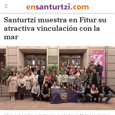
Santurtzi muestra en Fitur su
atractiva vinculación con la
mar