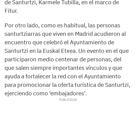
de Santurtzi, Karmele Tubilla, en el marco de
Fitur.
Por otro lado, como es habitual, las personas
santurtziarras que viven en Madrid acudieron al
encuentro que celebró el Ayuntamiento de
Santurtzi en la Euskal Etxea. Un evento en el que
participaron medio centenar de personas, del
que salen siempre importantes vínculos y que
ayuda a fortalecer la red con el Ayuntamiento
para promocionar la oferta turística de Santurtzi,
ejerciendo como ‘embajadores’.