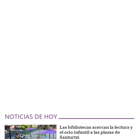
NOTICIAS DE HOY
Las bibliotecas acercan la lectura y
el ocio infantil a las plazas de
Santurtzi