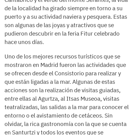
de la localidad ha girado siempre en torno a su
puerto y a su actividad naviera y pesquera. Estas
son algunas de las joyas y atractivos que se
pudieron descubrir en la feria Fitur celebrado
hace unos días.
Uno de los mejores recursos turísticos que se
mostraron en Madrid fueron las actividades que
se ofrecen desde el Consistorio para realizar y
que están ligadas a la mar. Algunas de estas
acciones son la realización de visitas guiadas,
entre ellas al Agurtza, al Itsas Museoa, visitas
teatralizadas, las salidas a la mar para conocer el
entorno o el avistamiento de cetáceos. Sin
olvidar, la rica gastronomía con la que se cuenta
en Santurtzi y todos los eventos que se