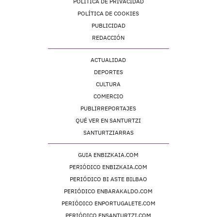
POLÍTICA DE PRIVACIDAD
POLÍTICA DE COOKIES
PUBLICIDAD
REDACCIÓN
ACTUALIDAD
DEPORTES
CULTURA
COMERCIO
PUBLIRREPORTAJES
QUÉ VER EN SANTURTZI
SANTURTZIARRAS
GUIA ENBIZKAIA.COM
PERIÓDICO ENBIZKAIA.COM
PERIÓDICO BI ASTE BILBAO
PERIÓDICO ENBARAKALDO.COM
PERIÓDICO ENPORTUGALETE.COM
PERIÓDICO ENSANTURTZI.COM