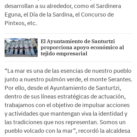
desarrollan a su alrededor, como el Sardinera
Eguna, el Día de la Sardina, el Concurso de
Pintxos, etc.
El Ayuntamiento de Santurtzi
proporciona apoyo económico al
tejido empresarial
“La mar es una de las esencias de nuestro pueblo
junto a nuestro pulmón verde, el monte Serantes.
Por ello, desde el Ayuntamiento de Santurtzi,
dentro de sus líneas estratégicas de actuación,
trabajamos con el objetivo de impulsar acciones
y actividades que mantengan viva la identidad y
las tradiciones que nos representan. Somos un
pueblo volcado con la mar”, recordó la alcaldesa