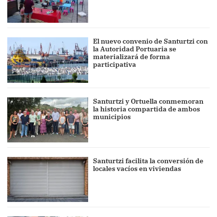
El nuevo convenio de Santurtzi con
la Autoridad Portuaria se
materializará de forma
participativa
Santurtzi y Ortuella conmemoran
la historia compartida de ambos
municipios
Santurtzi facilita la conversión de
locales vacíos en viviendas