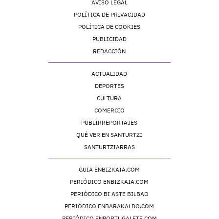
AVISO LEGAL
POLÍTICA DE PRIVACIDAD
POLÍTICA DE COOKIES
PUBLICIDAD
REDACCIÓN
ACTUALIDAD
DEPORTES
CULTURA
COMERCIO
PUBLIRREPORTAJES
QUÉ VER EN SANTURTZI
SANTURTZIARRAS
GUIA ENBIZKAIA.COM
PERIÓDICO ENBIZKAIA.COM
PERIÓDICO BI ASTE BILBAO
PERIÓDICO ENBARAKALDO.COM
PERIÓDICO ENPORTUGALETE.COM