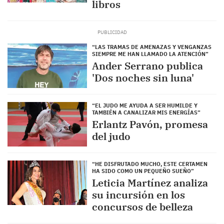
libros
“LAS TRAMAS DE AMENAZAS Y VENGANZAS
SIEMPRE ME HAN LLAMADO LA ATENCIÓN”
Ander Serrano publica
'Dos noches sin luna'
“EL JUDO ME AYUDA A SER HUMILDE Y
TAMBIÉN A CANALIZAR MIS ENERGÍAS”
Erlantz Pavón, promesa
del judo
“HE DISFRUTADO MUCHO, ESTE CERTAMEN
HA SIDO COMO UN PEQUEÑO SUEÑO”
Leticia Martínez analiza
su incursión en los
concursos de belleza