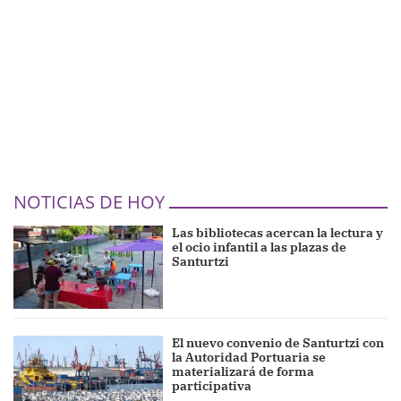
NOTICIAS DE HOY
Las bibliotecas acercan la lectura y
el ocio infantil a las plazas de
Santurtzi
El nuevo convenio de Santurtzi con
la Autoridad Portuaria se
materializará de forma
participativa