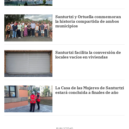
Santurtzi y Ortuella conmemoran
la historia compartida de ambos
municipios
Santurtzi facilita la conversión de
locales vacíos en viviendas
La Casa de las Mujeres de Santurtzi
estará concluida a finales de año