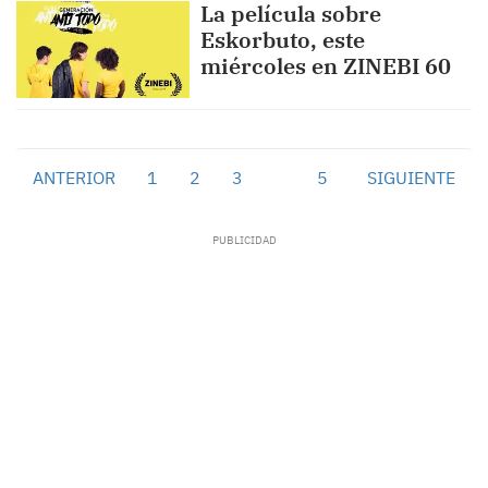
La película sobre
Eskorbuto, este
miércoles en ZINEBI 60
ANTERIOR
1
2
3
4
5
SIGUIENTE