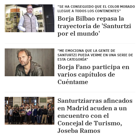
“SE HA CONSEGUIDO QUE EL COLOR MORADO
LLEGUE A TODOS LOS CONTINENTES”
Borja Bilbao repasa la
trayectoria de 'Santurtzi
por el mundo'
“ME EMOCIONA QUE LA GENTE DE
SANTURTZI PUEDA VERME EN UNA SERIE DE
ESTA CATEGORÍA”
Borja Fano participa en
varios capítulos de
Cuéntame
Santurtziarras afincados
en Madrid acuden a un
encuentro con el
Concejal de Turismo,
Joseba Ramos