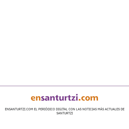
ENSANTURTZI.COM EL PERIÓDICO DIGITAL CON LAS NOTICIAS MÁS ACTUALES DE
SANTURTZI