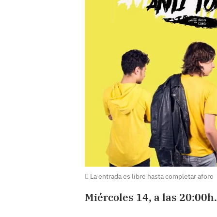
La entrada es libre hasta completar aforo
Miércoles 14, a las 20:00h