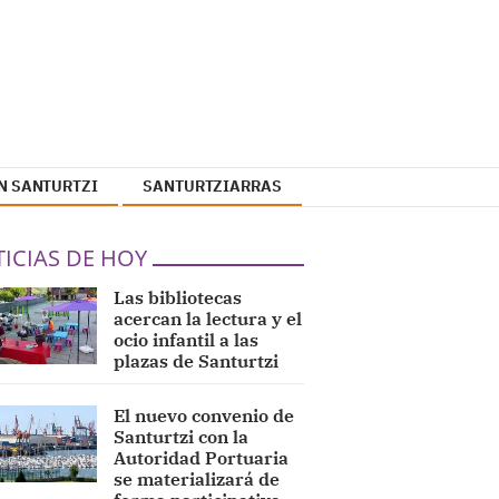
N SANTURTZI
SANTURTZIARRAS
ICIAS DE HOY
Las bibliotecas
acercan la lectura y el
ocio infantil a las
plazas de Santurtzi
El nuevo convenio de
Santurtzi con la
Autoridad Portuaria
se materializará de