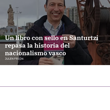
Un libro con sello en Santurtzi
repasa la historia del
nacionalismo vasco
JULEN FRIÓN