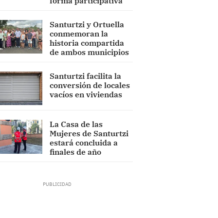
forma participativa
Santurtzi y Ortuella
conmemoran la
historia compartida
de ambos municipios
Santurtzi facilita la
conversión de locales
vacíos en viviendas
La Casa de las
Mujeres de Santurtzi
estará concluida a
finales de año