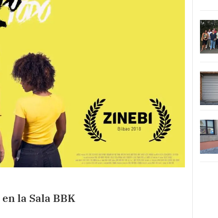
. en la Sala BBK