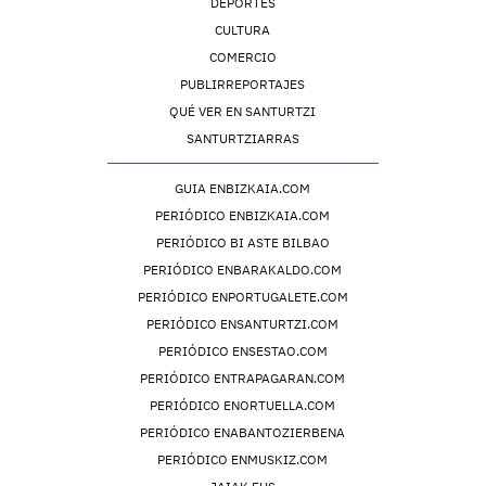
DEPORTES
CULTURA
COMERCIO
PUBLIRREPORTAJES
QUÉ VER EN SANTURTZI
SANTURTZIARRAS
GUIA ENBIZKAIA.COM
PERIÓDICO ENBIZKAIA.COM
PERIÓDICO BI ASTE BILBAO
PERIÓDICO ENBARAKALDO.COM
PERIÓDICO ENPORTUGALETE.COM
PERIÓDICO ENSANTURTZI.COM
PERIÓDICO ENSESTAO.COM
PERIÓDICO ENTRAPAGARAN.COM
PERIÓDICO ENORTUELLA.COM
PERIÓDICO ENABANTOZIERBENA
PERIÓDICO ENMUSKIZ.COM