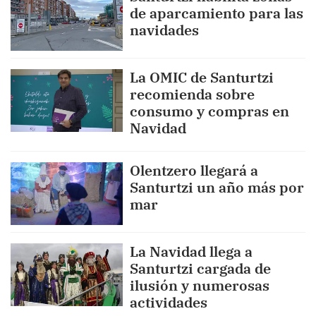
de aparcamiento para las
navidades
La OMIC de Santurtzi
recomienda sobre
consumo y compras en
Navidad
Olentzero llegará a
Santurtzi un año más por
mar
La Navidad llega a
Santurtzi cargada de
ilusión y numerosas
actividades