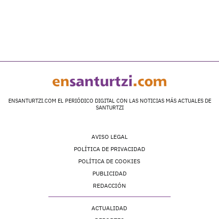
ENSANTURTZI.COM EL PERIÓDICO DIGITAL CON LAS NOTICIAS MÁS ACTUALES DE
SANTURTZI
AVISO LEGAL
POLÍTICA DE PRIVACIDAD
POLÍTICA DE COOKIES
PUBLICIDAD
REDACCIÓN
ACTUALIDAD