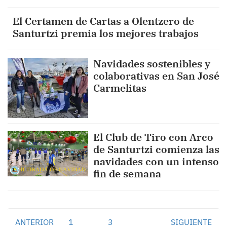
El Certamen de Cartas a Olentzero de
Santurtzi premia los mejores trabajos
Navidades sostenibles y
colaborativas en San José
Carmelitas
El Club de Tiro con Arco
de Santurtzi comienza las
navidades con un intenso
fin de semana
ANTERIOR
1
2
3
SIGUIENTE