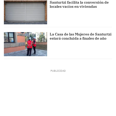
Santurtzi facilita la conversión de
locales vacíos en viviendas
La Casa de las Mujeres de Santurtzi
estará concluida a finales de año