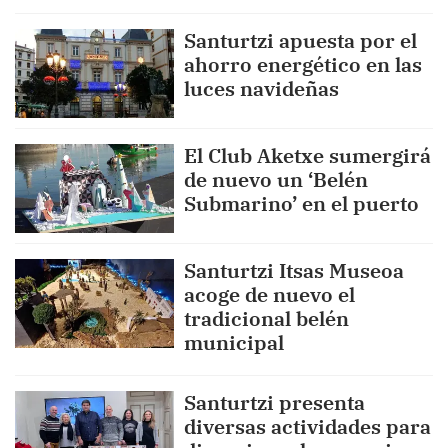
Santurtzi apuesta por el
ahorro energético en las
luces navideñas
El Club Aketxe sumergirá
de nuevo un ‘Belén
Submarino’ en el puerto
Santurtzi Itsas Museoa
acoge de nuevo el
tradicional belén
municipal
Santurtzi presenta
diversas actividades para