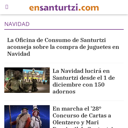
NAVIDAD
La Oficina de Consumo de Santurtzi
aconseja sobre la compra de juguetes en
Navidad
La Navidad lucirá en
Santurtzi desde el 1 de
diciembre con 150
adornos
En marcha el '28º
Concurso de Cartas a
Olentzero y Mari