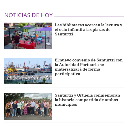
NOTICIAS DE HOY
Las bibliotecas acercan la lectura y
el ocio infantil a las plazas de
Santurtzi
El nuevo convenio de Santurtzi con
la Autoridad Portuaria se
materializará de forma
participativa
Santurtzi y Ortuella conmemoran
la historia compartida de ambos
municipios