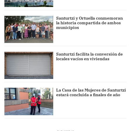
Santurtzi y Ortuella conmemoran
la historia compartida de ambos
municipios
Santurtzi facilita la conversión de
locales vacíos en viviendas
La Casa de las Mujeres de Santurtzi
estará concluida a finales de año