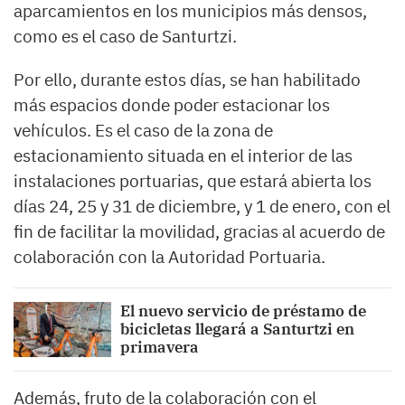
aparcamientos en los municipios más densos,
como es el caso de Santurtzi.
Por ello, durante estos días, se han habilitado
más espacios donde poder estacionar los
vehículos. Es el caso de la zona de
estacionamiento situada en el interior de las
instalaciones portuarias, que estará abierta los
días 24, 25 y 31 de diciembre, y 1 de enero, con el
fin de facilitar la movilidad, gracias al acuerdo de
colaboración con la Autoridad Portuaria.
El nuevo servicio de préstamo de
bicicletas llegará a Santurtzi en
primavera
Además, fruto de la colaboración con el