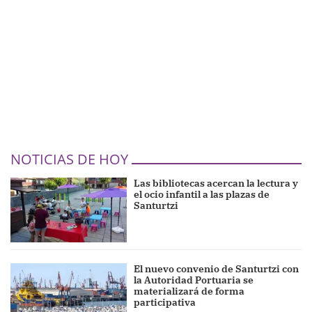
NOTICIAS DE HOY
Las bibliotecas acercan la lectura y
el ocio infantil a las plazas de
Santurtzi
El nuevo convenio de Santurtzi con
la Autoridad Portuaria se
materializará de forma
participativa