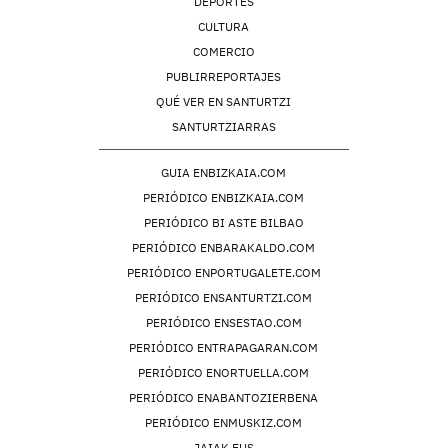
DEPORTES
CULTURA
COMERCIO
PUBLIRREPORTAJES
QUÉ VER EN SANTURTZI
SANTURTZIARRAS
GUIA ENBIZKAIA.COM
PERIÓDICO ENBIZKAIA.COM
PERIÓDICO BI ASTE BILBAO
PERIÓDICO ENBARAKALDO.COM
PERIÓDICO ENPORTUGALETE.COM
PERIÓDICO ENSANTURTZI.COM
PERIÓDICO ENSESTAO.COM
PERIÓDICO ENTRAPAGARAN.COM
PERIÓDICO ENORTUELLA.COM
PERIÓDICO ENABANTOZIERBENA
PERIÓDICO ENMUSKIZ.COM
JAIAK.EUS