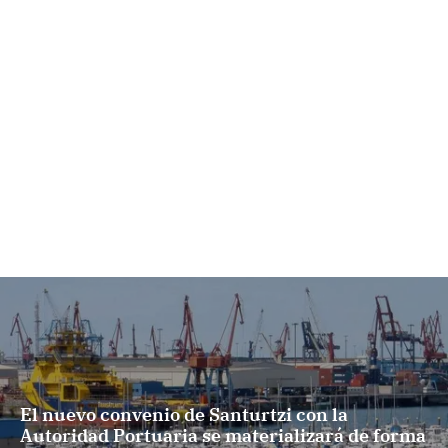
El nuevo convenio de Santurtzi con la
Autoridad Portuaria se materializará de forma