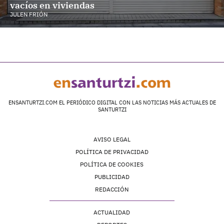
vacíos en viviendas
JULEN FRIÓN
ENSANTURTZI.COM EL PERIÓDICO DIGITAL CON LAS NOTICIAS MÁS ACTUALES DE
SANTURTZI
AVISO LEGAL
POLÍTICA DE PRIVACIDAD
POLÍTICA DE COOKIES
PUBLICIDAD
REDACCIÓN
ACTUALIDAD