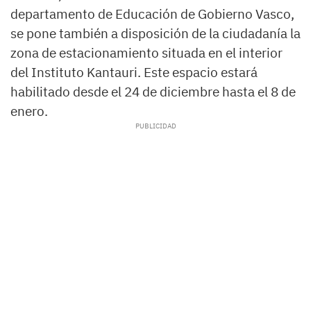
departamento de Educación de Gobierno Vasco,
se pone también a disposición de la ciudadanía la
zona de estacionamiento situada en el interior
del Instituto Kantauri. Este espacio estará
habilitado desde el 24 de diciembre hasta el 8 de
enero.