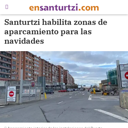
Santurtzi habilita zonas de
aparcamiento para las
navidades