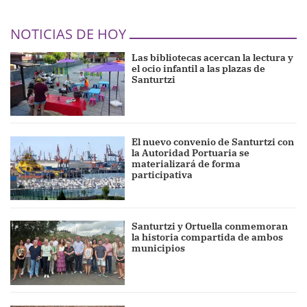
NOTICIAS DE HOY
Las bibliotecas acercan la lectura y
el ocio infantil a las plazas de
Santurtzi
El nuevo convenio de Santurtzi con
la Autoridad Portuaria se
materializará de forma
participativa
Santurtzi y Ortuella conmemoran
la historia compartida de ambos
municipios