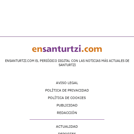
ENSANTURTZI.COM EL PERIÓDICO DIGITAL CON LAS NOTICIAS MÁS ACTUALES DE
SANTURTZI
AVISO LEGAL
POLÍTICA DE PRIVACIDAD
POLÍTICA DE COOKIES
PUBLICIDAD
REDACCIÓN
ACTUALIDAD
DEPORTES