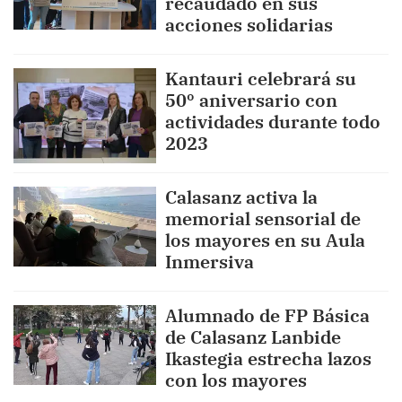
recaudado en sus
acciones solidarias
Kantauri celebrará su
50º aniversario con
actividades durante todo
2023
Calasanz activa la
memorial sensorial de
los mayores en su Aula
Inmersiva
Alumnado de FP Básica
de Calasanz Lanbide
Ikastegia estrecha lazos
con los mayores