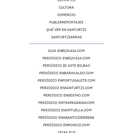
CULTURA
COMERCIO
PUBLIRREPORTAJES
QUÉ VER EN SANTURTZI
SANTURTZIARRAS
GUIA ENBIZKAIA.COM
PERIÓDICO ENBIZKAIA.COM
PERIÓDICO BI ASTE BILBAO
PERIÓDICO ENBARAKALDO.COM
PERIÓDICO ENPORTUGALETE.COM
PERIÓDICO ENSANTURTZI.COM
PERIÓDICO ENSESTAO.COM
PERIÓDICO ENTRAPAGARAN.COM
PERIÓDICO ENORTUELLA.COM
PERIÓDICO ENABANTOZIERBENA
PERIÓDICO ENMUSKIZ.COM
JAIAK.EUS