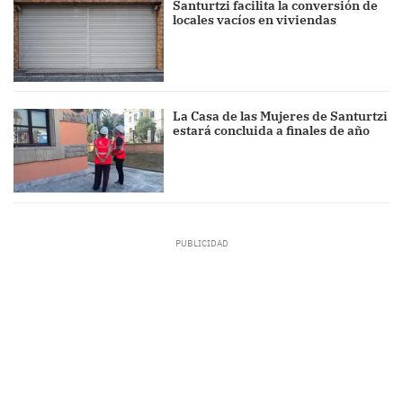
Santurtzi facilita la conversión de
locales vacíos en viviendas
La Casa de las Mujeres de Santurtzi
estará concluida a finales de año