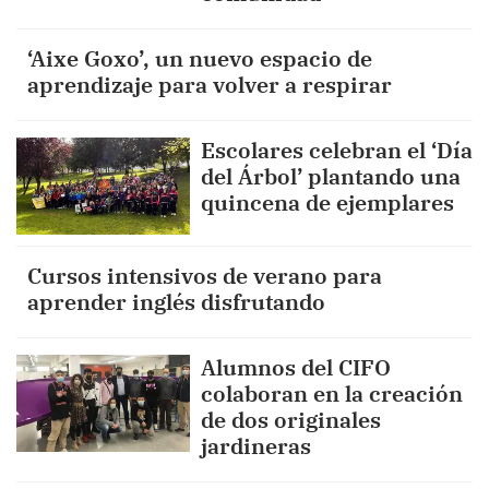
‘Aixe Goxo’, un nuevo espacio de
aprendizaje para volver a respirar
Escolares celebran el ‘Día
del Árbol’ plantando una
quincena de ejemplares
Cursos intensivos de verano para
aprender inglés disfrutando
Alumnos del CIFO
colaboran en la creación
de dos originales
jardineras