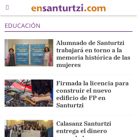
EDUCACIÓN
Alumnado de Santurtzi
trabajará en torno a la
memoria histórica de las
mujeres
Firmada la licencia para
construir el nuevo
edificio de FP en
Santurtzi
Calasanz Santurtzi
entrega el dinero