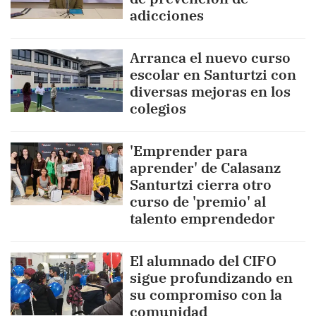
adicciones
Arranca el nuevo curso
escolar en Santurtzi con
diversas mejoras en los
colegios
'Emprender para
aprender' de Calasanz
Santurtzi cierra otro
curso de 'premio' al
talento emprendedor
El alumnado del CIFO
sigue profundizando en
su compromiso con la
comunidad