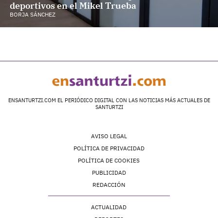
deportivos en el Mikel Trueba
BORJA SÁNCHEZ
ENSANTURTZI.COM EL PERIÓDICO DIGITAL CON LAS NOTICIAS MÁS ACTUALES DE
SANTURTZI
AVISO LEGAL
POLÍTICA DE PRIVACIDAD
POLÍTICA DE COOKIES
PUBLICIDAD
REDACCIÓN
ACTUALIDAD