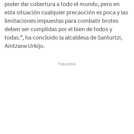
poder dar cobertura a todo el mundo, pero en
esta situación cualquier precaución es poca y las
limitaciones impuestas para combatir brotes
deben ser cumplidas por el bien de todos y
todas.”, ha concluido la alcaldesa de Santurtzi,
Aintzane Urkijo.