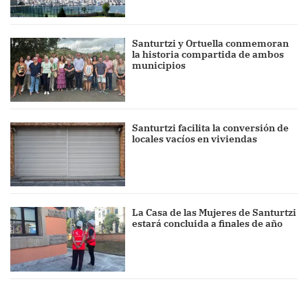
Santurtzi y Ortuella conmemoran
la historia compartida de ambos
municipios
Santurtzi facilita la conversión de
locales vacíos en viviendas
La Casa de las Mujeres de Santurtzi
estará concluida a finales de año