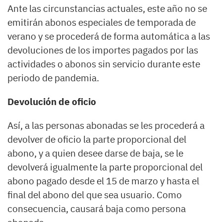
Ante las circunstancias actuales, este año no se
emitirán abonos especiales de temporada de
verano y se procederá de forma automática a las
devoluciones de los importes pagados por las
actividades o abonos sin servicio durante este
periodo de pandemia.
Devolución de oficio
Así, a las personas abonadas se les procederá a
devolver de oficio la parte proporcional del
abono, y a quien desee darse de baja, se le
devolverá igualmente la parte proporcional del
abono pagado desde el 15 de marzo y hasta el
final del abono del que sea usuario. Como
consecuencia, causará baja como persona