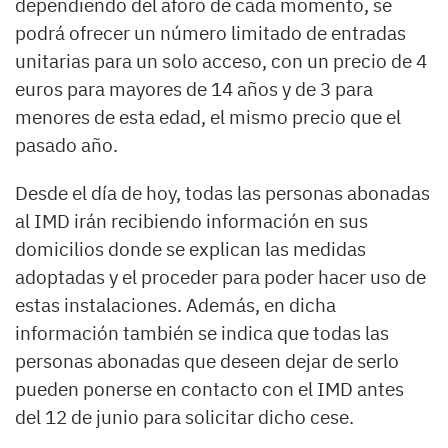
dependiendo del aforo de cada momento, se
podrá ofrecer un número limitado de entradas
unitarias para un solo acceso, con un precio de 4
euros para mayores de 14 años y de 3 para
menores de esta edad, el mismo precio que el
pasado año.
Desde el día de hoy, todas las personas abonadas
al IMD irán recibiendo información en sus
domicilios donde se explican las medidas
adoptadas y el proceder para poder hacer uso de
estas instalaciones. Además, en dicha
información también se indica que todas las
personas abonadas que deseen dejar de serlo
pueden ponerse en contacto con el IMD antes
del 12 de junio para solicitar dicho cese.