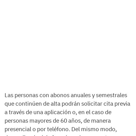
Las personas con abonos anuales y semestrales
que continúen de alta podrán solicitar cita previa
a través de una aplicación o, en el caso de
personas mayores de 60 años, de manera
presencial o por teléfono. Del mismo modo,