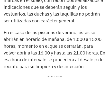
marcas en el suelo, con recorridos señalizados e
indicaciones que se deberán seguir, y los
vestuarios, las duchas y las taquillas no podrán
ser utilizadas con carácter general.
En el caso de las piscinas de verano, éstas se
abrirán en horario de mañana, de 10:00 a 15:00
horas, momento en el que se cerrarán, para
volver abrir a las 16.00 y hasta las 21.00 horas. En
esa hora de intervalo se procederá al desalojo del
recinto para su limpieza y desinfección.