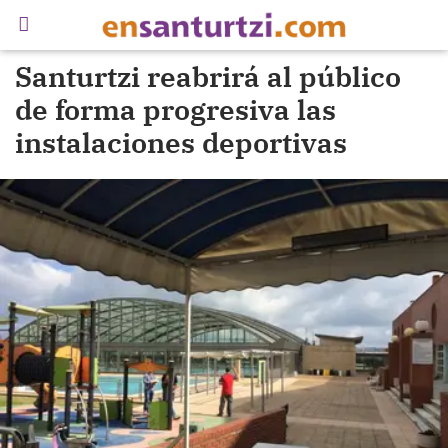
Santurtzi reabrirá al público
de forma progresiva las
instalaciones deportivas