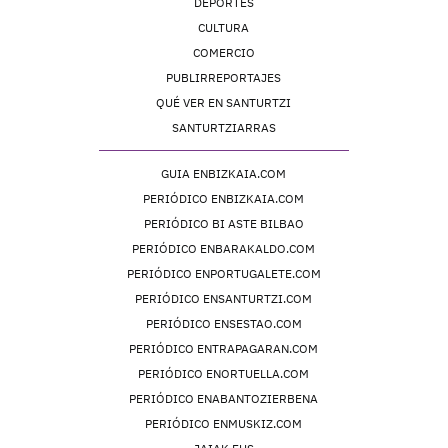
DEPORTES
CULTURA
COMERCIO
PUBLIRREPORTAJES
QUÉ VER EN SANTURTZI
SANTURTZIARRAS
GUIA ENBIZKAIA.COM
PERIÓDICO ENBIZKAIA.COM
PERIÓDICO BI ASTE BILBAO
PERIÓDICO ENBARAKALDO.COM
PERIÓDICO ENPORTUGALETE.COM
PERIÓDICO ENSANTURTZI.COM
PERIÓDICO ENSESTAO.COM
PERIÓDICO ENTRAPAGARAN.COM
PERIÓDICO ENORTUELLA.COM
PERIÓDICO ENABANTOZIERBENA
PERIÓDICO ENMUSKIZ.COM