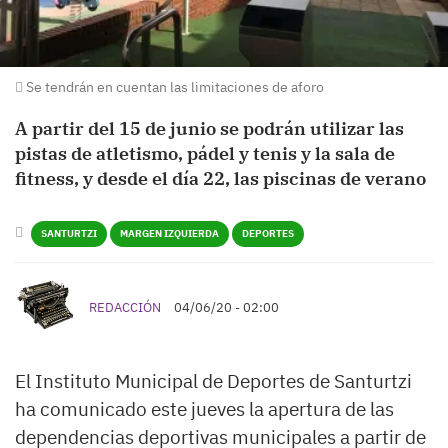
Se tendrán en cuentan las limitaciones de aforo
A partir del 15 de junio se podrán utilizar las
pistas de atletismo, pádel y tenis y la sala de
fitness, y desde el día 22, las piscinas de verano
SANTURTZI
MARGEN IZQUIERDA
DEPORTES
REDACCIÓN
04/06/20 - 02:00
El Instituto Municipal de Deportes de Santurtzi
ha comunicado este jueves la apertura de las
dependencias deportivas municipales a partir de