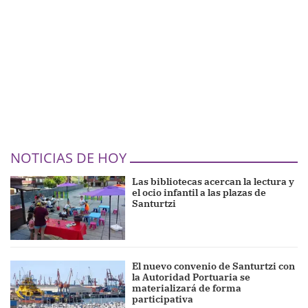
NOTICIAS DE HOY
Las bibliotecas acercan la lectura y
el ocio infantil a las plazas de
Santurtzi
El nuevo convenio de Santurtzi con
la Autoridad Portuaria se
materializará de forma
participativa