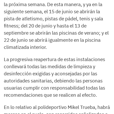
la próxima semana. De esta manera, y ya en la
siguiente semana, el 15 de junio se abrirán la
pista de atletismo, pistas de pádel, tenis y sala
fitness; del 20 de junio y hasta el 13 de
septiembre se abrirán las piscinas de verano; y el
22 de junio se abrirá igualmente en la piscina
climatizada interior.
La progresiva reapertura de estas instalaciones
conllevará todas las medidas de limpieza y
desinfección exigidas y aconsejadas por las
autoridades sanitarias, debiendo las personas
usuarias cumplir con responsabilidad todas las
recomendaciones que se realicen al efecto.
En lo relativo al polideportivo Mikel Trueba, habrá