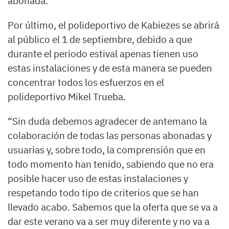
abonada.
Por último, el polideportivo de Kabiezes se abrirá
al público el 1 de septiembre, debido a que
durante el periodo estival apenas tienen uso
estas instalaciones y de esta manera se pueden
concentrar todos los esfuerzos en el
polideportivo Mikel Trueba.
“Sin duda debemos agradecer de antemano la
colaboración de todas las personas abonadas y
usuarias y, sobre todo, la comprensión que en
todo momento han tenido, sabiendo que no era
posible hacer uso de estas instalaciones y
respetando todo tipo de criterios que se han
llevado acabo. Sabemos que la oferta que se va a
dar este verano va a ser muy diferente y no va a