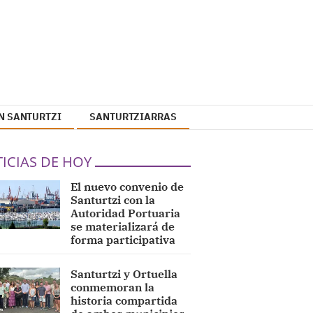
N SANTURTZI
SANTURTZIARRAS
ICIAS DE HOY
El nuevo convenio de
Santurtzi con la
Autoridad Portuaria
se materializará de
forma participativa
Santurtzi y Ortuella
conmemoran la
historia compartida