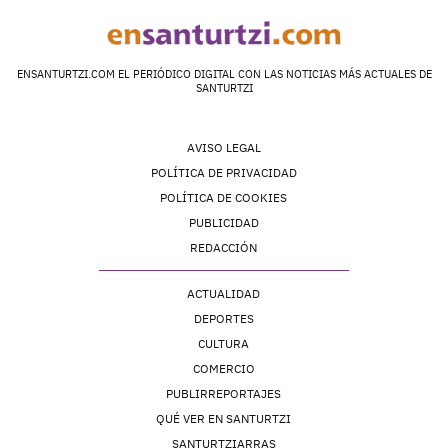
ENSANTURTZI.COM EL PERIÓDICO DIGITAL CON LAS NOTICIAS MÁS ACTUALES DE
SANTURTZI
AVISO LEGAL
POLÍTICA DE PRIVACIDAD
POLÍTICA DE COOKIES
PUBLICIDAD
REDACCIÓN
ACTUALIDAD
DEPORTES
CULTURA
COMERCIO
PUBLIRREPORTAJES
QUÉ VER EN SANTURTZI
SANTURTZIARRAS