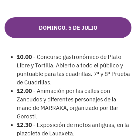
DOMINGO, 5 DE JULIO
10.00
- Concurso gastronómico de Plato
Libre y Tortilla. Abierto a todo el público y
puntuable para las cuadrillas. 7ª y 8ª Prueba
de Cuadrillas.
12.00
- Animación por las calles con
Zancudos y diferentes personajes de la
mano de MARRAKA, organizado por Bar
Gorosti.
12.30
- Exposición de motos antiguas, en la
plazoleta de Lauaxeta.