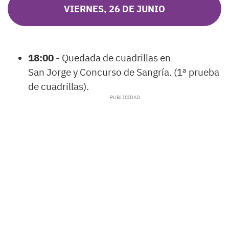
VIERNES, 26 DE JUNIO
18:00
- Quedada de cuadrillas en
San Jorge y Concurso de Sangría. (1ª prueba
de cuadrillas).