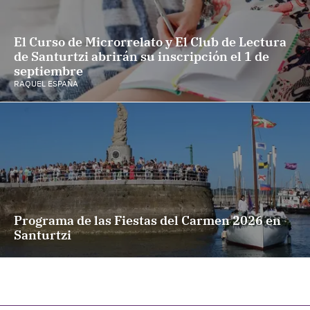
El Curso de Microrrelato y El Club de Lectura
de Santurtzi abrirán su inscripción el 1 de
septiembre
RAQUEL ESPAÑA
Programa de las Fiestas del Carmen 2026 en
Santurtzi