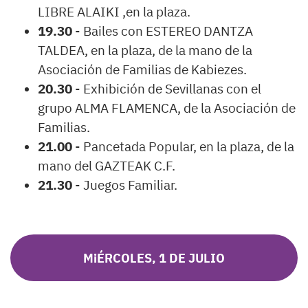
LIBRE ALAIKI ,en la plaza.
19.30
- Bailes con ESTEREO DANTZA
TALDEA, en la plaza, de la mano de la
Asociación de Familias de Kabiezes.
20.30
- Exhibición de Sevillanas con el
grupo ALMA FLAMENCA, de la Asociación de
Familias.
21.00
- Pancetada Popular, en la plaza, de la
mano del GAZTEAK C.F.
21.30
- Juegos Familiar.
MiÉRCOLES, 1 DE JULIO