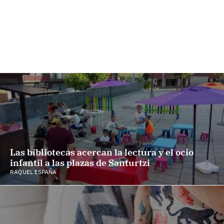
Las bibliotecas acercan la lectura y el ocio
infantil a las plazas de Santurtzi
RAQUEL ESPAÑA