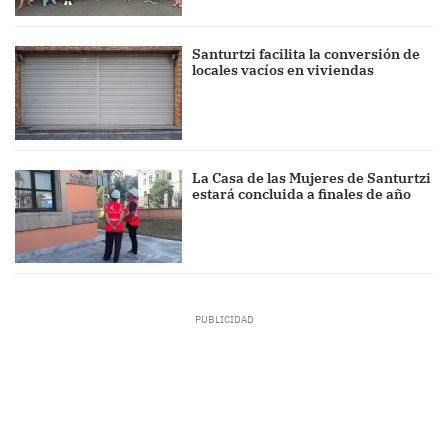
Santurtzi facilita la conversión de
locales vacíos en viviendas
La Casa de las Mujeres de Santurtzi
estará concluida a finales de año