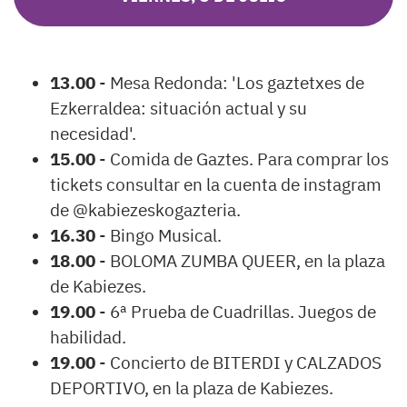
13.00
- Mesa Redonda: 'Los gaztetxes de
Ezkerraldea: situación actual y su
necesidad'.
15.00
- Comida de Gaztes. Para comprar los
tickets consultar en la cuenta de instagram
de @kabiezeskogazteria.
16.30
- Bingo Musical.
18.00
- BOLOMA ZUMBA QUEER, en la plaza
de Kabiezes.
19.00
- 6ª Prueba de Cuadrillas. Juegos de
habilidad.
19.00
- Concierto de BITERDI y CALZADOS
DEPORTIVO, en la plaza de Kabiezes.