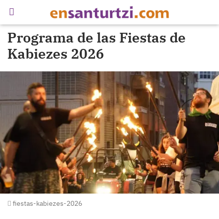
Programa de las Fiestas de
Kabiezes 2026
fiestas-kabiezes-2026