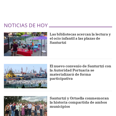
NOTICIAS DE HOY
Las bibliotecas acercan la lectura y
el ocio infantil a las plazas de
Santurtzi
El nuevo convenio de Santurtzi con
la Autoridad Portuaria se
materializará de forma
participativa
Santurtzi y Ortuella conmemoran
la historia compartida de ambos
municipios