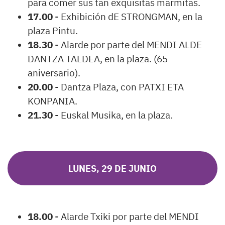
para comer sus tan exquisitas marmitas.
17.00
- Exhibición dE STRONGMAN, en la
plaza Pintu.
18.30
- Alarde por parte del MENDI ALDE
DANTZA TALDEA, en la plaza. (65
aniversario).
20.00
- Dantza Plaza, con PATXI ETA
KONPANIA.
21.30
- Euskal Musika, en la plaza.
LUNES, 29 DE JUNIO
18.00
- Alarde Txiki por parte del MENDI