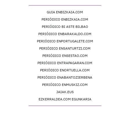
GUIA ENBIZKAIA.COM
PERIÓDICO ENBIZKAIA.COM
PERIÓDICO BI ASTE BILBAO
PERIÓDICO ENBARAKALDO.COM
PERIÓDICO ENPORTUGALETE.COM
PERIÓDICO ENSANTURTZI.COM
PERIÓDICO ENSESTAO.COM
PERIÓDICO ENTRAPAGARAN.COM
PERIÓDICO ENORTUELLA.COM
PERIÓDICO ENABANTOZIERBENA
PERIÓDICO ENMUSKIZ.COM
JAIAK.EUS
EZKERRALDEA.COM EGUNKARIA