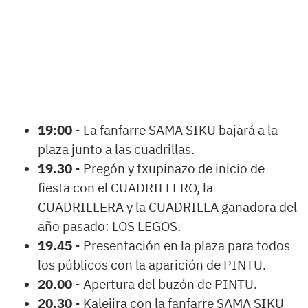
19:00
- La fanfarre SAMA SIKU bajará a la
plaza junto a las cuadrillas.
19.30
- Pregón y txupinazo de inicio de
fiesta con el CUADRILLERO, la
CUADRILLERA y la CUADRILLA ganadora del
año pasado: LOS LEGOS.
19.45
- Presentación en la plaza para todos
los públicos con la aparición de PINTU.
20.00
- Apertura del buzón de PINTU.
20.30
- Kalejira con la fanfarre SAMA SIKU