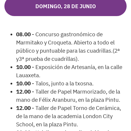
DOMINGO, 28 DE JUNIO
08.00
- Concurso gastronómico de
Marmitako y Croqueta. Abierto a todo el
público y puntuable para las cuadrillas.(2ª
y3ª prueba de cuadrillas).
10.00
- Exposición de Artesanía, en la calle
Lauaxeta.
10.00
- Talos, junto a la txosna.
12.00
- Taller de Papel Marmorizado, de la
mano de Félix Aranburu, en la plaza Pintu.
12.00
- Taller de Papel Torno de Cerámica,
de la mano de la academia London City
School, en la plaza Pintu.