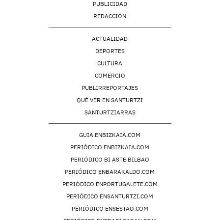
PUBLICIDAD
REDACCIÓN
ACTUALIDAD
DEPORTES
CULTURA
COMERCIO
PUBLIRREPORTAJES
QUÉ VER EN SANTURTZI
SANTURTZIARRAS
GUIA ENBIZKAIA.COM
PERIÓDICO ENBIZKAIA.COM
PERIÓDICO BI ASTE BILBAO
PERIÓDICO ENBARAKALDO.COM
PERIÓDICO ENPORTUGALETE.COM
PERIÓDICO ENSANTURTZI.COM
PERIÓDICO ENSESTAO.COM