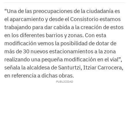
“Una de las preocupaciones de la ciudadanía es
el aparcamiento y desde el Consistorio estamos
trabajando para dar cabida a la creación de estos
en los diferentes barrios y zonas. Con esta
modificación vemos la posibilidad de dotar de
más de 30 nuevos estacionamientos a la zona
realizando una pequeña modificación en el vial”,
señala la alcaldesa de Santurtzi, Itziar Carrocera,
en referencia a dichas obras.