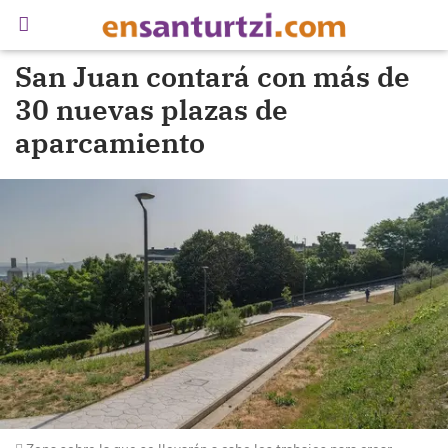
San Juan contará con más de
30 nuevas plazas de
aparcamiento