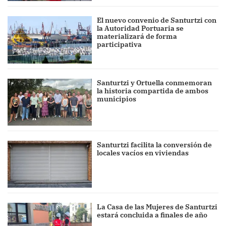
El nuevo convenio de Santurtzi con
la Autoridad Portuaria se
materializará de forma
participativa
Santurtzi y Ortuella conmemoran
la historia compartida de ambos
municipios
Santurtzi facilita la conversión de
locales vacíos en viviendas
La Casa de las Mujeres de Santurtzi
estará concluida a finales de año