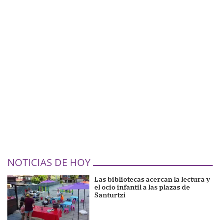
NOTICIAS DE HOY
Las bibliotecas acercan la lectura y
el ocio infantil a las plazas de
Santurtzi