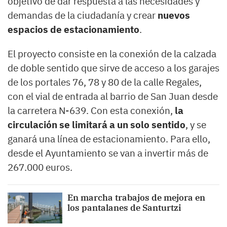
objetivo de dar respuesta a las necesidades y
demandas de la ciudadanía y crear
nuevos
espacios de estacionamiento
.
El proyecto consiste en la conexión de la calzada
de doble sentido que sirve de acceso a los garajes
de los portales 76, 78 y 80 de la calle Regales,
con el vial de entrada al barrio de San Juan desde
la carretera N-639. Con esta conexión,
la
circulación se limitará a un solo sentido
, y se
ganará una línea de estacionamiento. Para ello,
desde el Ayuntamiento se van a invertir más de
267.000 euros.
En marcha trabajos de mejora en
los pantalanes de Santurtzi