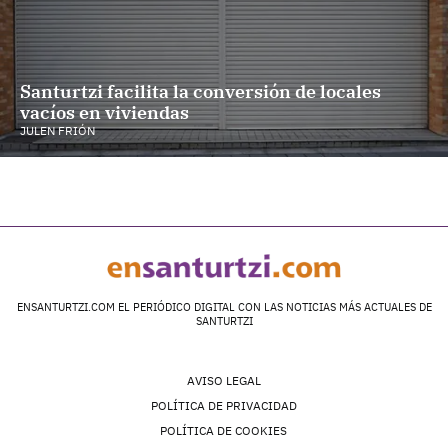
Santurtzi facilita la conversión de locales
vacíos en viviendas
JULEN FRIÓN
ENSANTURTZI.COM EL PERIÓDICO DIGITAL CON LAS NOTICIAS MÁS ACTUALES DE
SANTURTZI
AVISO LEGAL
POLÍTICA DE PRIVACIDAD
POLÍTICA DE COOKIES