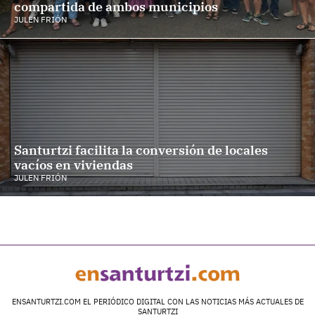
compartida de ambos municipios
JULEN FRIÓN
Santurtzi facilita la conversión de locales
vacíos en viviendas
JULEN FRIÓN
ENSANTURTZI.COM EL PERIÓDICO DIGITAL CON LAS NOTICIAS MÁS ACTUALES DE
SANTURTZI