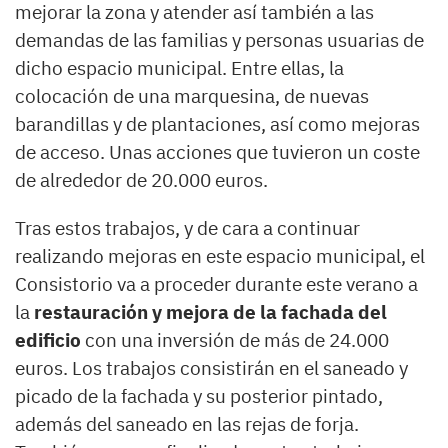
mejorar la zona y atender así también a las
demandas de las familias y personas usuarias de
dicho espacio municipal. Entre ellas, la
colocación de una marquesina, de nuevas
barandillas y de plantaciones, así como mejoras
de acceso. Unas acciones que tuvieron un coste
de alrededor de 20.000 euros.
Tras estos trabajos, y de cara a continuar
realizando mejoras en este espacio municipal, el
Consistorio va a proceder durante este verano a
la
restauración y mejora de la fachada del
edificio
con una inversión de más de 24.000
euros. Los trabajos consistirán en el saneado y
picado de la fachada y su posterior pintado,
además del saneado en las rejas de forja.