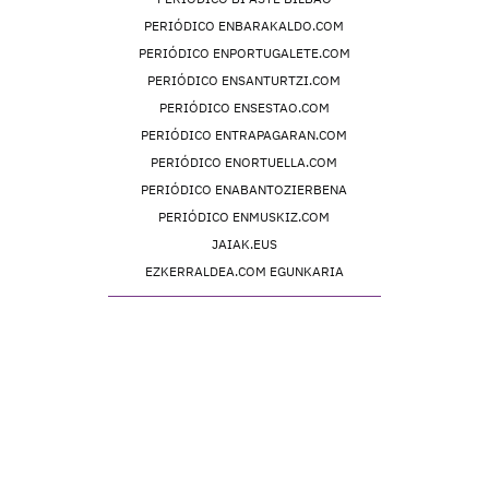
PERIÓDICO ENBARAKALDO.COM
PERIÓDICO ENPORTUGALETE.COM
PERIÓDICO ENSANTURTZI.COM
PERIÓDICO ENSESTAO.COM
PERIÓDICO ENTRAPAGARAN.COM
PERIÓDICO ENORTUELLA.COM
PERIÓDICO ENABANTOZIERBENA
PERIÓDICO ENMUSKIZ.COM
JAIAK.EUS
EZKERRALDEA.COM EGUNKARIA