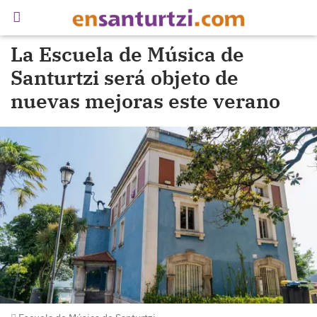
La Escuela de Música de
Santurtzi será objeto de
nuevas mejoras este verano