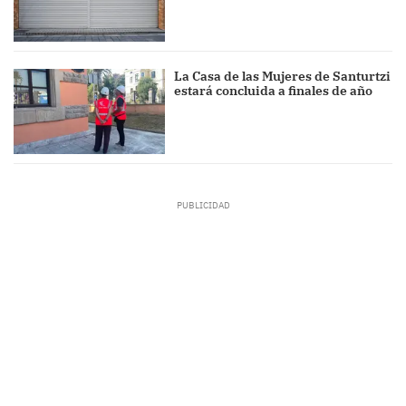
La Casa de las Mujeres de Santurtzi
estará concluida a finales de año