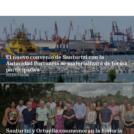
El nuevo convenio de Santurtzi con la
Autoridad Portuaria se materializará de forma
participativa
JULEN FRIÓN
Santurtzi y Ortuella conmemoran la historia