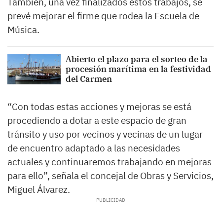
También, una vez finalizados estos trabajos, se
prevé mejorar el firme que rodea la Escuela de
Música.
Abierto el plazo para el sorteo de la
procesión marítima en la festividad
del Carmen
“Con todas estas acciones y mejoras se está
procediendo a dotar a este espacio de gran
tránsito y uso por vecinos y vecinas de un lugar
de encuentro adaptado a las necesidades
actuales y continuaremos trabajando en mejoras
para ello”, señala el concejal de Obras y Servicios,
Miguel Álvarez.