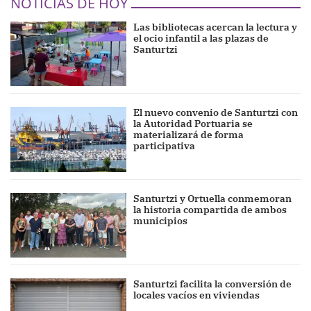
NOTICIAS DE HOY
Las bibliotecas acercan la lectura y
el ocio infantil a las plazas de
Santurtzi
El nuevo convenio de Santurtzi con
la Autoridad Portuaria se
materializará de forma
participativa
Santurtzi y Ortuella conmemoran
la historia compartida de ambos
municipios
Santurtzi facilita la conversión de
locales vacíos en viviendas