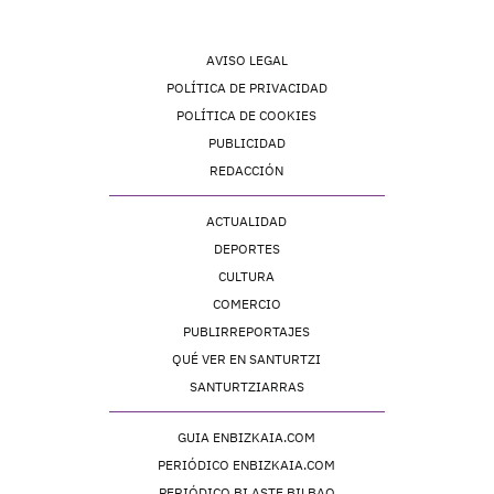
AVISO LEGAL
POLÍTICA DE PRIVACIDAD
POLÍTICA DE COOKIES
PUBLICIDAD
REDACCIÓN
ACTUALIDAD
DEPORTES
CULTURA
COMERCIO
PUBLIRREPORTAJES
QUÉ VER EN SANTURTZI
SANTURTZIARRAS
GUIA ENBIZKAIA.COM
PERIÓDICO ENBIZKAIA.COM
PERIÓDICO BI ASTE BILBAO