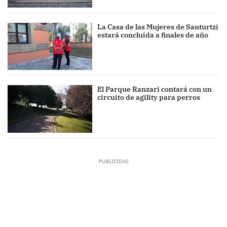
La Casa de las Mujeres de Santurtzi
estará concluida a finales de año
El Parque Ranzari contará con un
circuito de agility para perros