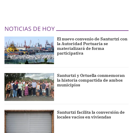
NOTICIAS DE HOY
El nuevo convenio de Santurtzi con
la Autoridad Portuaria se
materializará de forma
participativa
Santurtzi y Ortuella conmemoran
la historia compartida de ambos
municipios
Santurtzi facilita la conversión de
locales vacíos en viviendas