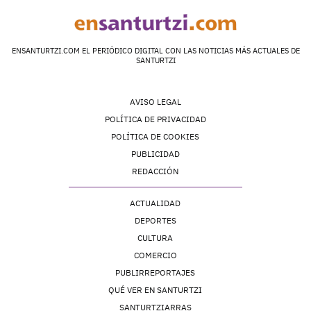
ENSANTURTZI.COM EL PERIÓDICO DIGITAL CON LAS NOTICIAS MÁS ACTUALES DE
SANTURTZI
AVISO LEGAL
POLÍTICA DE PRIVACIDAD
POLÍTICA DE COOKIES
PUBLICIDAD
REDACCIÓN
ACTUALIDAD
DEPORTES
CULTURA
COMERCIO
PUBLIRREPORTAJES
QUÉ VER EN SANTURTZI
SANTURTZIARRAS