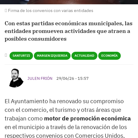
Firma de los convenios con varias entidades
Con estas partidas económicas municipales, las
entidades promueven actividades que atraen a
posibles consumidores
SANTURTZI
MARGEN IZQUIERDA
ACTUALIDAD
ECONOMÍA
JULEN FRIÓN
29/06/26 - 15:57
El Ayuntamiento ha renovado su compromiso
con el comercio, el turismo y otras áreas que
trabajan como
motor de promoción económica
en el municipio a través de la renovación de los
respectivos convenios con Comercios Unidos,