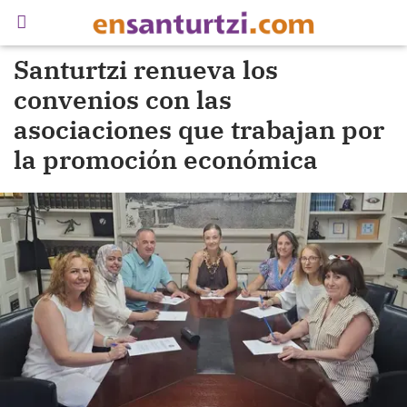
Santurtzi renueva los
convenios con las
asociaciones que trabajan por
la promoción económica