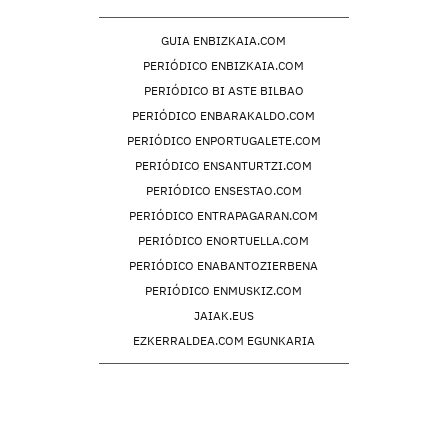
GUIA ENBIZKAIA.COM
PERIÓDICO ENBIZKAIA.COM
PERIÓDICO BI ASTE BILBAO
PERIÓDICO ENBARAKALDO.COM
PERIÓDICO ENPORTUGALETE.COM
PERIÓDICO ENSANTURTZI.COM
PERIÓDICO ENSESTAO.COM
PERIÓDICO ENTRAPAGARAN.COM
PERIÓDICO ENORTUELLA.COM
PERIÓDICO ENABANTOZIERBENA
PERIÓDICO ENMUSKIZ.COM
JAIAK.EUS
EZKERRALDEA.COM EGUNKARIA