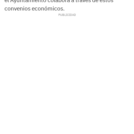
convenios económicos.