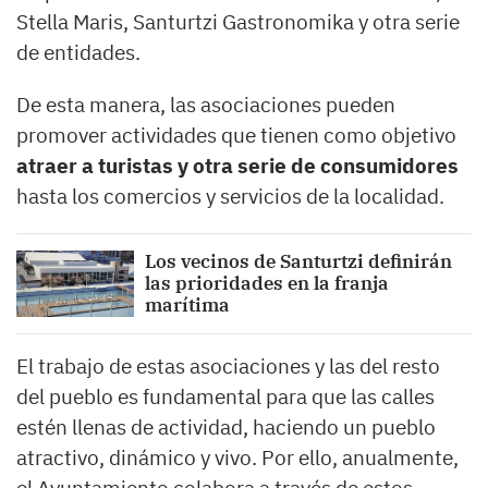
Stella Maris, Santurtzi Gastronomika y otra serie
de entidades.
De esta manera, las asociaciones pueden
promover actividades que tienen como objetivo
atraer a turistas y otra serie de consumidores
hasta los comercios y servicios de la localidad.
Los vecinos de Santurtzi definirán
las prioridades en la franja
marítima
El trabajo de estas asociaciones y las del resto
del pueblo es fundamental para que las calles
estén llenas de actividad, haciendo un pueblo
atractivo, dinámico y vivo. Por ello, anualmente,
el Ayuntamiento colabora a través de estos