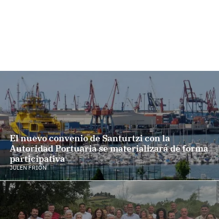
El nuevo convenio de Santurtzi con la
Autoridad Portuaria se materializará de forma
participativa
JULEN FRIÓN