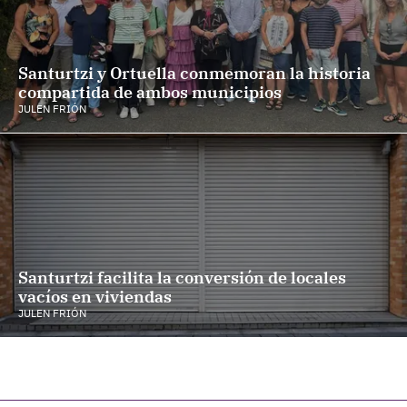
Santurtzi y Ortuella conmemoran la historia
compartida de ambos municipios
JULEN FRIÓN
Santurtzi facilita la conversión de locales
vacíos en viviendas
JULEN FRIÓN