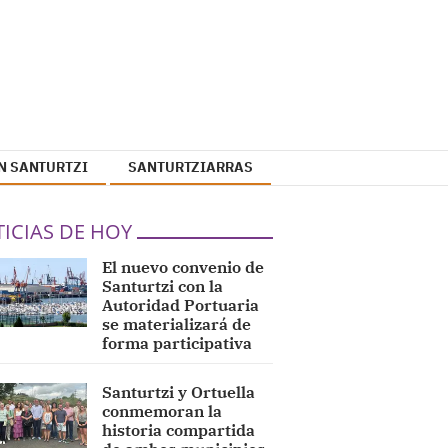
N SANTURTZI
SANTURTZIARRAS
ICIAS DE HOY
El nuevo convenio de
Santurtzi con la
Autoridad Portuaria
se materializará de
forma participativa
Santurtzi y Ortuella
conmemoran la
historia compartida