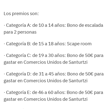
Los premios son:
· Categoría A: de 10 a 14 años: Bono de escalada
para 2 personas
· Categoría B: de 15 a 18 años: Scape room
· Categoría C: de 19 a 30 años: Bono de 50€ para
gastar en Comercios Unidos de Santurtzi
· Categoría D: de 31 a 45 años: Bono de 50€ para
gastar en Comercios Unidos de Santurtzi
· Categoría E: de 46 a 60 años: Bono de 50€ para
gastar en Comercios Unidos de Santurtzi