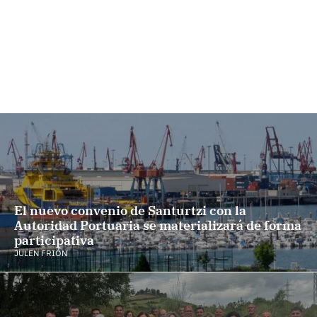
El nuevo convenio de Santurtzi con la
Autoridad Portuaria se materializará de forma
participativa
JULEN FRIÓN