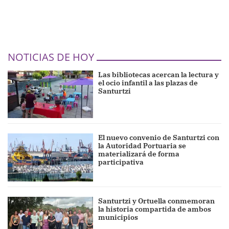
NOTICIAS DE HOY
Las bibliotecas acercan la lectura y
el ocio infantil a las plazas de
Santurtzi
El nuevo convenio de Santurtzi con
la Autoridad Portuaria se
materializará de forma
participativa
Santurtzi y Ortuella conmemoran
la historia compartida de ambos
municipios