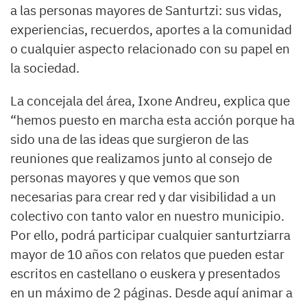
a las personas mayores de Santurtzi: sus vidas,
experiencias, recuerdos, aportes a la comunidad
o cualquier aspecto relacionado con su papel en
la sociedad.
La concejala del área, Ixone Andreu, explica que
“hemos puesto en marcha esta acción porque ha
sido una de las ideas que surgieron de las
reuniones que realizamos junto al consejo de
personas mayores y que vemos que son
necesarias para crear red y dar visibilidad a un
colectivo con tanto valor en nuestro municipio.
Por ello, podrá participar cualquier santurtziarra
mayor de 10 años con relatos que pueden estar
escritos en castellano o euskera y presentados
en un máximo de 2 páginas. Desde aquí animar a