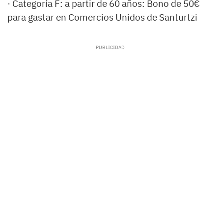
· Categoría F: a partir de 60 años: Bono de 50€
para gastar en Comercios Unidos de Santurtzi