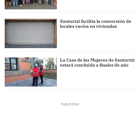
Santurtzi facilita la conversión de
locales vacíos en viviendas
La Casa de las Mujeres de Santurtzi
estará concluida a finales de año