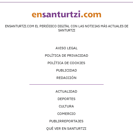
ENSANTURTZI.COM EL PERIÓDICO DIGITAL CON LAS NOTICIAS MÁS ACTUALES DE
SANTURTZI
AVISO LEGAL
POLÍTICA DE PRIVACIDAD
POLÍTICA DE COOKIES
PUBLICIDAD
REDACCIÓN
ACTUALIDAD
DEPORTES
CULTURA
COMERCIO
PUBLIRREPORTAJES
QUÉ VER EN SANTURTZI