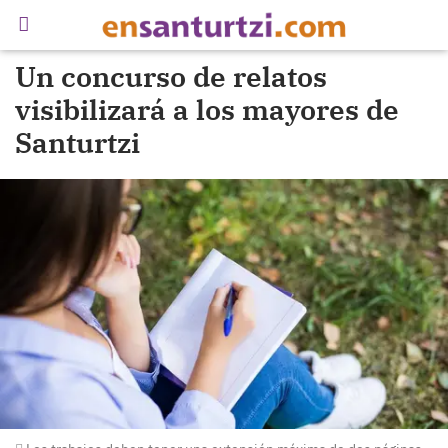
Un concurso de relatos
visibilizará a los mayores de
Santurtzi