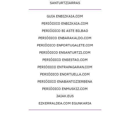
SANTURTZIARRAS
GUIA ENBIZKAIA.COM
PERIÓDICO ENBIZKAIA.COM
PERIÓDICO BI ASTE BILBAO
PERIÓDICO ENBARAKALDO.COM
PERIÓDICO ENPORTUGALETE.COM
PERIÓDICO ENSANTURTZI.COM
PERIÓDICO ENSESTAO.COM
PERIÓDICO ENTRAPAGARAN.COM
PERIÓDICO ENORTUELLA.COM
PERIÓDICO ENABANTOZIERBENA
PERIÓDICO ENMUSKIZ.COM
JAIAK.EUS
EZKERRALDEA.COM EGUNKARIA