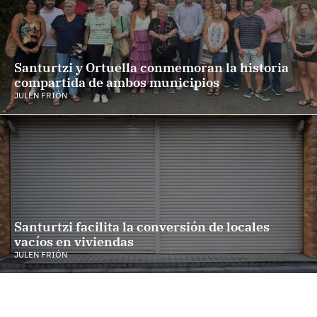
Santurtzi y Ortuella conmemoran la historia
compartida de ambos municipios
JULEN FRIÓN
Santurtzi facilita la conversión de locales
vacíos en viviendas
JULEN FRIÓN