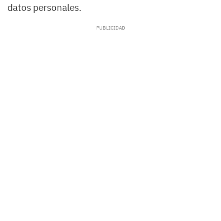
datos personales.