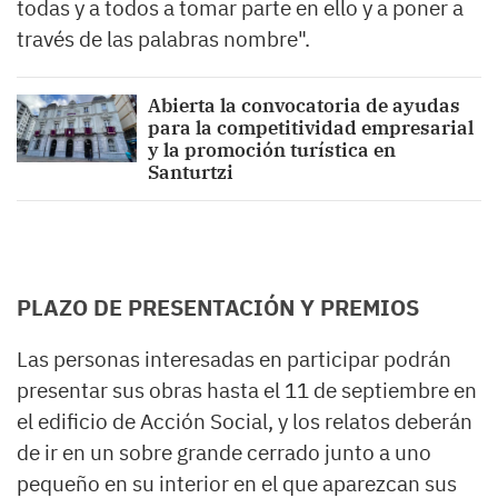
todas y a todos a tomar parte en ello y a poner a
través de las palabras nombre".
Abierta la convocatoria de ayudas
para la competitividad empresarial
y la promoción turística en
Santurtzi
PLAZO DE PRESENTACIÓN Y PREMIOS
Las personas interesadas en participar podrán
presentar sus obras hasta el 11 de septiembre en
el edificio de Acción Social, y los relatos deberán
de ir en un sobre grande cerrado junto a uno
pequeño en su interior en el que aparezcan sus