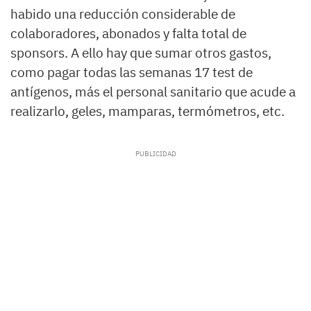
habido una reducción considerable de
colaboradores, abonados y falta total de
sponsors. A ello hay que sumar otros gastos,
como pagar todas las semanas 17 test de
antígenos, más el personal sanitario que acude a
realizarlo, geles, mamparas, termómetros, etc.