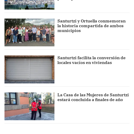
Santurtzi y Ortuella conmemoran
la historia compartida de ambos
municipios
Santurtzi facilita la conversión de
locales vacíos en viviendas
La Casa de las Mujeres de Santurtzi
estará concluida a finales de año