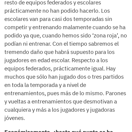
resto de equipos federados y escolares
prácticamente no han podido hacerlo. Los
escolares van para casi dos temporadas sin
competir y entrenando malamente cuando se ha
podido ya que, cuando hemos sido ‘zona roja’, no
podían ni entrenar. Con el tiempo sabremos el
tremendo daño que habrá supuesto para los
jugadores en edad escolar. Respecto a los
equipos federados, prácticamente igual. Hay
muchos que sólo han jugado dos o tres partidos
en toda la temporada y a nivel de
entrenamientos, pues más de lo mismo. Parones
y vueltas a entrenamientos que desmotivan a
cualquiera y más a los jugadores y jugadoras
jóvenes.