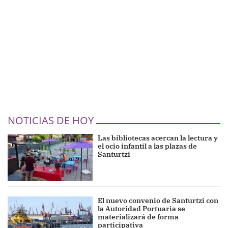
NOTICIAS DE HOY
Las bibliotecas acercan la lectura y
el ocio infantil a las plazas de
Santurtzi
El nuevo convenio de Santurtzi con
la Autoridad Portuaria se
materializará de forma
participativa