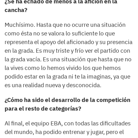
¿Se ha echado de menos a la afición en la
cancha?
Muchísimo. Hasta que no ocurre una situación
como ésta no se valora lo suficiente lo que
representa el apoyo del aficionado y su presencia
en la grada. Es muy triste y frío ver el partido con
la grada vacía. Es una situación que hasta que no
la vives como lo hemos vivido los que hemos
podido estar en la grada ni te la imaginas, ya que
es una realidad nueva y desconocida.
¿Cómo ha sido el desarrollo de la competición
para el resto de categorías?
Al final, el equipo EBA, con todas las dificultades
del mundo, ha podido entrenar y jugar, pero el