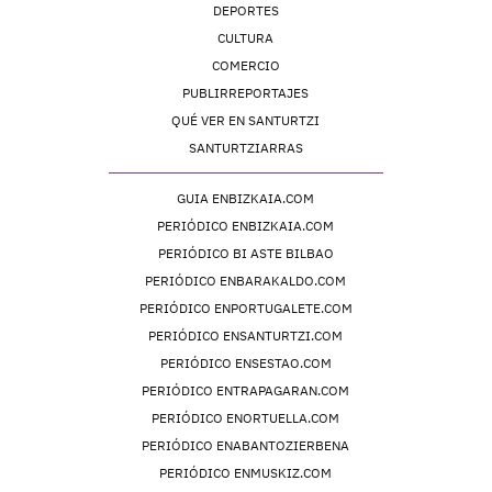
DEPORTES
CULTURA
COMERCIO
PUBLIRREPORTAJES
QUÉ VER EN SANTURTZI
SANTURTZIARRAS
GUIA ENBIZKAIA.COM
PERIÓDICO ENBIZKAIA.COM
PERIÓDICO BI ASTE BILBAO
PERIÓDICO ENBARAKALDO.COM
PERIÓDICO ENPORTUGALETE.COM
PERIÓDICO ENSANTURTZI.COM
PERIÓDICO ENSESTAO.COM
PERIÓDICO ENTRAPAGARAN.COM
PERIÓDICO ENORTUELLA.COM
PERIÓDICO ENABANTOZIERBENA
PERIÓDICO ENMUSKIZ.COM