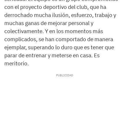
con el proyecto deportivo del club, que ha
derrochado mucha ilusión, esfuerzo, trabajo y
muchas ganas de mejorar personal y
colectivamente. Y en los momentos más
complicados, se han comportado de manera
ejemplar, superando lo duro que es tener que
parar de entrenar y meterse en casa. Es
meritorio.