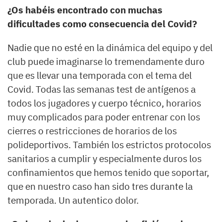
¿Os habéis encontrado con muchas
dificultades como consecuencia del Covid?
Nadie que no esté en la dinámica del equipo y del
club puede imaginarse lo tremendamente duro
que es llevar una temporada con el tema del
Covid. Todas las semanas test de antígenos a
todos los jugadores y cuerpo técnico, horarios
muy complicados para poder entrenar con los
cierres o restricciones de horarios de los
polideportivos. También los estrictos protocolos
sanitarios a cumplir y especialmente duros los
confinamientos que hemos tenido que soportar,
que en nuestro caso han sido tres durante la
temporada. Un autentico dolor.