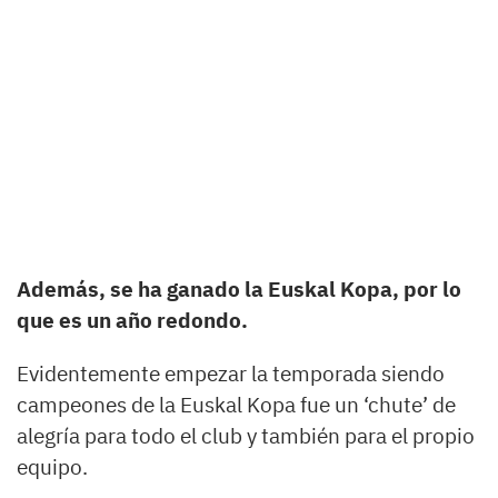
Además, se ha ganado la Euskal Kopa, por lo
que es un año redondo.
Evidentemente empezar la temporada siendo
campeones de la Euskal Kopa fue un ‘chute’ de
alegría para todo el club y también para el propio
equipo.