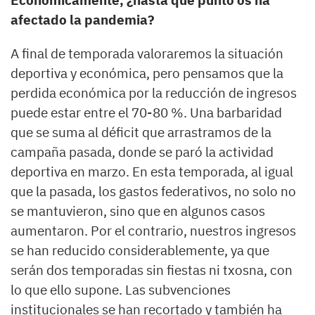
Económicamente, ¿hasta qué punto os ha
afectado la pandemia?
A final de temporada valoraremos la situación
deportiva y económica, pero pensamos que la
perdida económica por la reducción de ingresos
puede estar entre el 70-80 %. Una barbaridad
que se suma al déficit que arrastramos de la
campaña pasada, donde se paró la actividad
deportiva en marzo. En esta temporada, al igual
que la pasada, los gastos federativos, no solo no
se mantuvieron, sino que en algunos casos
aumentaron. Por el contrario, nuestros ingresos
se han reducido considerablemente, ya que
serán dos temporadas sin fiestas ni txosna, con
lo que ello supone. Las subvenciones
institucionales se han recortado y también ha