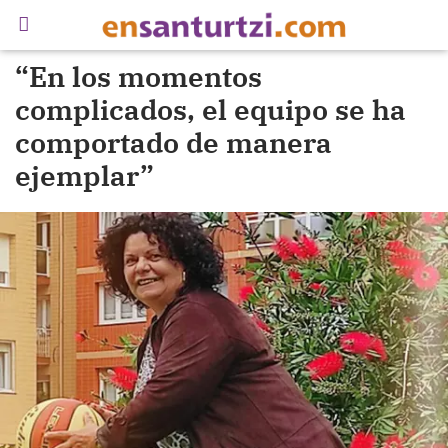
“En los momentos
complicados, el equipo se ha
comportado de manera
ejemplar”