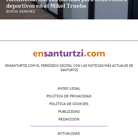
deportivos en el Mikel Trueba
BORJA SÁNCHEZ
ENSANTURTZI.COM EL PERIÓDICO DIGITAL CON LAS NOTICIAS MÁS ACTUALES DE
SANTURTZI
AVISO LEGAL
POLÍTICA DE PRIVACIDAD
POLÍTICA DE COOKIES
PUBLICIDAD
REDACCIÓN
ACTUALIDAD