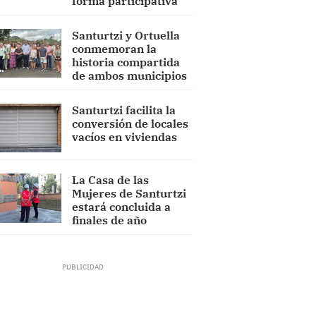
forma participativa
Santurtzi y Ortuella
conmemoran la
historia compartida
de ambos municipios
Santurtzi facilita la
conversión de locales
vacíos en viviendas
La Casa de las
Mujeres de Santurtzi
estará concluida a
finales de año