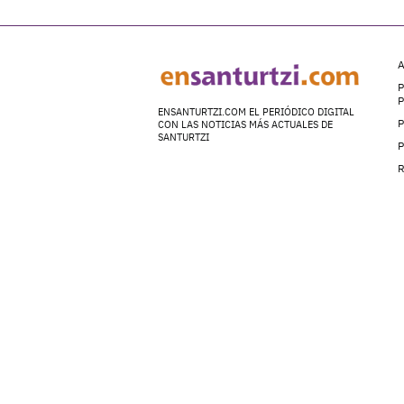
A
P
ENSANTURTZI.COM EL PERIÓDICO DIGITAL
P
CON LAS NOTICIAS MÁS ACTUALES DE
SANTURTZI
P