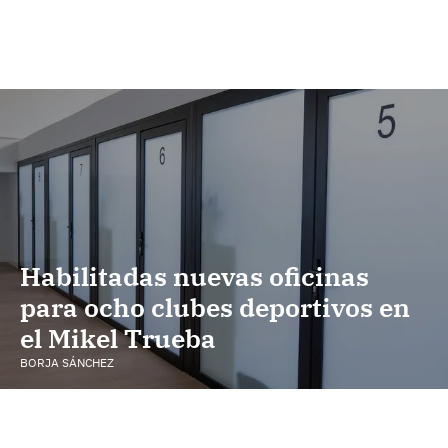
Habilitadas nuevas oficinas
para ocho clubes deportivos en
el Mikel Trueba
BORJA SÁNCHEZ