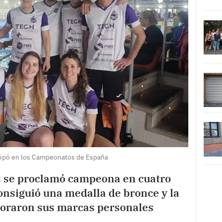
cipó en los Campeonatos de España
 se proclamó campeona en cuatro
nsiguió una medalla de bronce y la
oraron sus marcas personales