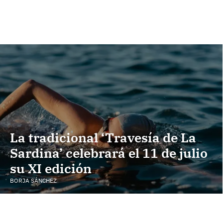
La tradicional ‘Travesía de La
Sardina’ celebrará el 11 de julio
su XI edición
BORJA SÁNCHEZ