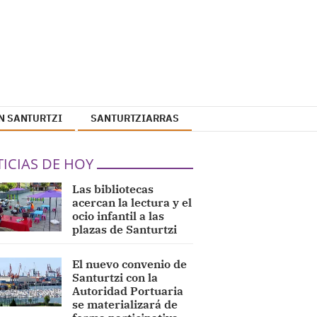
N SANTURTZI
SANTURTZIARRAS
ICIAS DE HOY
Las bibliotecas
acercan la lectura y el
ocio infantil a las
plazas de Santurtzi
El nuevo convenio de
Santurtzi con la
Autoridad Portuaria
se materializará de