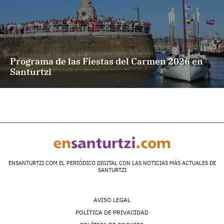
Programa de las Fiestas del Carmen 2026 en
Santurtzi
ENSANTURTZI.COM EL PERIÓDICO DIGITAL CON LAS NOTICIAS MÁS ACTUALES DE
SANTURTZI
AVISO LEGAL
POLÍTICA DE PRIVACIDAD