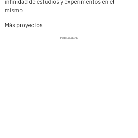
infinidad de estudios y experimentos en el
mismo.
Más proyectos