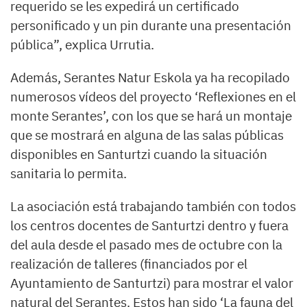
requerido se les expedirá un certificado
personificado y un pin durante una presentación
pública”, explica Urrutia.
Además, Serantes Natur Eskola ya ha recopilado
numerosos vídeos del proyecto ‘Reflexiones en el
monte Serantes’, con los que se hará un montaje
que se mostrará en alguna de las salas públicas
disponibles en Santurtzi cuando la situación
sanitaria lo permita.
La asociación está trabajando también con todos
los centros docentes de Santurtzi dentro y fuera
del aula desde el pasado mes de octubre con la
realización de talleres (financiados por el
Ayuntamiento de Santurtzi) para mostrar el valor
natural del Serantes. Estos han sido ‘La fauna del