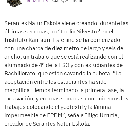
REDACCIÓN
24/05/21 - 02:00
Serantes Natur Eskola viene creando, durante las
últimas semanas, un ‘Jardín Silvestre’ en el
Instituto Kantauri. Este año se ha comenzado
con una charca de diez metro de largo y seis de
ancho, un trabajo que se está realizando con el
alumnado de 4º de la ESO y con estudiantes de
Bachillerato, que están cavando la cubeta. “La
aceptación entre los estudiantes ha sido
magnífica. Hemos terminado la primera fase, la
excavación, y en unas semanas concluiremos los
trabajos colocando el geotextil y la lámina
impermeable de EPDM”, señala Iñigo Urrutia,
creador de Serantes Natur Eskola.