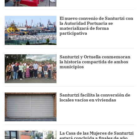
El nuevo convenio de Santurtzi con
la Autoridad Portuaria se
materializará de forma
participativa
Santurtzi y Ortuella conmemoran
la historia compartida de ambos
municipios
Santurtzi facilita la conversión de
locales vacíos en viviendas
La Casa de las Mujeres de Santurtzi
estará concluida a finales de año