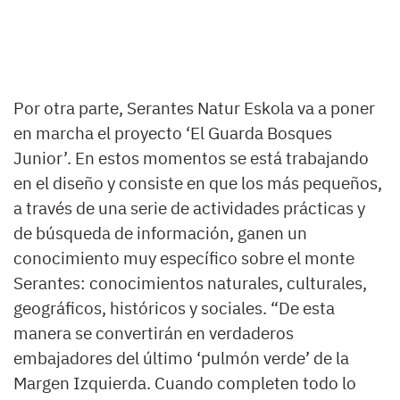
Por otra parte, Serantes Natur Eskola va a poner
en marcha el proyecto ‘El Guarda Bosques
Junior’. En estos momentos se está trabajando
en el diseño y consiste en que los más pequeños,
a través de una serie de actividades prácticas y
de búsqueda de información, ganen un
conocimiento muy específico sobre el monte
Serantes: conocimientos naturales, culturales,
geográficos, históricos y sociales. “De esta
manera se convertirán en verdaderos
embajadores del último ‘pulmón verde’ de la
Margen Izquierda. Cuando completen todo lo