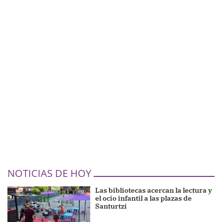
NOTICIAS DE HOY
Las bibliotecas acercan la lectura y
el ocio infantil a las plazas de
Santurtzi