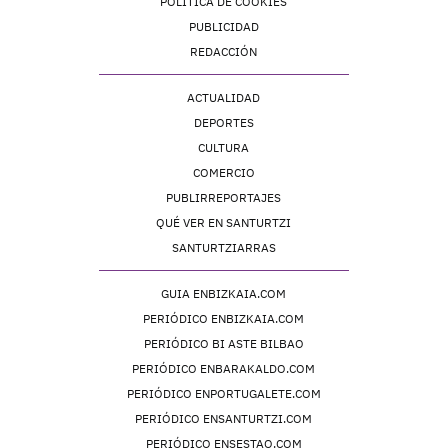
POLÍTICA DE COOKIES
PUBLICIDAD
REDACCIÓN
ACTUALIDAD
DEPORTES
CULTURA
COMERCIO
PUBLIRREPORTAJES
QUÉ VER EN SANTURTZI
SANTURTZIARRAS
GUIA ENBIZKAIA.COM
PERIÓDICO ENBIZKAIA.COM
PERIÓDICO BI ASTE BILBAO
PERIÓDICO ENBARAKALDO.COM
PERIÓDICO ENPORTUGALETE.COM
PERIÓDICO ENSANTURTZI.COM
PERIÓDICO ENSESTAO.COM