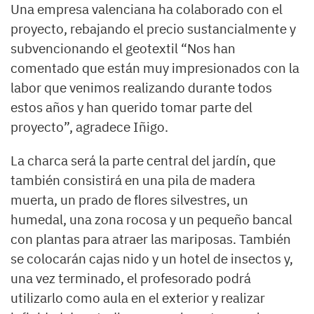
Una empresa valenciana ha colaborado con el
proyecto, rebajando el precio sustancialmente y
subvencionando el geotextil “Nos han
comentado que están muy impresionados con la
labor que venimos realizando durante todos
estos años y han querido tomar parte del
proyecto”, agradece Iñigo.
La charca será la parte central del jardín, que
también consistirá en una pila de madera
muerta, un prado de flores silvestres, un
humedal, una zona rocosa y un pequeño bancal
con plantas para atraer las mariposas. También
se colocarán cajas nido y un hotel de insectos y,
una vez terminado, el profesorado podrá
utilizarlo como aula en el exterior y realizar