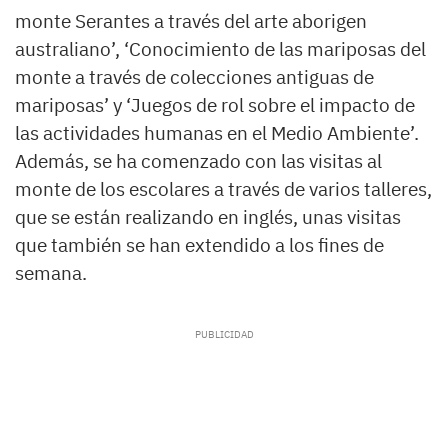
monte Serantes a través del arte aborigen
australiano’, ‘Conocimiento de las mariposas del
monte a través de colecciones antiguas de
mariposas’ y ‘Juegos de rol sobre el impacto de
las actividades humanas en el Medio Ambiente’.
Además, se ha comenzado con las visitas al
monte de los escolares a través de varios talleres,
que se están realizando en inglés, unas visitas
que también se han extendido a los fines de
semana.