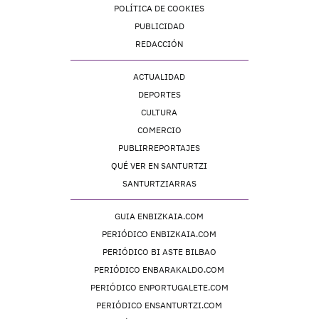
POLÍTICA DE COOKIES
PUBLICIDAD
REDACCIÓN
ACTUALIDAD
DEPORTES
CULTURA
COMERCIO
PUBLIRREPORTAJES
QUÉ VER EN SANTURTZI
SANTURTZIARRAS
GUIA ENBIZKAIA.COM
PERIÓDICO ENBIZKAIA.COM
PERIÓDICO BI ASTE BILBAO
PERIÓDICO ENBARAKALDO.COM
PERIÓDICO ENPORTUGALETE.COM
PERIÓDICO ENSANTURTZI.COM