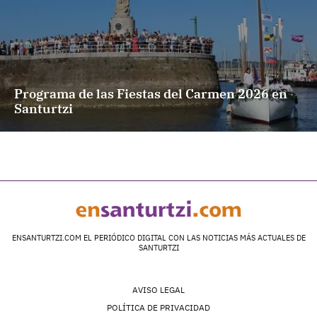
Programa de las Fiestas del Carmen 2026 en
Santurtzi
ENSANTURTZI.COM EL PERIÓDICO DIGITAL CON LAS NOTICIAS MÁS ACTUALES DE
SANTURTZI
AVISO LEGAL
POLÍTICA DE PRIVACIDAD