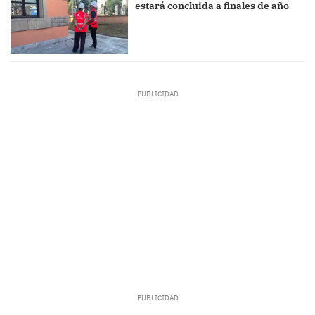
estará concluida a finales de año