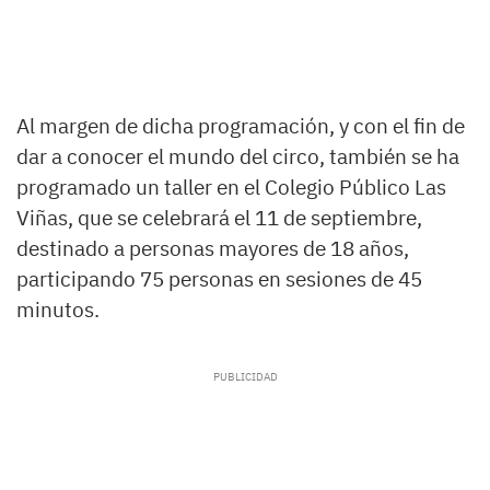
Al margen de dicha programación, y con el fin de
dar a conocer el mundo del circo, también se ha
programado un taller en el Colegio Público Las
Viñas, que se celebrará el 11 de septiembre,
destinado a personas mayores de 18 años,
participando 75 personas en sesiones de 45
minutos.