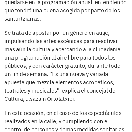
quedarse en la programación anual, entendiendo
que tendrá una buena acogida por parte de los
santurtziarras.
Se trata de apostar por un género en auge,
impulsando las artes escénicas para reactivar
más aún la cultura y acercando a la ciudadanía
una programación al aire libre para todos los
públicos, y con carácter gratuito, durante todo
un fin de semana. “Es una nueva y variada
apuesta que mezcla elementos acrobáticos,
teatrales y musicales”, explica el concejal de
Cultura, Itsazain Ortolatxipi.
En esta ocasión, en el caso de los espectáculos
realizados en la calle, y cumpliendo con el
control de personas y demás medidas sanitarias