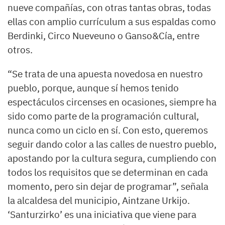
nueve compañías, con otras tantas obras, todas
ellas con amplio currículum a sus espaldas como
Berdinki, Circo Nueveuno o Ganso&Cía, entre
otros.
“Se trata de una apuesta novedosa en nuestro
pueblo, porque, aunque sí hemos tenido
espectáculos circenses en ocasiones, siempre ha
sido como parte de la programación cultural,
nunca como un ciclo en sí. Con esto, queremos
seguir dando color a las calles de nuestro pueblo,
apostando por la cultura segura, cumpliendo con
todos los requisitos que se determinan en cada
momento, pero sin dejar de programar”, señala
la alcaldesa del municipio, Aintzane Urkijo.
‘Santurzirko’ es una iniciativa que viene para