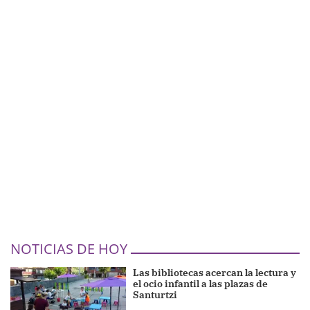
NOTICIAS DE HOY
Las bibliotecas acercan la lectura y
el ocio infantil a las plazas de
Santurtzi