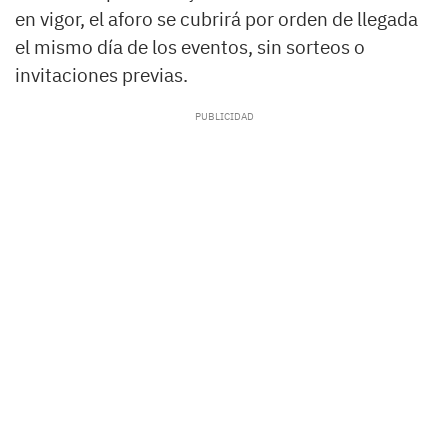
en vigor, el aforo se cubrirá por orden de llegada
el mismo día de los eventos, sin sorteos o
invitaciones previas.