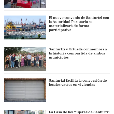
El nuevo convenio de Santurtzi con
la Autoridad Portuaria se
materializará de forma
participativa
Santurtzi y Ortuella conmemoran
la historia compartida de ambos
municipios
Santurtzi facilita la conversión de
locales vacíos en viviendas
La Casa de las Mujeres de Santurtzi