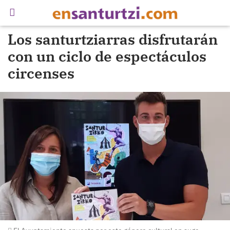
Los santurtziarras disfrutarán
con un ciclo de espectáculos
circenses