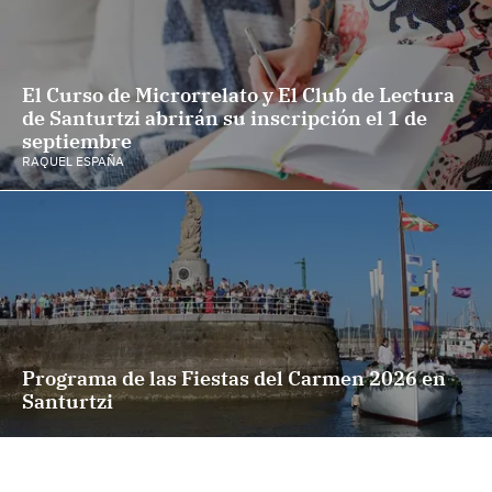
El Curso de Microrrelato y El Club de Lectura
de Santurtzi abrirán su inscripción el 1 de
septiembre
RAQUEL ESPAÑA
Programa de las Fiestas del Carmen 2026 en
Santurtzi