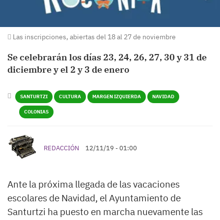
Las inscripciones, abiertas del 18 al 27 de noviembre
Se celebrarán los días 23, 24, 26, 27, 30 y 31 de
diciembre y el 2 y 3 de enero
SANTURTZI
CULTURA
MARGEN IZQUIERDA
NAVIDAD
COLONIAS
REDACCIÓN
12/11/19 - 01:00
Ante la próxima llegada de las vacaciones
escolares de Navidad, el Ayuntamiento de
Santurtzi ha puesto en marcha nuevamente las