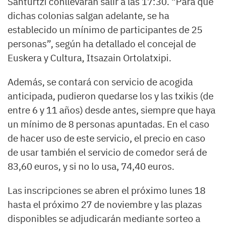
Santurtzi conllevarán salir a las 17:30. “Para que
dichas colonias salgan adelante, se ha
establecido un mínimo de participantes de 25
personas”, según ha detallado el concejal de
Euskera y Cultura, Itsazain Ortolatxipi.
Además, se contará con servicio de acogida
anticipada, pudieron quedarse los y las txikis (de
entre 6 y 11 años) desde antes, siempre que haya
un mínimo de 8 personas apuntadas. En el caso
de hacer uso de este servicio, el precio en caso
de usar también el servicio de comedor será de
83,60 euros, y si no lo usa, 74,40 euros.
Las inscripciones se abren el próximo lunes 18
hasta el próximo 27 de noviembre y las plazas
disponibles se adjudicarán mediante sorteo a