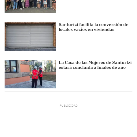
Santurtzi facilita la conversión de
locales vacíos en viviendas
La Casa de las Mujeres de Santurtzi
estará concluida a finales de año