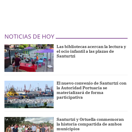
NOTICIAS DE HOY
Las bibliotecas acercan la lectura y
el ocio infantil a las plazas de
Santurtzi
El nuevo convenio de Santurtzi con
la Autoridad Portuaria se
materializará de forma
participativa
Santurtzi y Ortuella conmemoran
la historia compartida de ambos
municipios