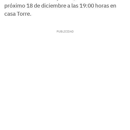
próximo 18 de diciembre a las 19:00 horas en
casa Torre.