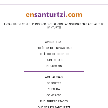
ENSANTURTZI.COM EL PERIÓDICO DIGITAL CON LAS NOTICIAS MÁS ACTUALES DE
SANTURTZI
AVISO LEGAL
POLÍTICA DE PRIVACIDAD
POLÍTICA DE COOKIES
PUBLICIDAD
REDACCIÓN
ACTUALIDAD
DEPORTES
CULTURA
COMERCIO
PUBLIRREPORTAJES
QUÉ VER EN SANTURTZI