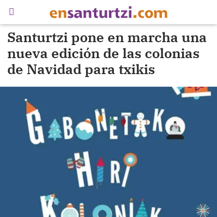
Santurtzi pone en marcha una
nueva edición de las colonias
de Navidad para txikis