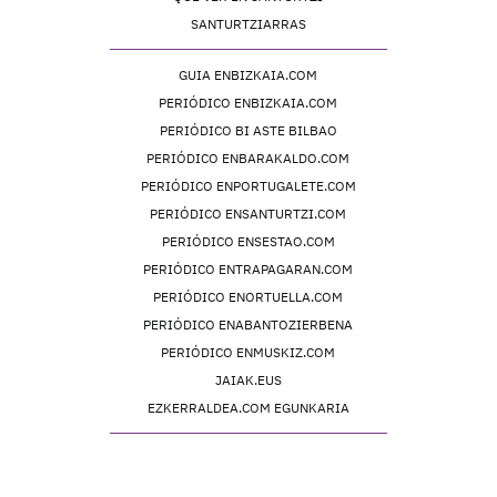
SANTURTZIARRAS
GUIA ENBIZKAIA.COM
PERIÓDICO ENBIZKAIA.COM
PERIÓDICO BI ASTE BILBAO
PERIÓDICO ENBARAKALDO.COM
PERIÓDICO ENPORTUGALETE.COM
PERIÓDICO ENSANTURTZI.COM
PERIÓDICO ENSESTAO.COM
PERIÓDICO ENTRAPAGARAN.COM
PERIÓDICO ENORTUELLA.COM
PERIÓDICO ENABANTOZIERBENA
PERIÓDICO ENMUSKIZ.COM
JAIAK.EUS
EZKERRALDEA.COM EGUNKARIA