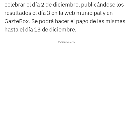
celebrar el día 2 de diciembre, publicándose los
resultados el día 3 en la web municipal y en
GazteBox. Se podrá hacer el pago de las mismas
hasta el día 13 de diciembre.