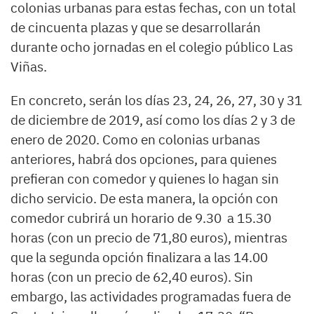
colonias urbanas para estas fechas, con un total
de cincuenta plazas y que se desarrollarán
durante ocho jornadas en el colegio público Las
Viñas.
En concreto, serán los días 23, 24, 26, 27, 30 y 31
de diciembre de 2019, así como los días 2 y 3 de
enero de 2020. Como en colonias urbanas
anteriores, habrá dos opciones, para quienes
prefieran con comedor y quienes lo hagan sin
dicho servicio. De esta manera, la opción con
comedor cubrirá un horario de 9.30 a 15.30
horas (con un precio de 71,80 euros), mientras
que la segunda opción finalizara a las 14.00
horas (con un precio de 62,40 euros). Sin
embargo, las actividades programadas fuera de