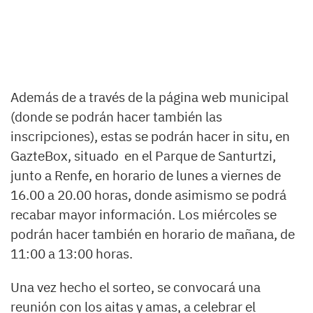
Además de a través de la página web municipal
(donde se podrán hacer también las
inscripciones), estas se podrán hacer in situ, en
GazteBox, situado en el Parque de Santurtzi,
junto a Renfe, en horario de lunes a viernes de
16.00 a 20.00 horas, donde asimismo se podrá
recabar mayor información. Los miércoles se
podrán hacer también en horario de mañana, de
11:00 a 13:00 horas.
Una vez hecho el sorteo, se convocará una
reunión con los aitas y amas, a celebrar el