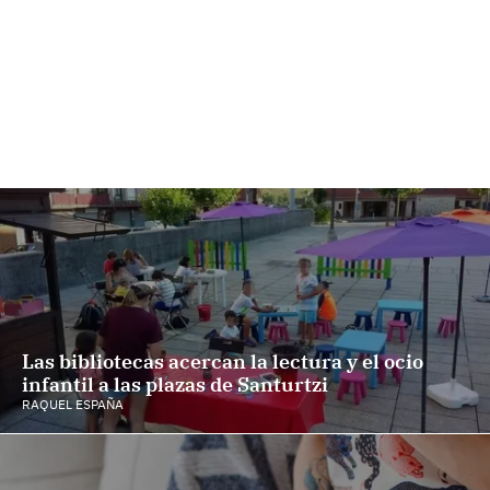
Las bibliotecas acercan la lectura y el ocio
infantil a las plazas de Santurtzi
RAQUEL ESPAÑA