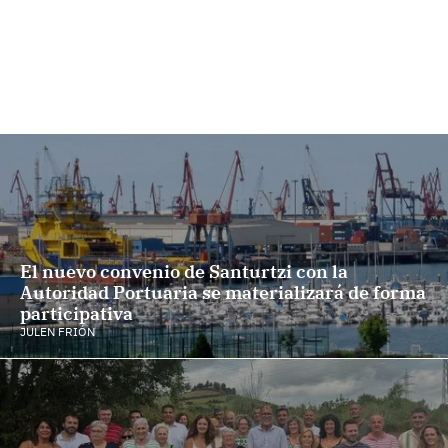
El nuevo convenio de Santurtzi con la
Autoridad Portuaria se materializará de forma
participativa
JULEN FRIÓN