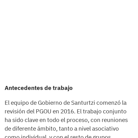
Antecedentes de trabajo
El equipo de Gobierno de Santurtzi comenzó la
revisión del PGOU en 2016. El trabajo conjunto
ha sido clave en todo el proceso, con reuniones
de diferente ámbito, tanto a nivel asociativo
como individual, y con el resto de grupos