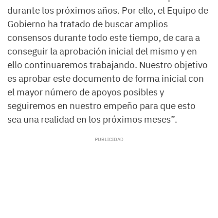
durante los próximos años. Por ello, el Equipo de
Gobierno ha tratado de buscar amplios
consensos durante todo este tiempo, de cara a
conseguir la aprobación inicial del mismo y en
ello continuaremos trabajando. Nuestro objetivo
es aprobar este documento de forma inicial con
el mayor número de apoyos posibles y
seguiremos en nuestro empeño para que esto
sea una realidad en los próximos meses”.