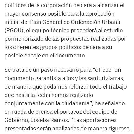
políticos de la corporación de cara a alcanzar el
mayor consenso posible para la aprobación
inicial del Plan General de Ordenación Urbana
(PGOU), el equipo técnico procederá al estudio
pormenorizado de las propuestas realizadas por
los diferentes grupos políticos de cara a su
posible encaje en el documento.
Se trata de un paso necesario para “ofrecer un
documento garantista a los y las santurtziarras,
de manera que podamos reforzar todo el trabajo
que hasta la fecha hemos realizado
conjuntamente con la ciudadanía”, ha señalado
en rueda de prensa el portavoz del equipo de
Gobierno, Joseba Ramos. “Las aportaciones
presentadas serán analizadas de manera rigurosa