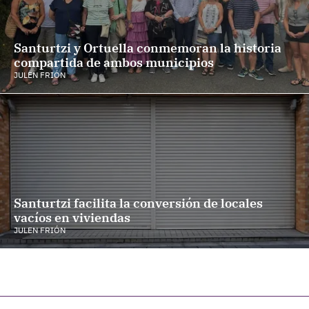
Santurtzi y Ortuella conmemoran la historia
compartida de ambos municipios
JULEN FRIÓN
Santurtzi facilita la conversión de locales
vacíos en viviendas
JULEN FRIÓN