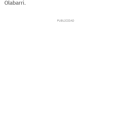
Olabarri.