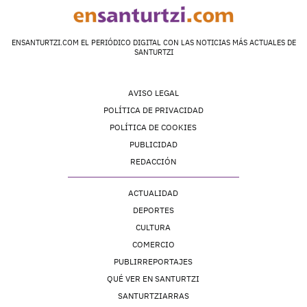
ENSANTURTZI.COM EL PERIÓDICO DIGITAL CON LAS NOTICIAS MÁS ACTUALES DE
SANTURTZI
AVISO LEGAL
POLÍTICA DE PRIVACIDAD
POLÍTICA DE COOKIES
PUBLICIDAD
REDACCIÓN
ACTUALIDAD
DEPORTES
CULTURA
COMERCIO
PUBLIRREPORTAJES
QUÉ VER EN SANTURTZI
SANTURTZIARRAS