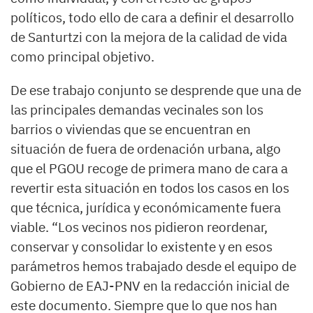
políticos, todo ello de cara a definir el desarrollo
de Santurtzi con la mejora de la calidad de vida
como principal objetivo.
De ese trabajo conjunto se desprende que una de
las principales demandas vecinales son los
barrios o viviendas que se encuentran en
situación de fuera de ordenación urbana, algo
que el PGOU recoge de primera mano de cara a
revertir esta situación en todos los casos en los
que técnica, jurídica y económicamente fuera
viable. “Los vecinos nos pidieron reordenar,
conservar y consolidar lo existente y en esos
parámetros hemos trabajado desde el equipo de
Gobierno de EAJ-PNV en la redacción inicial de
este documento. Siempre que lo que nos han