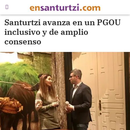
Santurtzi avanza en un PGOU
inclusivo y de amplio
consenso