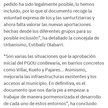
pedido ha sido legalmente posible, lo hemos
incluido, por lo que el documento recoge la
voluntad expresa de los y las santurtziarras y
ahora falta valorar las nuevas aportaciones
hechas desde los diferentes grupos para su
posible inclusión”, ha detallado la concejala de
Urbanismo, Estibaliz Olabarri.
“Son varias las situaciones que la aprobación
inicial del PGOU conllevaría, en barrios concretos
como Villar, Kueto y Pajares… Asimismo,
mejoraría las infraestructuras existentes y los
accesos al municipio. En definitiva, es el
documento que nos daría pie a empezar a
trabajar de manera pormenorizada el desarrollo
de cada uno de estos entornos”, ha concluido