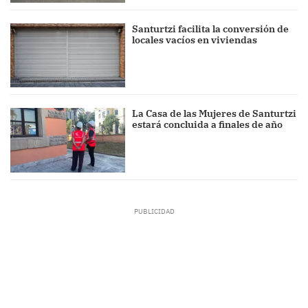
Santurtzi facilita la conversión de
locales vacíos en viviendas
La Casa de las Mujeres de Santurtzi
estará concluida a finales de año