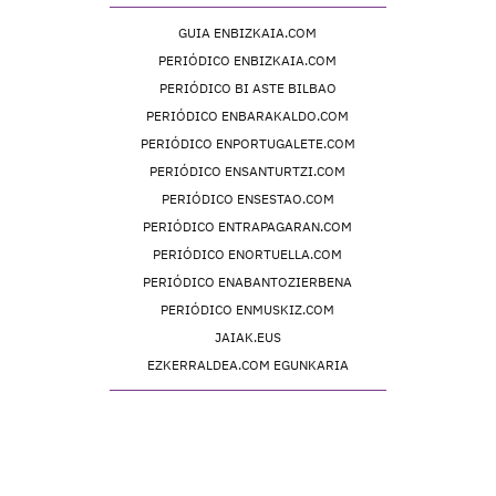
GUIA ENBIZKAIA.COM
PERIÓDICO ENBIZKAIA.COM
PERIÓDICO BI ASTE BILBAO
PERIÓDICO ENBARAKALDO.COM
PERIÓDICO ENPORTUGALETE.COM
PERIÓDICO ENSANTURTZI.COM
PERIÓDICO ENSESTAO.COM
PERIÓDICO ENTRAPAGARAN.COM
PERIÓDICO ENORTUELLA.COM
PERIÓDICO ENABANTOZIERBENA
PERIÓDICO ENMUSKIZ.COM
JAIAK.EUS
EZKERRALDEA.COM EGUNKARIA