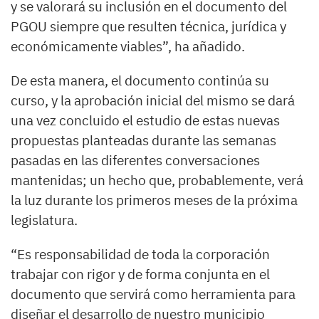
y se valorará su inclusión en el documento del
PGOU siempre que resulten técnica, jurídica y
económicamente viables”, ha añadido.
De esta manera, el documento continúa su
curso, y la aprobación inicial del mismo se dará
una vez concluido el estudio de estas nuevas
propuestas planteadas durante las semanas
pasadas en las diferentes conversaciones
mantenidas; un hecho que, probablemente, verá
la luz durante los primeros meses de la próxima
legislatura.
“Es responsabilidad de toda la corporación
trabajar con rigor y de forma conjunta en el
documento que servirá como herramienta para
diseñar el desarrollo de nuestro municipio