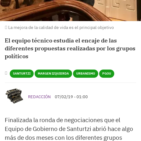
La mejora de la calidad de vida es el principal objetivo
El equipo técnico estudia el encaje de las
diferentes propuestas realizadas por los grupos
políticos
SANTURTZI
MARGEN IZQUIERDA
URBANISMO
PGOU
REDACCIÓN
07/02/19 - 01:00
Finalizada la ronda de negociaciones que el
Equipo de Gobierno de Santurtzi abrió hace algo
más de dos meses con los diferentes grupos