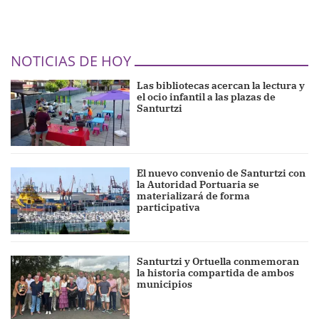
NOTICIAS DE HOY
Las bibliotecas acercan la lectura y
el ocio infantil a las plazas de
Santurtzi
El nuevo convenio de Santurtzi con
la Autoridad Portuaria se
materializará de forma
participativa
Santurtzi y Ortuella conmemoran
la historia compartida de ambos
municipios