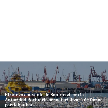
El nuevo convenio de Santurtzi con la
Autoridad Portuaria se materializará de forma
participativa