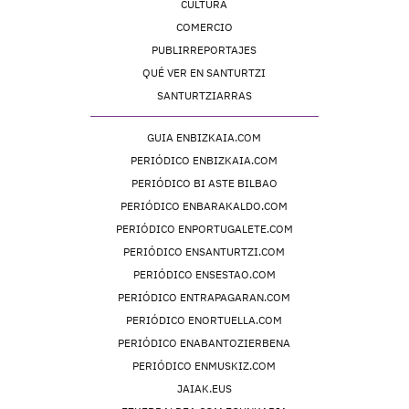
CULTURA
COMERCIO
PUBLIRREPORTAJES
QUÉ VER EN SANTURTZI
SANTURTZIARRAS
GUIA ENBIZKAIA.COM
PERIÓDICO ENBIZKAIA.COM
PERIÓDICO BI ASTE BILBAO
PERIÓDICO ENBARAKALDO.COM
PERIÓDICO ENPORTUGALETE.COM
PERIÓDICO ENSANTURTZI.COM
PERIÓDICO ENSESTAO.COM
PERIÓDICO ENTRAPAGARAN.COM
PERIÓDICO ENORTUELLA.COM
PERIÓDICO ENABANTOZIERBENA
PERIÓDICO ENMUSKIZ.COM
JAIAK.EUS