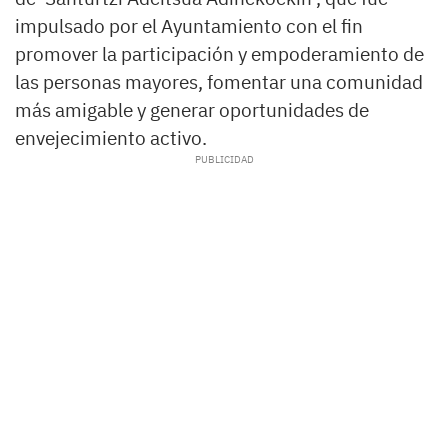
impulsado por el Ayuntamiento con el fin
promover la participación y empoderamiento de
las personas mayores, fomentar una comunidad
más amigable y generar oportunidades de
envejecimiento activo.