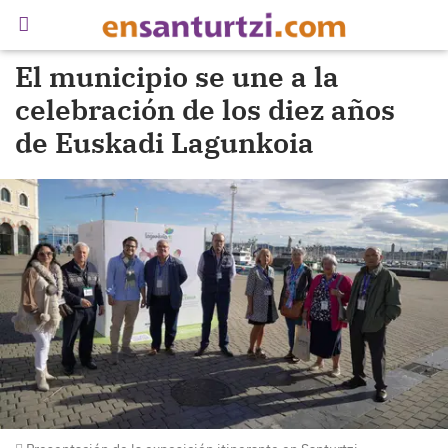
El municipio se une a la
celebración de los diez años
de Euskadi Lagunkoia