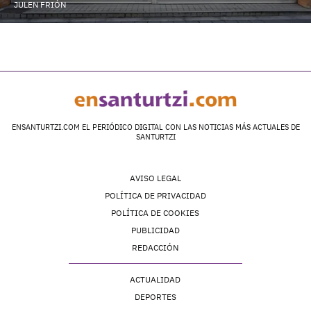
JULEN FRIÓN
ENSANTURTZI.COM EL PERIÓDICO DIGITAL CON LAS NOTICIAS MÁS ACTUALES DE
SANTURTZI
AVISO LEGAL
POLÍTICA DE PRIVACIDAD
POLÍTICA DE COOKIES
PUBLICIDAD
REDACCIÓN
ACTUALIDAD
DEPORTES