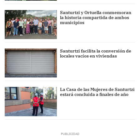
Santurtzi y Ortuella conmemoran
la historia compartida de ambos
municipios
Santurtzi facilita la conversión de
locales vacíos en viviendas
La Casa de las Mujeres de Santurtzi
estará concluida a finales de año