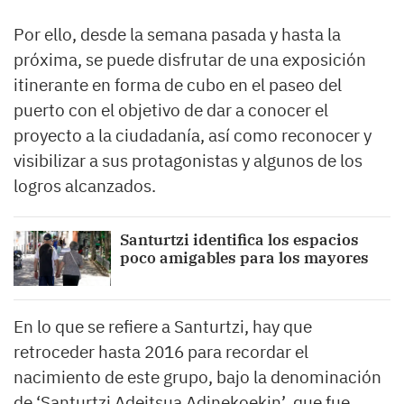
Por ello, desde la semana pasada y hasta la
próxima, se puede disfrutar de una exposición
itinerante en forma de cubo en el paseo del
puerto con el objetivo de dar a conocer el
proyecto a la ciudadanía, así como reconocer y
visibilizar a sus protagonistas y algunos de los
logros alcanzados.
Santurtzi identifica los espacios
poco amigables para los mayores
En lo que se refiere a Santurtzi, hay que
retroceder hasta 2016 para recordar el
nacimiento de este grupo, bajo la denominación
de ‘Santurtzi Adeitsua Adinekoekin’, que fue