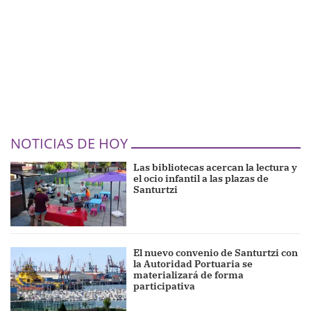
NOTICIAS DE HOY
Las bibliotecas acercan la lectura y
el ocio infantil a las plazas de
Santurtzi
El nuevo convenio de Santurtzi con
la Autoridad Portuaria se
materializará de forma
participativa