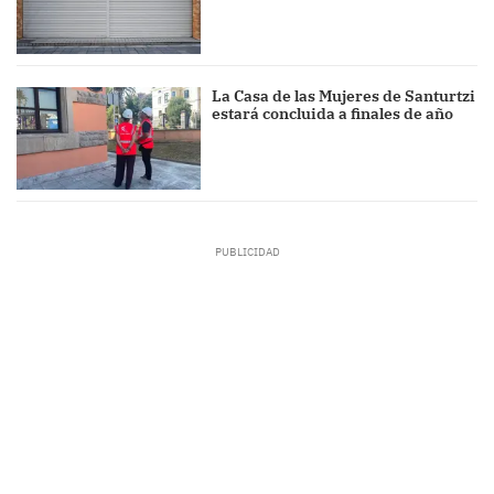
La Casa de las Mujeres de Santurtzi
estará concluida a finales de año