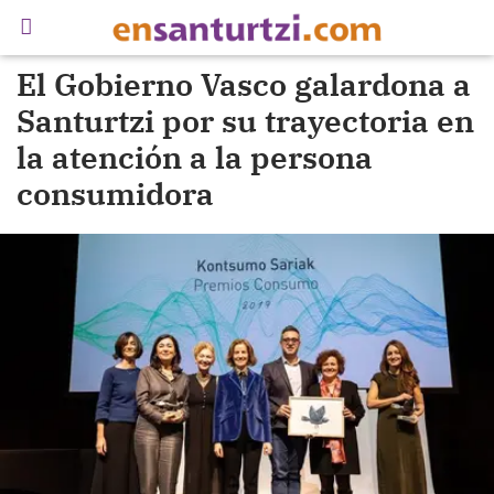
El Gobierno Vasco galardona a
Santurtzi por su trayectoria en
la atención a la persona
consumidora