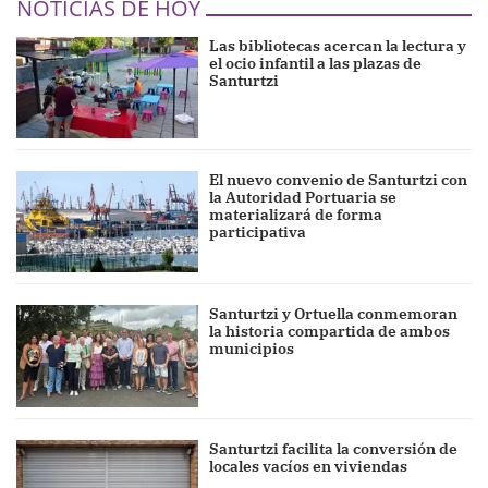
NOTICIAS DE HOY
Las bibliotecas acercan la lectura y
el ocio infantil a las plazas de
Santurtzi
El nuevo convenio de Santurtzi con
la Autoridad Portuaria se
materializará de forma
participativa
Santurtzi y Ortuella conmemoran
la historia compartida de ambos
municipios
Santurtzi facilita la conversión de
locales vacíos en viviendas