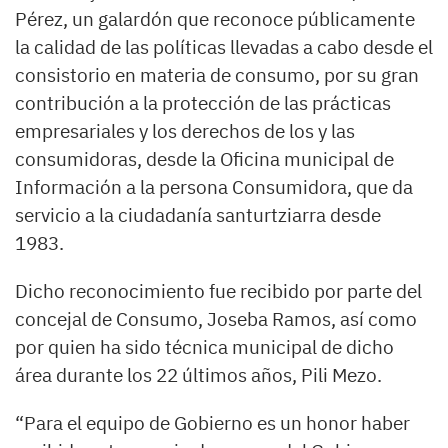
Pérez, un galardón que reconoce públicamente
la calidad de las políticas llevadas a cabo desde el
consistorio en materia de consumo, por su gran
contribución a la protección de las prácticas
empresariales y los derechos de los y las
consumidoras, desde la Oficina municipal de
Información a la persona Consumidora, que da
servicio a la ciudadanía santurtziarra desde
1983.
Dicho reconocimiento fue recibido por parte del
concejal de Consumo, Joseba Ramos, así como
por quien ha sido técnica municipal de dicho
área durante los 22 últimos años, Pili Mezo.
“Para el equipo de Gobierno es un honor haber