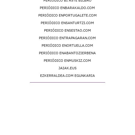
PERIÓDICO BI ASTE BILBAO
PERIÓDICO ENBARAKALDO.COM
PERIÓDICO ENPORTUGALETE.COM
PERIÓDICO ENSANTURTZI.COM
PERIÓDICO ENSESTAO.COM
PERIÓDICO ENTRAPAGARAN.COM
PERIÓDICO ENORTUELLA.COM
PERIÓDICO ENABANTOZIERBENA
PERIÓDICO ENMUSKIZ.COM
JAIAK.EUS
EZKERRALDEA.COM EGUNKARIA