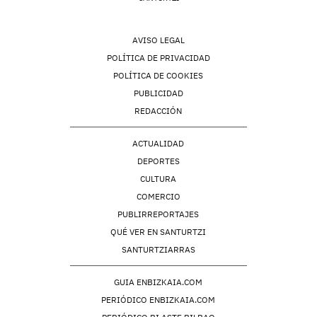
AVISO LEGAL
POLÍTICA DE PRIVACIDAD
POLÍTICA DE COOKIES
PUBLICIDAD
REDACCIÓN
ACTUALIDAD
DEPORTES
CULTURA
COMERCIO
PUBLIRREPORTAJES
QUÉ VER EN SANTURTZI
SANTURTZIARRAS
GUIA ENBIZKAIA.COM
PERIÓDICO ENBIZKAIA.COM