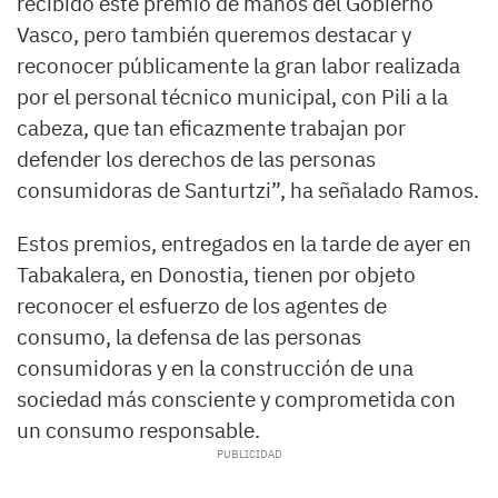
recibido este premio de manos del Gobierno
Vasco, pero también queremos destacar y
reconocer públicamente la gran labor realizada
por el personal técnico municipal, con Pili a la
cabeza, que tan eficazmente trabajan por
defender los derechos de las personas
consumidoras de Santurtzi”, ha señalado Ramos.
Estos premios, entregados en la tarde de ayer en
Tabakalera, en Donostia, tienen por objeto
reconocer el esfuerzo de los agentes de
consumo, la defensa de las personas
consumidoras y en la construcción de una
sociedad más consciente y comprometida con
un consumo responsable.