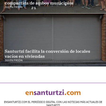
compartida de ambos municipios
JULEN FRIÓN
Santurtzi facilita la conversión de locales
vacíos en viviendas
JULEN FRIÓN
ENSANTURTZI.COM EL PERIÓDICO DIGITAL CON LAS NOTICIAS MÁS ACTUALES DE
SANTURTZI