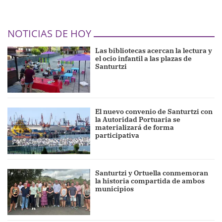
NOTICIAS DE HOY
Las bibliotecas acercan la lectura y
el ocio infantil a las plazas de
Santurtzi
El nuevo convenio de Santurtzi con
la Autoridad Portuaria se
materializará de forma
participativa
Santurtzi y Ortuella conmemoran
la historia compartida de ambos
municipios