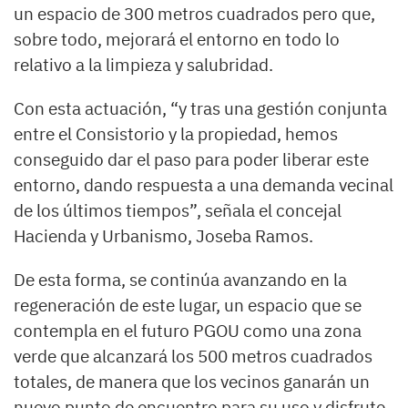
un espacio de 300 metros cuadrados pero que,
sobre todo, mejorará el entorno en todo lo
relativo a la limpieza y salubridad.
Con esta actuación, “y tras una gestión conjunta
entre el Consistorio y la propiedad, hemos
conseguido dar el paso para poder liberar este
entorno, dando respuesta a una demanda vecinal
de los últimos tiempos”, señala el concejal
Hacienda y Urbanismo, Joseba Ramos.
De esta forma, se continúa avanzando en la
regeneración de este lugar, un espacio que se
contempla en el futuro PGOU como una zona
verde que alcanzará los 500 metros cuadrados
totales, de manera que los vecinos ganarán un
nuevo punto de encuentro para su uso y disfrute.