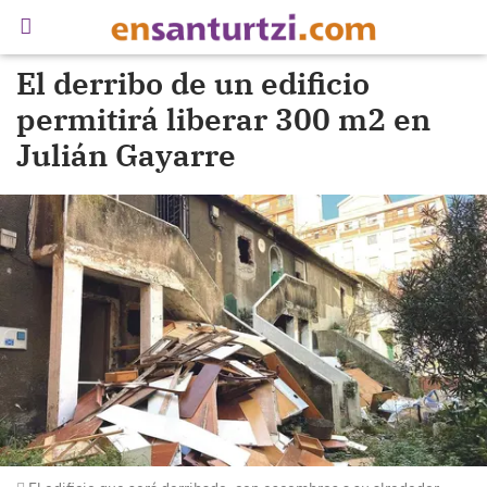
El derribo de un edificio
permitirá liberar 300 m2 en
Julián Gayarre