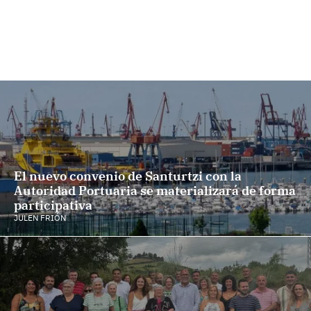
El nuevo convenio de Santurtzi con la
Autoridad Portuaria se materializará de forma
participativa
JULEN FRIÓN