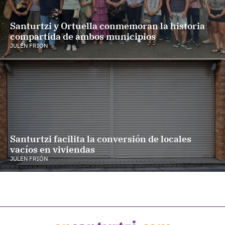
Santurtzi y Ortuella conmemoran la historia
compartida de ambos municipios
JULEN FRIÓN
Santurtzi facilita la conversión de locales
vacíos en viviendas
JULEN FRIÓN