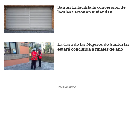
Santurtzi facilita la conversión de
locales vacíos en viviendas
La Casa de las Mujeres de Santurtzi
estará concluida a finales de año