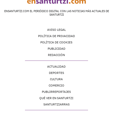
ENSANTURTZI.COM EL PERIÓDICO DIGITAL CON LAS NOTICIAS MÁS ACTUALES DE
SANTURTZI
AVISO LEGAL
POLÍTICA DE PRIVACIDAD
POLÍTICA DE COOKIES
PUBLICIDAD
REDACCIÓN
ACTUALIDAD
DEPORTES
CULTURA
COMERCIO
PUBLIRREPORTAJES
QUÉ VER EN SANTURTZI
SANTURTZIARRAS