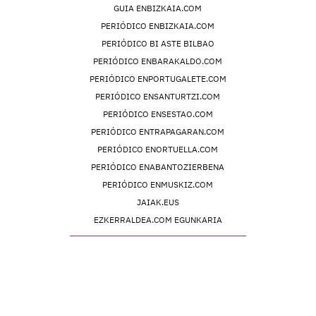
GUIA ENBIZKAIA.COM
PERIÓDICO ENBIZKAIA.COM
PERIÓDICO BI ASTE BILBAO
PERIÓDICO ENBARAKALDO.COM
PERIÓDICO ENPORTUGALETE.COM
PERIÓDICO ENSANTURTZI.COM
PERIÓDICO ENSESTAO.COM
PERIÓDICO ENTRAPAGARAN.COM
PERIÓDICO ENORTUELLA.COM
PERIÓDICO ENABANTOZIERBENA
PERIÓDICO ENMUSKIZ.COM
JAIAK.EUS
EZKERRALDEA.COM EGUNKARIA