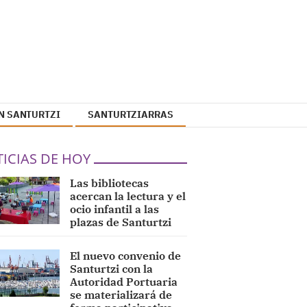
N SANTURTZI
SANTURTZIARRAS
ICIAS DE HOY
Las bibliotecas
acercan la lectura y el
ocio infantil a las
plazas de Santurtzi
El nuevo convenio de
Santurtzi con la
Autoridad Portuaria
se materializará de