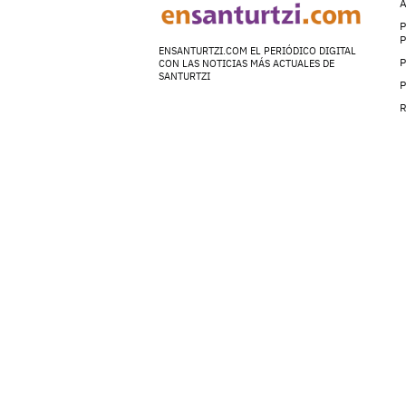
A
P
ENSANTURTZI.COM EL PERIÓDICO DIGITAL
P
CON LAS NOTICIAS MÁS ACTUALES DE
SANTURTZI
P