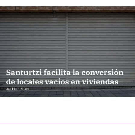
Santurtzi facilita la conversión
de locales vacíos en viviendas
JULEN FRIÓN