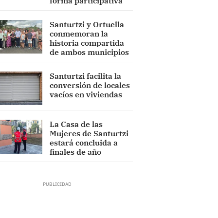
forma participativa
Santurtzi y Ortuella
conmemoran la
historia compartida
de ambos municipios
Santurtzi facilita la
conversión de locales
vacíos en viviendas
La Casa de las
Mujeres de Santurtzi
estará concluida a
finales de año