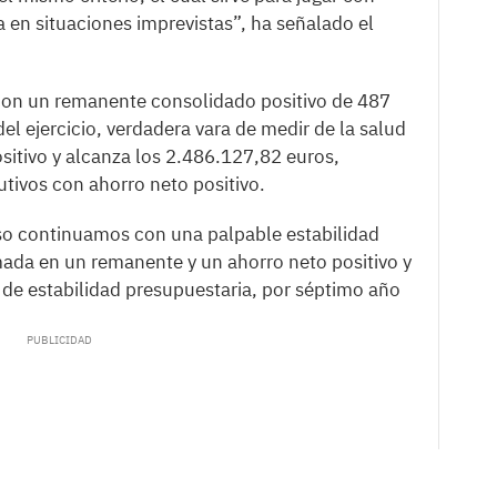
en situaciones imprevistas”, ha señalado el
on un remanente consolidado positivo de 487
el ejercicio, verdadera vara de medir de la salud
sitivo y alcanza los 2.486.127,82 euros,
tivos con ahorro neto positivo.
so continuamos con una palpable estabilidad
da en un remanente y un ahorro neto positivo y
 de estabilidad presupuestaria, por séptimo año