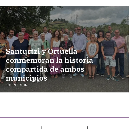
Santurtzi y Ortuella
conmemoran la historia
compartida de ambos
municipios
JULEN FRIÓN