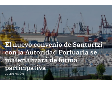
El nuevo convenio de Santurtzi
con la Autoridad Portuaria se
materializará de forma
participativa
JULEN FRIÓN