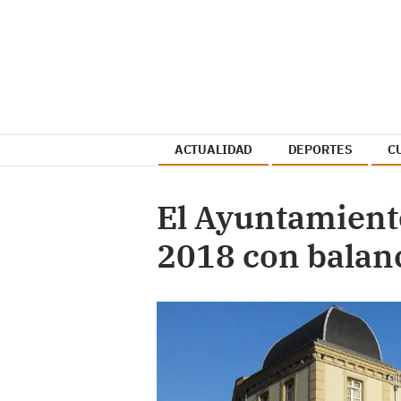
ACTUALIDAD
DEPORTES
C
El Ayuntamiento
2018 con balan