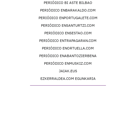
PERIÓDICO BI ASTE BILBAO
PERIÓDICO ENBARAKALDO.COM
PERIÓDICO ENPORTUGALETE.COM
PERIÓDICO ENSANTURTZI.COM
PERIÓDICO ENSESTAO.COM
PERIÓDICO ENTRAPAGARAN.COM
PERIÓDICO ENORTUELLA.COM
PERIÓDICO ENABANTOZIERBENA
PERIÓDICO ENMUSKIZ.COM
JAIAK.EUS
EZKERRALDEA.COM EGUNKARIA