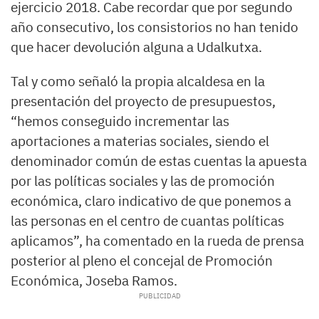
ejercicio 2018. Cabe recordar que por segundo
año consecutivo, los consistorios no han tenido
que hacer devolución alguna a Udalkutxa.
Tal y como señaló la propia alcaldesa en la
presentación del proyecto de presupuestos,
“hemos conseguido incrementar las
aportaciones a materias sociales, siendo el
denominador común de estas cuentas la apuesta
por las políticas sociales y las de promoción
económica, claro indicativo de que ponemos a
las personas en el centro de cuantas políticas
aplicamos”, ha comentado en la rueda de prensa
posterior al pleno el concejal de Promoción
Económica, Joseba Ramos.