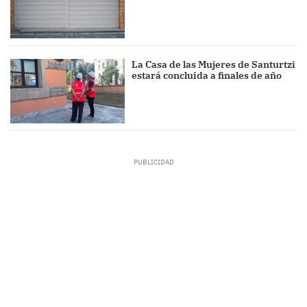
La Casa de las Mujeres de Santurtzi
estará concluida a finales de año