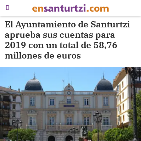
El Ayuntamiento de Santurtzi
aprueba sus cuentas para
2019 con un total de 58,76
millones de euros