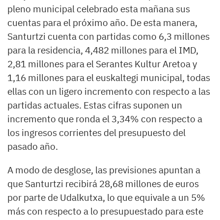
pleno municipal celebrado esta mañana sus
cuentas para el próximo año. De esta manera,
Santurtzi cuenta con partidas como 6,3 millones
para la residencia, 4,482 millones para el IMD,
2,81 millones para el Serantes Kultur Aretoa y
1,16 millones para el euskaltegi municipal, todas
ellas con un ligero incremento con respecto a las
partidas actuales. Estas cifras suponen un
incremento que ronda el 3,34% con respecto a
los ingresos corrientes del presupuesto del
pasado año.
A modo de desglose, las previsiones apuntan a
que Santurtzi recibirá 28,68 millones de euros
por parte de Udalkutxa, lo que equivale a un 5%
más con respecto a lo presupuestado para este