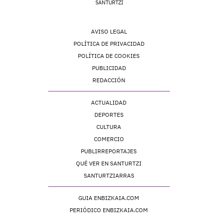
SANTURTZI
AVISO LEGAL
POLÍTICA DE PRIVACIDAD
POLÍTICA DE COOKIES
PUBLICIDAD
REDACCIÓN
ACTUALIDAD
DEPORTES
CULTURA
COMERCIO
PUBLIRREPORTAJES
QUÉ VER EN SANTURTZI
SANTURTZIARRAS
GUIA ENBIZKAIA.COM
PERIÓDICO ENBIZKAIA.COM