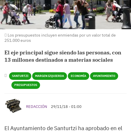
Los presupuestos incluyen enmiendas por un valor total de
251.000 euros
El eje principal sigue siendo las personas, con
13 millones destinados a materias sociales
SANTURTZI
MARGEN IZQUIERDA
ECONOMÍA
AYUNTAMIENTO
PRESUPUESTOS
REDACCIÓN
29/11/18 - 01:00
El Ayuntamiento de Santurtzi ha aprobado en el