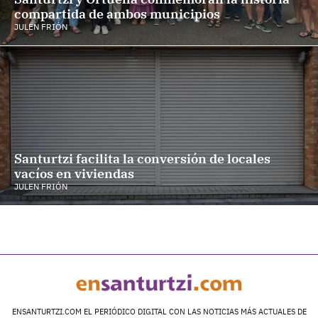
compartida de ambos municipios
JULEN FRIÓN
Santurtzi facilita la conversión de locales
vacíos en viviendas
JULEN FRIÓN
ENSANTURTZI.COM EL PERIÓDICO DIGITAL CON LAS NOTICIAS MÁS ACTUALES DE