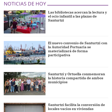
NOTICIAS DE HOY
Las bibliotecas acercan la lectura y
el ocio infantil a las plazas de
Santurtzi
El nuevo convenio de Santurtzi con
la Autoridad Portuaria se
materializará de forma
participativa
Santurtzi y Ortuella conmemoran
la historia compartida de ambos
municipios
Santurtzi facilita la conversión de
locales vacíos en viviendas