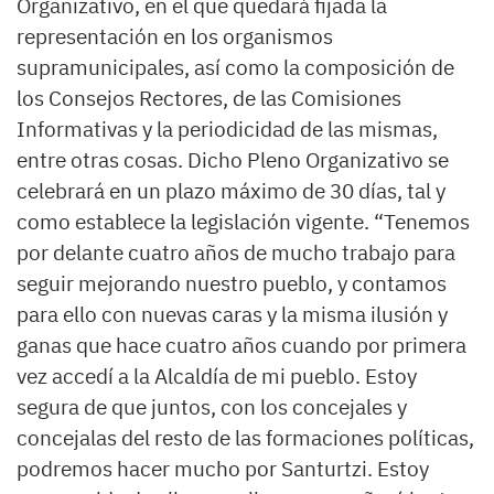
Organizativo, en el que quedará fijada la
representación en los organismos
supramunicipales, así como la composición de
los Consejos Rectores, de las Comisiones
Informativas y la periodicidad de las mismas,
entre otras cosas. Dicho Pleno Organizativo se
celebrará en un plazo máximo de 30 días, tal y
como establece la legislación vigente. “Tenemos
por delante cuatro años de mucho trabajo para
seguir mejorando nuestro pueblo, y contamos
para ello con nuevas caras y la misma ilusión y
ganas que hace cuatro años cuando por primera
vez accedí a la Alcaldía de mi pueblo. Estoy
segura de que juntos, con los concejales y
concejalas del resto de las formaciones políticas,
podremos hacer mucho por Santurtzi. Estoy