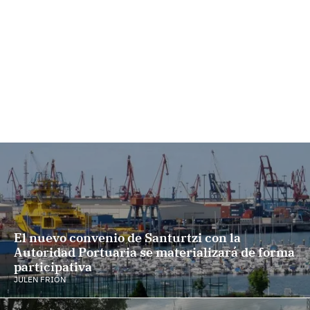
El nuevo convenio de Santurtzi con la
Autoridad Portuaria se materializará de forma
participativa
JULEN FRIÓN