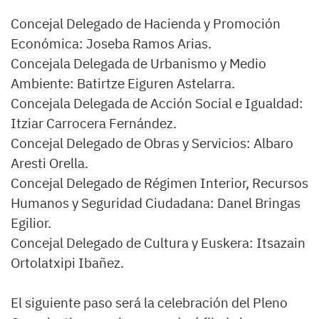
Concejal Delegado de Hacienda y Promoción
Económica: Joseba Ramos Arias.
Concejala Delegada de Urbanismo y Medio
Ambiente: Batirtze Eiguren Astelarra.
Concejala Delegada de Acción Social e Igualdad:
Itziar Carrocera Fernández.
Concejal Delegado de Obras y Servicios: Albaro
Aresti Orella.
Concejal Delegado de Régimen Interior, Recursos
Humanos y Seguridad Ciudadana: Danel Bringas
Egilior.
Concejal Delegado de Cultura y Euskera: Itsazain
Ortolatxipi Ibañez.
El siguiente paso será la celebración del Pleno