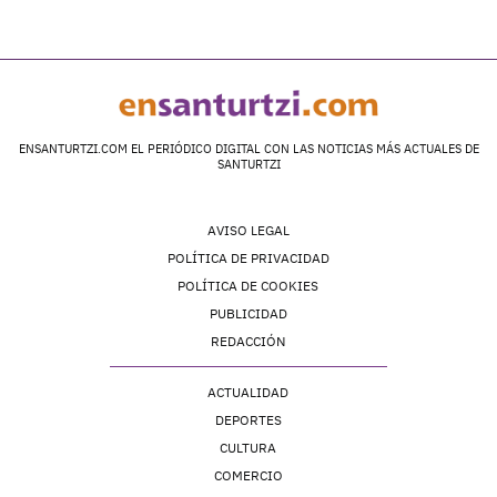
ENSANTURTZI.COM EL PERIÓDICO DIGITAL CON LAS NOTICIAS MÁS ACTUALES DE
SANTURTZI
AVISO LEGAL
POLÍTICA DE PRIVACIDAD
POLÍTICA DE COOKIES
PUBLICIDAD
REDACCIÓN
ACTUALIDAD
DEPORTES
CULTURA
COMERCIO