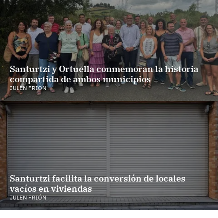
Santurtzi y Ortuella conmemoran la historia
compartida de ambos municipios
JULEN FRIÓN
Santurtzi facilita la conversión de locales
vacíos en viviendas
JULEN FRIÓN