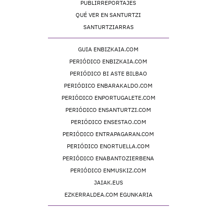
PUBLIRREPORTAJES
QUÉ VER EN SANTURTZI
SANTURTZIARRAS
GUIA ENBIZKAIA.COM
PERIÓDICO ENBIZKAIA.COM
PERIÓDICO BI ASTE BILBAO
PERIÓDICO ENBARAKALDO.COM
PERIÓDICO ENPORTUGALETE.COM
PERIÓDICO ENSANTURTZI.COM
PERIÓDICO ENSESTAO.COM
PERIÓDICO ENTRAPAGARAN.COM
PERIÓDICO ENORTUELLA.COM
PERIÓDICO ENABANTOZIERBENA
PERIÓDICO ENMUSKIZ.COM
JAIAK.EUS
EZKERRALDEA.COM EGUNKARIA