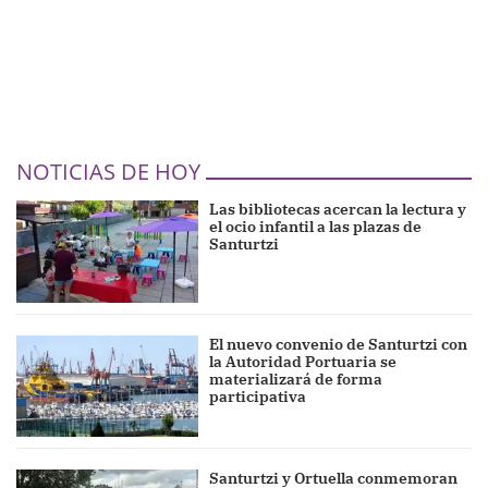
NOTICIAS DE HOY
Las bibliotecas acercan la lectura y
el ocio infantil a las plazas de
Santurtzi
El nuevo convenio de Santurtzi con
la Autoridad Portuaria se
materializará de forma
participativa
Santurtzi y Ortuella conmemoran