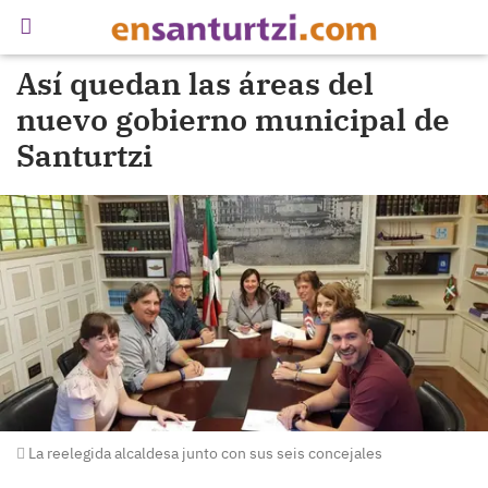
Así quedan las áreas del
nuevo gobierno municipal de
Santurtzi
La reelegida alcaldesa junto con sus seis concejales