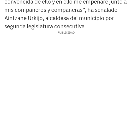
convencida de ello y en ello me empeñaré junto a
mis compañeros y compañeras”, ha señalado
Aintzane Urkijo, alcaldesa del municipio por
segunda legislatura consecutiva.