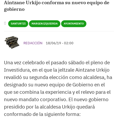
Aintzane Urkijo conforma su nuevo equipo de
gobierno
SANTURTZI
MARGEN IZQUIERDA
AYUNTAMIENTO
REDACCIÓN
18/06/19 - 02:00
Una vez celebrado el pasado sábado el pleno de
Investidura, en el que la jeltzale Aintzane Urkijo
revalidó su segunda elección como alcaldesa, ha
designado su nuevo equipo de Gobierno en el
que se combina la experiencia y el relevo para el
nuevo mandato corporativo. El nuevo gobierno
presidido por la alcaldesa Urkijo quedará
conformado de la siguiente forma: