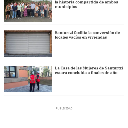
la historia compartida de ambos
municipios
Santurtzi facilita la conversión de
locales vacíos en viviendas
La Casa de las Mujeres de Santurtzi
estará concluida a finales de año