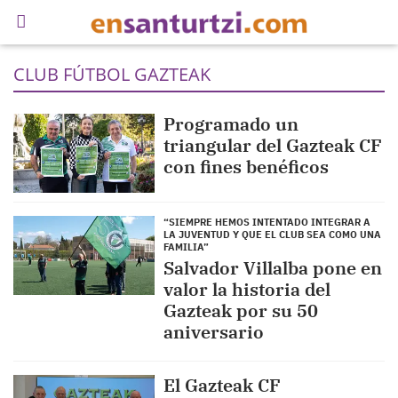
CLUB FÚTBOL GAZTEAK
Programado un
triangular del Gazteak CF
con fines benéficos
“SIEMPRE HEMOS INTENTADO INTEGRAR A
LA JUVENTUD Y QUE EL CLUB SEA COMO UNA
FAMILIA”
Salvador Villalba pone en
valor la historia del
Gazteak por su 50
aniversario
El Gazteak CF