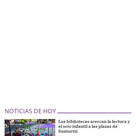
NOTICIAS DE HOY
Las bibliotecas acercan la lectura y
el ocio infantil a las plazas de
Santurtzi