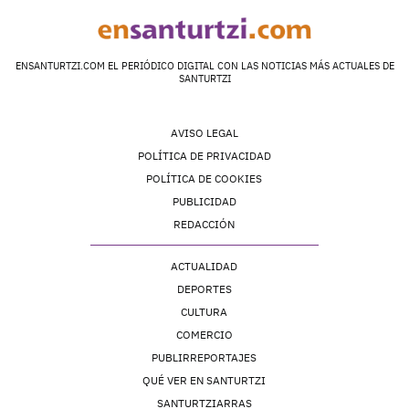
ENSANTURTZI.COM EL PERIÓDICO DIGITAL CON LAS NOTICIAS MÁS ACTUALES DE
SANTURTZI
AVISO LEGAL
POLÍTICA DE PRIVACIDAD
POLÍTICA DE COOKIES
PUBLICIDAD
REDACCIÓN
ACTUALIDAD
DEPORTES
CULTURA
COMERCIO
PUBLIRREPORTAJES
QUÉ VER EN SANTURTZI
SANTURTZIARRAS