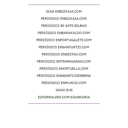
GUIA ENBIZKAIA.COM
PERIÓDICO ENBIZKAIA.COM
PERIÓDICO BI ASTE BILBAO
PERIÓDICO ENBARAKALDO.COM
PERIÓDICO ENPORTUGALETE.COM
PERIÓDICO ENSANTURTZI.COM
PERIÓDICO ENSESTAO.COM
PERIÓDICO ENTRAPAGARAN.COM
PERIÓDICO ENORTUELLA.COM
PERIÓDICO ENABANTOZIERBENA
PERIÓDICO ENMUSKIZ.COM
JAIAK.EUS
EZKERRALDEA.COM EGUNKARIA