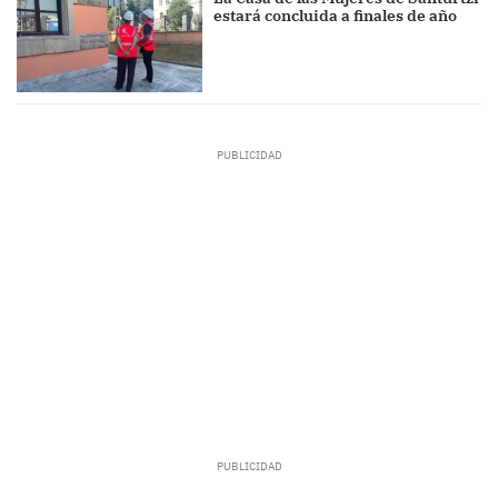
estará concluida a finales de año