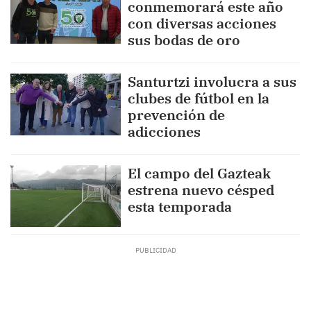
conmemorará este año
con diversas acciones
sus bodas de oro
Santurtzi involucra a sus
clubes de fútbol en la
prevención de
adicciones
El campo del Gazteak
estrena nuevo césped
esta temporada