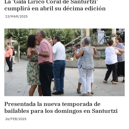
La 'Gala Lírico Coral de Santurtzi'
cumplirá en abril su décima edición
13/MAR/2025
Presentada la nueva temporada de
bailables para los domingos en Santurtzi
26/FEB/2025