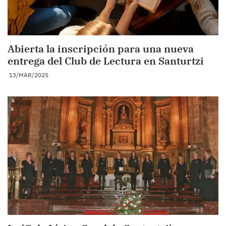
Abierta la inscripción para una nueva
entrega del Club de Lectura en Santurtzi
13/MAR/2025