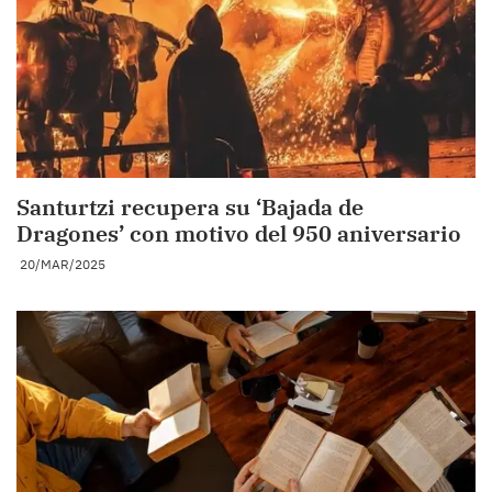
Santurtzi recupera su ‘Bajada de
Dragones’ con motivo del 950 aniversario
20/MAR/2025