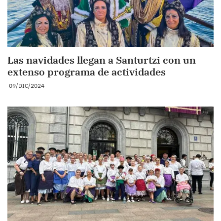
Las navidades llegan a Santurtzi con un
extenso programa de actividades
09/DIC/2024