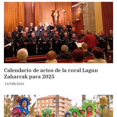
Calendario de actos de la coral Lagun
Zaharrak para 2025
13/FEB/2025