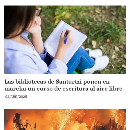
Las bibliotecas de Santurtzi ponen en
marcha un curso de escritura al aire libre
02/ABR/2025