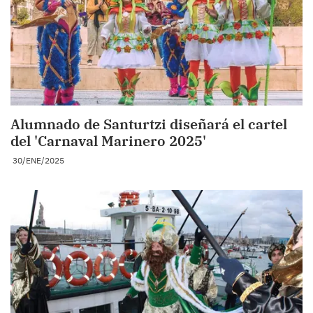
Alumnado de Santurtzi diseñará el cartel
del 'Carnaval Marinero 2025'
30/ENE/2025