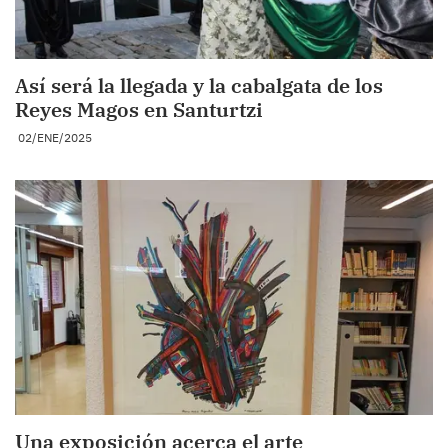
Así será la llegada y la cabalgata de los
Reyes Magos en Santurtzi
02/ENE/2025
Una exposición acerca el arte