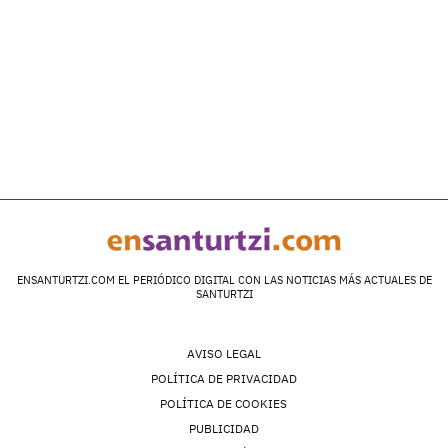
ENSANTURTZI.COM EL PERIÓDICO DIGITAL CON LAS NOTICIAS MÁS ACTUALES DE
SANTURTZI
AVISO LEGAL
POLÍTICA DE PRIVACIDAD
POLÍTICA DE COOKIES
PUBLICIDAD