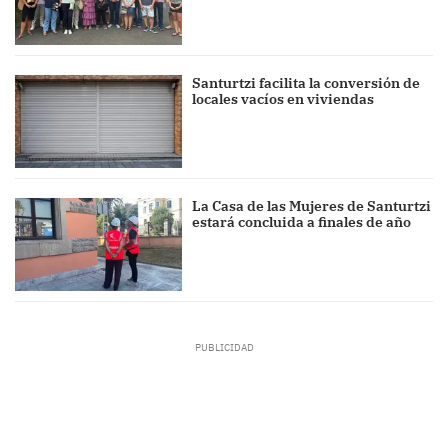
Santurtzi facilita la conversión de
locales vacíos en viviendas
La Casa de las Mujeres de Santurtzi
estará concluida a finales de año