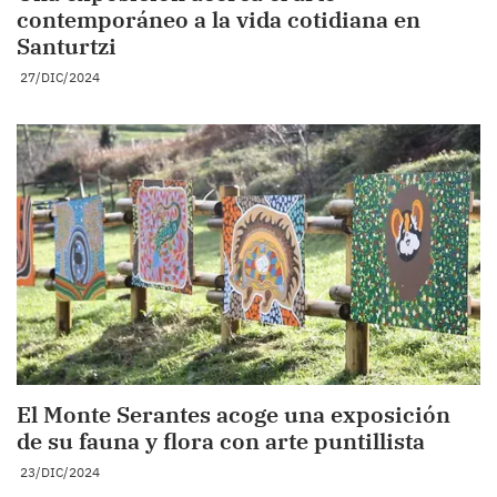
contemporáneo a la vida cotidiana en
Santurtzi
27/DIC/2024
El Monte Serantes acoge una exposición
de su fauna y flora con arte puntillista
23/DIC/2024