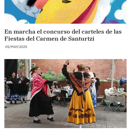
En marcha el concurso del carteles de las
Fiestas del Carmen de Santurtzi
05/MAY/2025