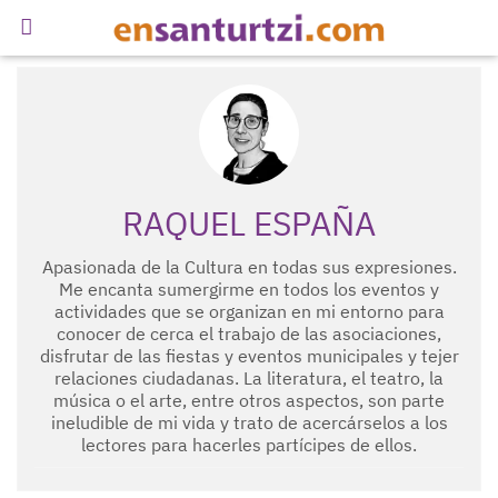
RAQUEL ESPAÑA
Apasionada de la Cultura en todas sus expresiones.
Me encanta sumergirme en todos los eventos y
actividades que se organizan en mi entorno para
conocer de cerca el trabajo de las asociaciones,
disfrutar de las fiestas y eventos municipales y tejer
relaciones ciudadanas. La literatura, el teatro, la
música o el arte, entre otros aspectos, son parte
ineludible de mi vida y trato de acercárselos a los
lectores para hacerles partícipes de ellos.