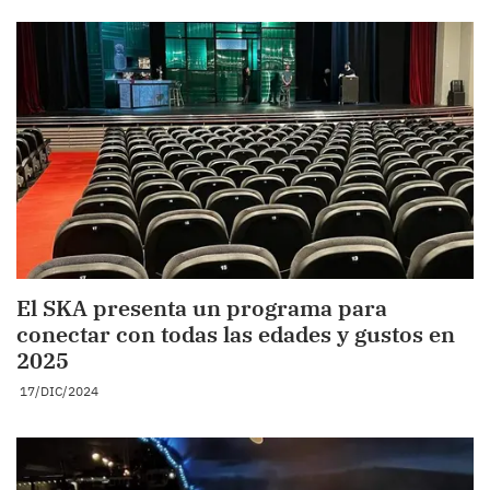
El SKA presenta un programa para
conectar con todas las edades y gustos en
2025
17/DIC/2024