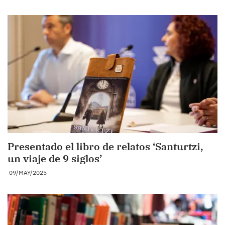
Presentado el libro de relatos ‘Santurtzi,
un viaje de 9 siglos’
09/MAY/2025