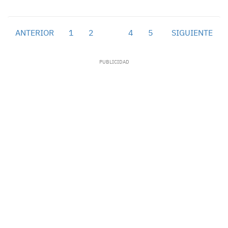
ANTERIOR
1
2
3
4
5
SIGUIENTE