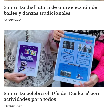
Santurtzi disfrutará de una selección de
bailes y danzas tradicionales
05/DIC/2024
Santurtzi celebra el 'Día del Euskera' con
actividades para todos
28/NOV/2024