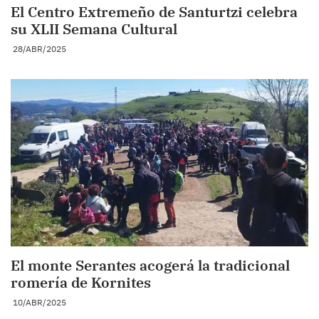
El Centro Extremeño de Santurtzi celebra
su XLII Semana Cultural
28/ABR/2025
El monte Serantes acogerá la tradicional
romería de Kornites
10/ABR/2025