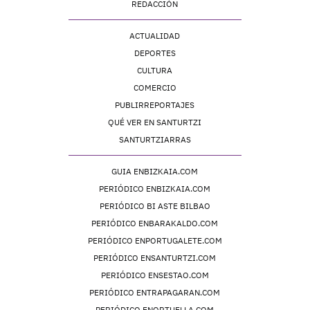
REDACCIÓN
ACTUALIDAD
DEPORTES
CULTURA
COMERCIO
PUBLIRREPORTAJES
QUÉ VER EN SANTURTZI
SANTURTZIARRAS
GUIA ENBIZKAIA.COM
PERIÓDICO ENBIZKAIA.COM
PERIÓDICO BI ASTE BILBAO
PERIÓDICO ENBARAKALDO.COM
PERIÓDICO ENPORTUGALETE.COM
PERIÓDICO ENSANTURTZI.COM
PERIÓDICO ENSESTAO.COM
PERIÓDICO ENTRAPAGARAN.COM
PERIÓDICO ENORTUELLA.COM