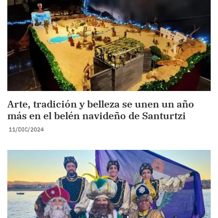
Arte, tradición y belleza se unen un año
más en el belén navideño de Santurtzi
11/DIC/2024