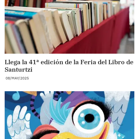
Llega la 41ª edición de la Feria del Libro de
Santurtzi
08/MAY/2025