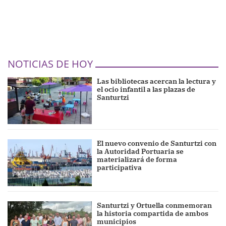
NOTICIAS DE HOY
Las bibliotecas acercan la lectura y
el ocio infantil a las plazas de
Santurtzi
El nuevo convenio de Santurtzi con
la Autoridad Portuaria se
materializará de forma
participativa
Santurtzi y Ortuella conmemoran
la historia compartida de ambos
municipios