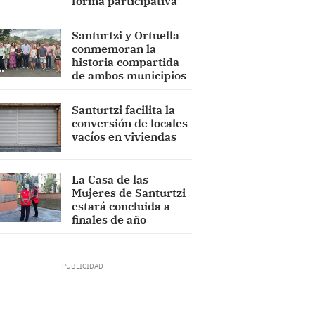
forma participativa
Santurtzi y Ortuella
conmemoran la
historia compartida
de ambos municipios
Santurtzi facilita la
conversión de locales
vacíos en viviendas
La Casa de las
Mujeres de Santurtzi
estará concluida a
finales de año