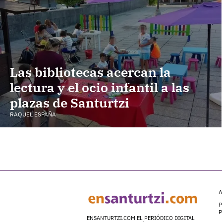
Las bibliotecas acercan la
lectura y el ocio infantil a las
plazas de Santurtzi
RAQUEL ESPAÑA
A
P
ENSANTURTZI.COM EL PERIÓDICO DIGITAL