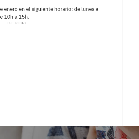
de enero en el siguiente horario: de lunes a
de 10h a 15h.