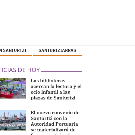
N SANTURTZI
SANTURTZIARRAS
ICIAS DE HOY
Las bibliotecas
acercan la lectura y el
ocio infantil a las
plazas de Santurtzi
El nuevo convenio de
Santurtzi con la
Autoridad Portuaria
se materializará de