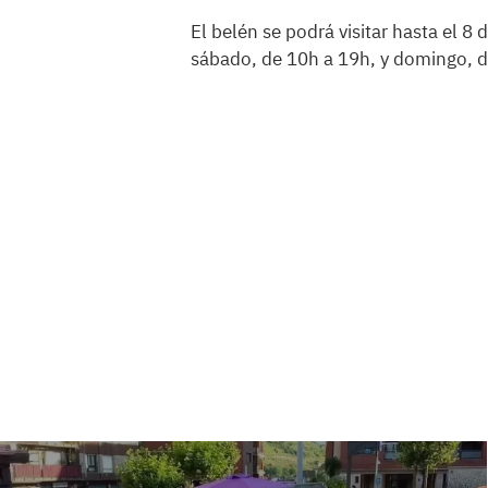
El belén se podrá visitar hasta el 8 
sábado, de 10h a 19h, y domingo, 