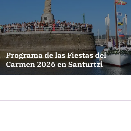
Programa de las Fiestas del
Carmen 2026 en Santurtzi