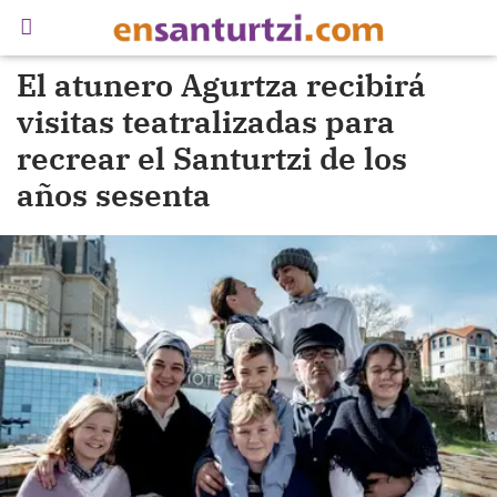
El atunero Agurtza recibirá
visitas teatralizadas para
recrear el Santurtzi de los
años sesenta