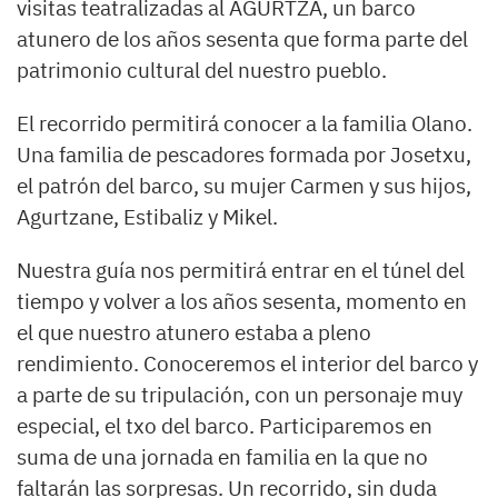
visitas teatralizadas al AGURTZA, un barco
atunero de los años sesenta que forma parte del
patrimonio cultural del nuestro pueblo.
El recorrido permitirá conocer a la familia Olano.
Una familia de pescadores formada por Josetxu,
el patrón del barco, su mujer Carmen y sus hijos,
Agurtzane, Estibaliz y Mikel.
Nuestra guía nos permitirá entrar en el túnel del
tiempo y volver a los años sesenta, momento en
el que nuestro atunero estaba a pleno
rendimiento. Conoceremos el interior del barco y
a parte de su tripulación, con un personaje muy
especial, el txo del barco. Participaremos en
suma de una jornada en familia en la que no
faltarán las sorpresas. Un recorrido, sin duda