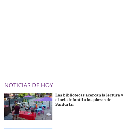
NOTICIAS DE HOY
Las bibliotecas acercan la lectura y
el ocio infantil a las plazas de
Santurtzi