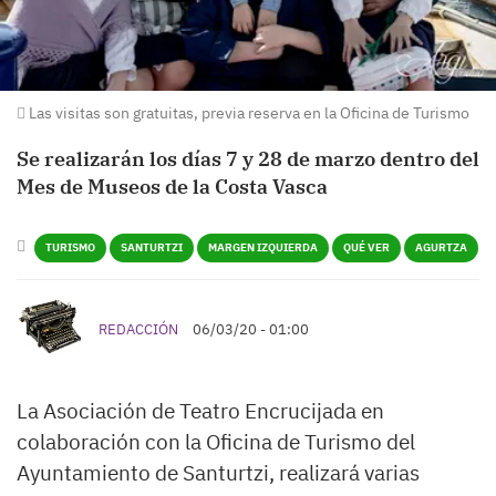
Las visitas son gratuitas, previa reserva en la Oficina de Turismo
Se realizarán los días 7 y 28 de marzo dentro del
Mes de Museos de la Costa Vasca
TURISMO
SANTURTZI
MARGEN IZQUIERDA
QUÉ VER
AGURTZA
REDACCIÓN
06/03/20 - 01:00
La Asociación de Teatro Encrucijada en
colaboración con la Oficina de Turismo del
Ayuntamiento de Santurtzi, realizará varias