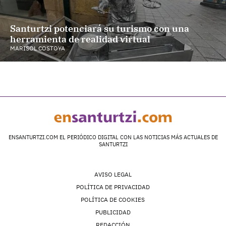
Santurtzi potenciará su turismo con una
herramienta de realidad virtual
MARISOL COSTOYA
ENSANTURTZI.COM EL PERIÓDICO DIGITAL CON LAS NOTICIAS MÁS ACTUALES DE
SANTURTZI
AVISO LEGAL
POLÍTICA DE PRIVACIDAD
POLÍTICA DE COOKIES
PUBLICIDAD
REDACCIÓN