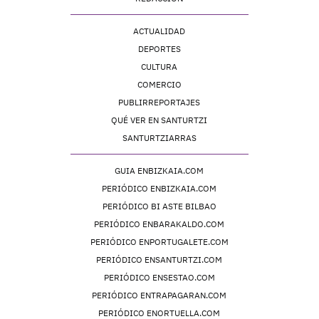
ACTUALIDAD
DEPORTES
CULTURA
COMERCIO
PUBLIRREPORTAJES
QUÉ VER EN SANTURTZI
SANTURTZIARRAS
GUIA ENBIZKAIA.COM
PERIÓDICO ENBIZKAIA.COM
PERIÓDICO BI ASTE BILBAO
PERIÓDICO ENBARAKALDO.COM
PERIÓDICO ENPORTUGALETE.COM
PERIÓDICO ENSANTURTZI.COM
PERIÓDICO ENSESTAO.COM
PERIÓDICO ENTRAPAGARAN.COM
PERIÓDICO ENORTUELLA.COM