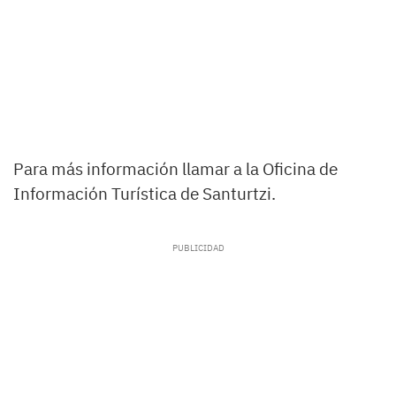
Para más información llamar a la Oficina de
Información Turística de Santurtzi.