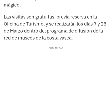
mágico.
Las visitas son gratuitas, previa reserva en la
Oficina de Turismo, y se realizarán los días 7 y 28
de Marzo dentro del programa de difusión de la
red de museos de la costa vasca.