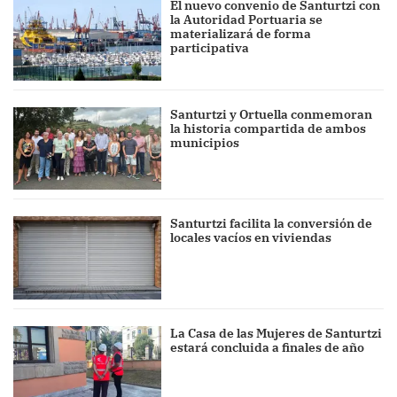
El nuevo convenio de Santurtzi con
la Autoridad Portuaria se
materializará de forma
participativa
Santurtzi y Ortuella conmemoran
la historia compartida de ambos
municipios
Santurtzi facilita la conversión de
locales vacíos en viviendas
La Casa de las Mujeres de Santurtzi
estará concluida a finales de año