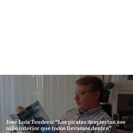
José Luis Tendero: “Los piratas despiertan ese
niño interior que todos llevamos dentro”