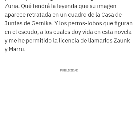
Zuria. Qué tendrá la leyenda que su imagen
aparece retratada en un cuadro de la Casa de
Juntas de Gernika. Y los perros-lobos que figuran
en el escudo, a los cuales doy vida en esta novela
y me he permitido la licencia de llamarlos Zaunk
y Marru.