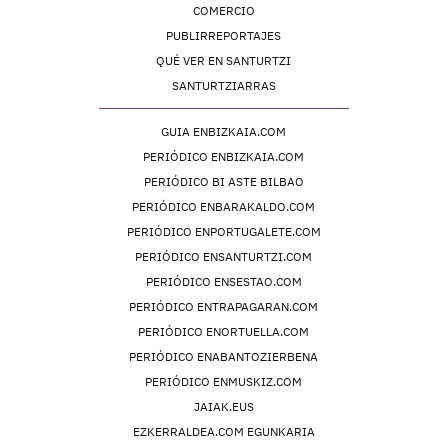
COMERCIO
PUBLIRREPORTAJES
QUÉ VER EN SANTURTZI
SANTURTZIARRAS
GUIA ENBIZKAIA.COM
PERIÓDICO ENBIZKAIA.COM
PERIÓDICO BI ASTE BILBAO
PERIÓDICO ENBARAKALDO.COM
PERIÓDICO ENPORTUGALETE.COM
PERIÓDICO ENSANTURTZI.COM
PERIÓDICO ENSESTAO.COM
PERIÓDICO ENTRAPAGARAN.COM
PERIÓDICO ENORTUELLA.COM
PERIÓDICO ENABANTOZIERBENA
PERIÓDICO ENMUSKIZ.COM
JAIAK.EUS
EZKERRALDEA.COM EGUNKARIA