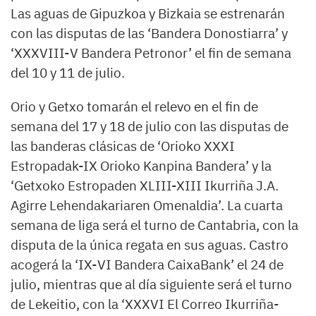
Las aguas de Gipuzkoa y Bizkaia se estrenarán
con las disputas de las ‘Bandera Donostiarra’ y
‘XXXVIII-V Bandera Petronor’ el fin de semana
del 10 y 11 de julio.
Orio y Getxo tomarán el relevo en el fin de
semana del 17 y 18 de julio con las disputas de
las banderas clásicas de ‘Orioko XXXI
Estropadak-IX Orioko Kanpina Bandera’ y la
‘Getxoko Estropaden XLIII-XIII Ikurriña J.A.
Agirre Lehendakariaren Omenaldia’. La cuarta
semana de liga será el turno de Cantabria, con la
disputa de la única regata en sus aguas. Castro
acogerá la ‘IX-VI Bandera CaixaBank’ el 24 de
julio, mientras que al día siguiente será el turno
de Lekeitio, con la ‘XXXVI El Correo Ikurriña-