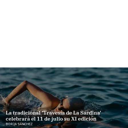
La tradicional ‘Travesía de La Sardina’
celebrará el 11 de julio su XI edición
BORJA SÁNCHEZ