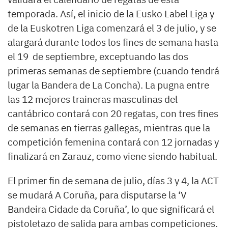
temporada. Así, el inicio de la Eusko Label Liga y
de la Euskotren Liga comenzará el 3 de julio, y se
alargará durante todos los fines de semana hasta
el 19 de septiembre, exceptuando las dos
primeras semanas de septiembre (cuando tendrá
lugar la Bandera de La Concha). La pugna entre
las 12 mejores traineras masculinas del
cantábrico contará con 20 regatas, con tres fines
de semanas en tierras gallegas, mientras que la
competición femenina contará con 12 jornadas y
finalizará en Zarauz, como viene siendo habitual.
El primer fin de semana de julio, días 3 y 4, la ACT
se mudará A Coruña, para disputarse la ‘V
Bandeira Cidade da Coruña’, lo que significará el
pistoletazo de salida para ambas competiciones.