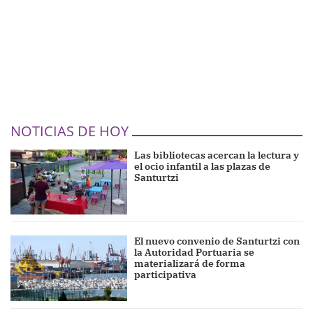
NOTICIAS DE HOY
Las bibliotecas acercan la lectura y
el ocio infantil a las plazas de
Santurtzi
El nuevo convenio de Santurtzi con
la Autoridad Portuaria se
materializará de forma
participativa