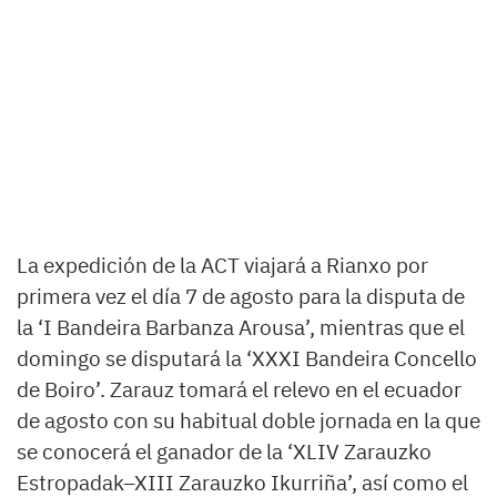
La expedición de la ACT viajará a Rianxo por
primera vez el día 7 de agosto para la disputa de
la ‘I Bandeira Barbanza Arousa’, mientras que el
domingo se disputará la ‘XXXI Bandeira Concello
de Boiro’. Zarauz tomará el relevo en el ecuador
de agosto con su habitual doble jornada en la que
se conocerá el ganador de la ‘XLIV Zarauzko
Estropadak–XIII Zarauzko Ikurriña’, así como el