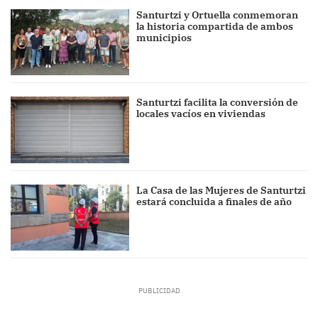
Santurtzi y Ortuella conmemoran
la historia compartida de ambos
municipios
Santurtzi facilita la conversión de
locales vacíos en viviendas
La Casa de las Mujeres de Santurtzi
estará concluida a finales de año