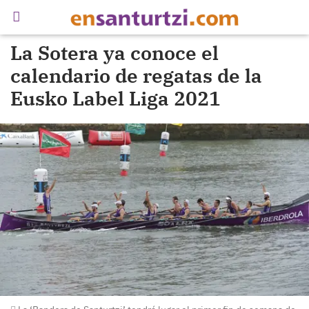
La Sotera ya conoce el
calendario de regatas de la
Eusko Label Liga 2021