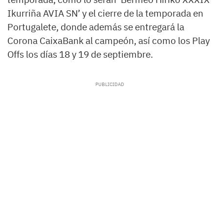
Ikurriña AVIA SN’ y el cierre de la temporada en
Portugalete, donde además se entregará la
Corona CaixaBank al campeón, así como los Play
Offs los días 18 y 19 de septiembre.