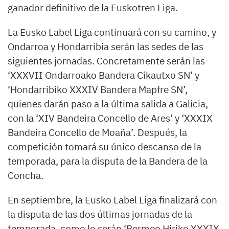
ganador definitivo de la Euskotren Liga.
La Eusko Label Liga continuará con su camino, y
Ondarroa y Hondarribia serán las sedes de las
siguientes jornadas. Concretamente serán las
‘XXXVII Ondarroako Bandera Cikautxo SN’ y
‘Hondarribiko XXXIV Bandera Mapfre SN’,
quienes darán paso a la última salida a Galicia,
con la ‘XIV Bandeira Concello de Ares’ y ‘XXXIX
Bandeira Concello de Moaña’. Después, la
competición tomará su único descanso de la
temporada, para la disputa de la Bandera de la
Concha.
En septiembre, la Eusko Label Liga finalizará con
la disputa de las dos últimas jornadas de la
temporada, como lo serán ‘Bermeo Hiriko XXXIX