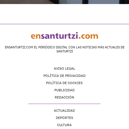
ENSANTURTZI.COM EL PERIÓDICO DIGITAL CON LAS NOTICIAS MÁS ACTUALES DE
SANTURTZI
AVISO LEGAL
POLÍTICA DE PRIVACIDAD
POLÍTICA DE COOKIES
PUBLICIDAD
REDACCIÓN
ACTUALIDAD
DEPORTES
CULTURA