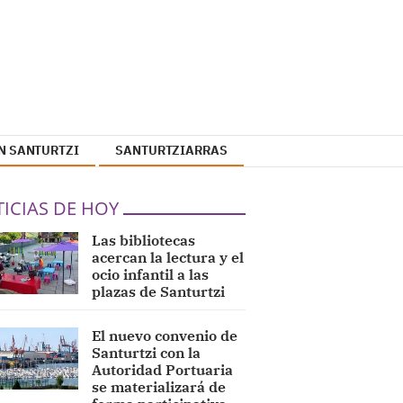
N SANTURTZI
SANTURTZIARRAS
ICIAS DE HOY
Las bibliotecas
acercan la lectura y el
ocio infantil a las
plazas de Santurtzi
El nuevo convenio de
Santurtzi con la
Autoridad Portuaria
se materializará de