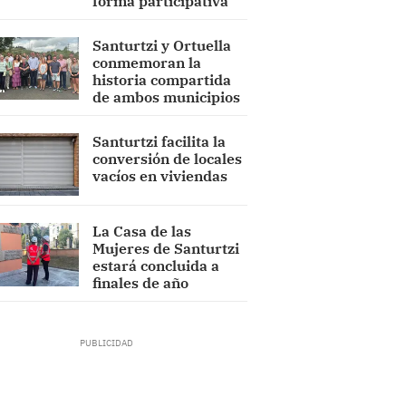
forma participativa
Santurtzi y Ortuella
conmemoran la
historia compartida
de ambos municipios
Santurtzi facilita la
conversión de locales
vacíos en viviendas
La Casa de las
Mujeres de Santurtzi
estará concluida a
finales de año