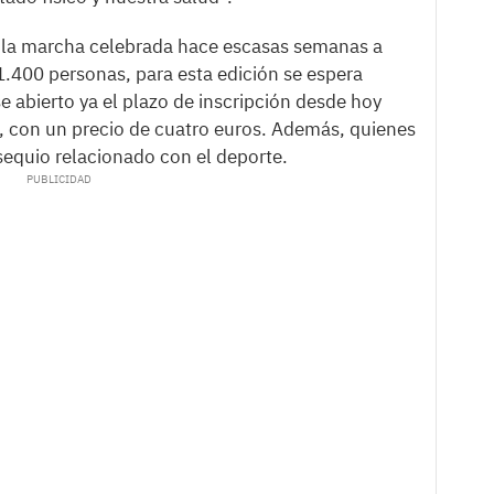
 la marcha celebrada hace escasas semanas a
1.400 personas, para esta edición se espera
 abierto ya el plazo de inscripción desde hoy
, con un precio de cuatro euros. Además, quienes
sequio relacionado con el deporte.