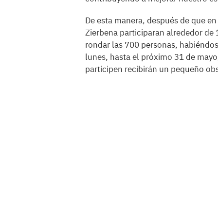
De esta manera, después de que en
Zierbena participaran alrededor de 
rondar las 700 personas, habiéndose
lunes, hasta el próximo 31 de mayo
participen recibirán un pequeño ob