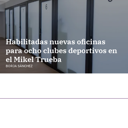
Habilitadas nuevas oficinas
para ocho clubes deportivos en
el Mikel Trueba
BORJA SÁNCHEZ