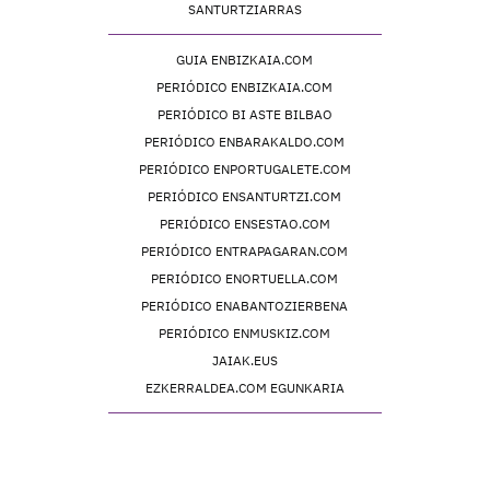
SANTURTZIARRAS
GUIA ENBIZKAIA.COM
PERIÓDICO ENBIZKAIA.COM
PERIÓDICO BI ASTE BILBAO
PERIÓDICO ENBARAKALDO.COM
PERIÓDICO ENPORTUGALETE.COM
PERIÓDICO ENSANTURTZI.COM
PERIÓDICO ENSESTAO.COM
PERIÓDICO ENTRAPAGARAN.COM
PERIÓDICO ENORTUELLA.COM
PERIÓDICO ENABANTOZIERBENA
PERIÓDICO ENMUSKIZ.COM
JAIAK.EUS
EZKERRALDEA.COM EGUNKARIA