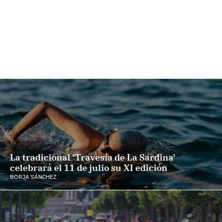
La tradicional ‘Travesía de La Sardina’
celebrará el 11 de julio su XI edición
BORJA SÁNCHEZ