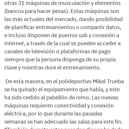
otras 31 máquinas de musculación y elementos
(bancos para hacer pesas). Estas máquinas son
las más actuales del mercado, dando posibilidad
de planificar entrenamientos o compartir datos,
e incluso disponen de puertos usb y conexión a
internet, a través de la cual se pueden acceder a
canales de televisión o plataformas de pago
siempre que la persona disponga de su propia
clave y mientras dure el entrenamiento.
De esta manera, en el polideportivo Mikel Trueba
se ha quitado el equipamiento que había, y este
ha sido cedido al pabellón de remo. Las nuevas
máquinas requieren conectividad y conexión
eléctrica, por lo que durante las pasadas
semanas se han adecuado las salas para este fin.