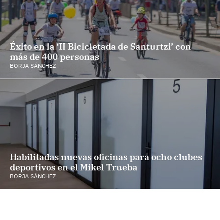
Éxito en la ‘II Bicicletada de Santurtzi’ con
más de 400 personas
BORJA SÁNCHEZ
Habilitadas nuevas oficinas para ocho clubes
deportivos en el Mikel Trueba
BORJA SÁNCHEZ