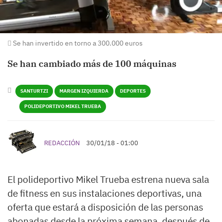
Se han invertido en torno a 300.000 euros
Se han cambiado más de 100 máquinas
SANTURTZI
MARGEN IZQUIERDA
DEPORTES
POLIDEPORTIVO MIKEL TRUEBA
REDACCIÓN
30/01/18 - 01:00
El polideportivo Mikel Trueba estrena nueva sala
de fitness en sus instalaciones deportivas, una
oferta que estará a disposición de las personas
abonadas desde la próxima semana, después de