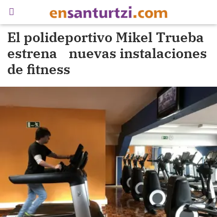
El polideportivo Mikel Trueba
estrena nuevas instalaciones
de fitness