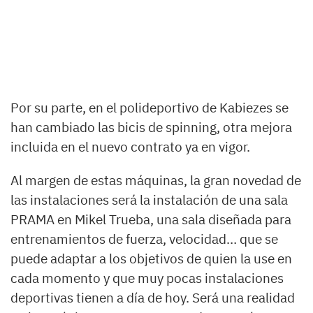
Por su parte, en el polideportivo de Kabiezes se
han cambiado las bicis de spinning, otra mejora
incluida en el nuevo contrato ya en vigor.
Al margen de estas máquinas, la gran novedad de
las instalaciones será la instalación de una sala
PRAMA en Mikel Trueba, una sala diseñada para
entrenamientos de fuerza, velocidad… que se
puede adaptar a los objetivos de quien la use en
cada momento y que muy pocas instalaciones
deportivas tienen a día de hoy. Será una realidad