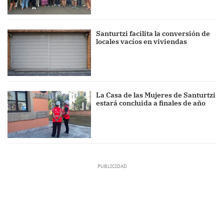
Santurtzi facilita la conversión de
locales vacíos en viviendas
La Casa de las Mujeres de Santurtzi
estará concluida a finales de año