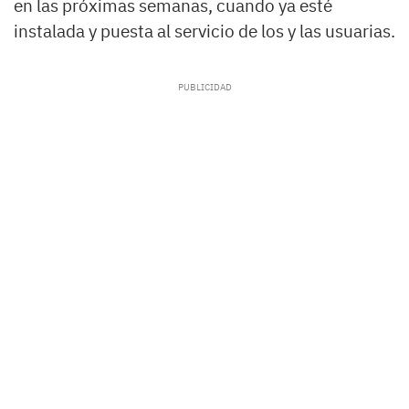
en las próximas semanas, cuando ya esté
instalada y puesta al servicio de los y las usuarias.