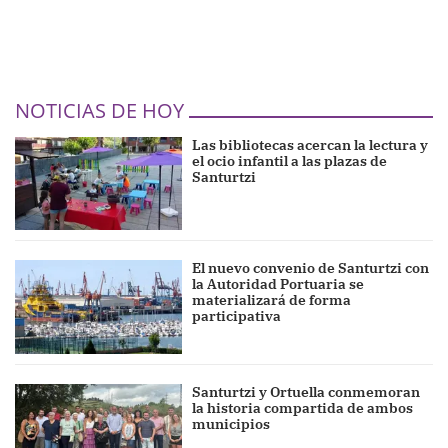
NOTICIAS DE HOY
Las bibliotecas acercan la lectura y
el ocio infantil a las plazas de
Santurtzi
El nuevo convenio de Santurtzi con
la Autoridad Portuaria se
materializará de forma
participativa
Santurtzi y Ortuella conmemoran
la historia compartida de ambos
municipios