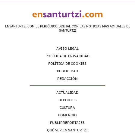
ENSANTURTZI.COM EL PERIÓDICO DIGITAL CON LAS NOTICIAS MÁS ACTUALES DE
SANTURTZI
AVISO LEGAL
POLÍTICA DE PRIVACIDAD
POLÍTICA DE COOKIES
PUBLICIDAD
REDACCIÓN
ACTUALIDAD
DEPORTES
CULTURA
COMERCIO
PUBLIRREPORTAJES
QUÉ VER EN SANTURTZI