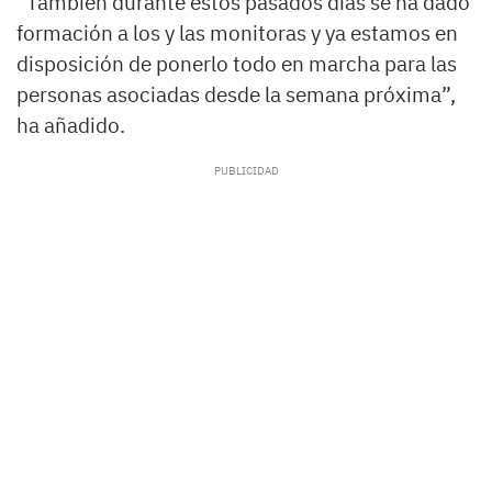
“También durante estos pasados días se ha dado
formación a los y las monitoras y ya estamos en
disposición de ponerlo todo en marcha para las
personas asociadas desde la semana próxima”,
ha añadido.