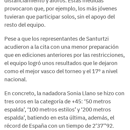
distanciamiento y aforos. Estas medidas
provocaron que, por ejemplo, los más jóvenes
tuvieran que participar solos, sin el apoyo del
resto del equipo.
Pese a que los representantes de Santurtzi
acudieron a la cita con una menor preparación
que en ediciones anteriores por las restricciones,
el equipo logró unos resultados que le dejaron
como el mejor vasco del torneo y el 17º a nivel
nacional.
En concreto, la nadadora Sonia Llano se hizo con
tres oros en la categoría de +45: ‘50 metros
espalda’, ‘100 metros estilos’ y ‘200 metros
espalda’, batiendo en esta última, además, el
récord de España con un tiempo de 2’37’’92.