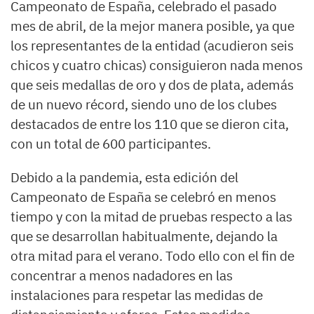
Campeonato de España, celebrado el pasado
mes de abril, de la mejor manera posible, ya que
los representantes de la entidad (acudieron seis
chicos y cuatro chicas) consiguieron nada menos
que seis medallas de oro y dos de plata, además
de un nuevo récord, siendo uno de los clubes
destacados de entre los 110 que se dieron cita,
con un total de 600 participantes.
Debido a la pandemia, esta edición del
Campeonato de España se celebró en menos
tiempo y con la mitad de pruebas respecto a las
que se desarrollan habitualmente, dejando la
otra mitad para el verano. Todo ello con el fin de
concentrar a menos nadadores en las
instalaciones para respetar las medidas de