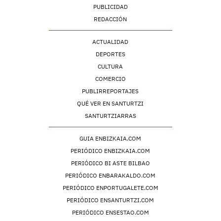
PUBLICIDAD
REDACCIÓN
ACTUALIDAD
DEPORTES
CULTURA
COMERCIO
PUBLIRREPORTAJES
QUÉ VER EN SANTURTZI
SANTURTZIARRAS
GUIA ENBIZKAIA.COM
PERIÓDICO ENBIZKAIA.COM
PERIÓDICO BI ASTE BILBAO
PERIÓDICO ENBARAKALDO.COM
PERIÓDICO ENPORTUGALETE.COM
PERIÓDICO ENSANTURTZI.COM
PERIÓDICO ENSESTAO.COM