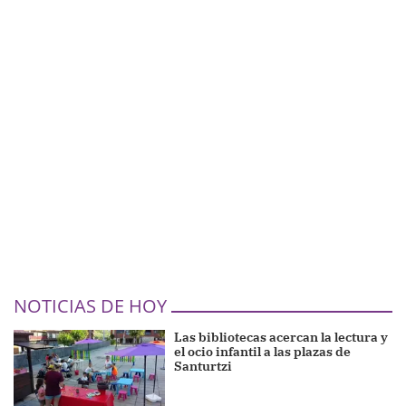
NOTICIAS DE HOY
Las bibliotecas acercan la lectura y
el ocio infantil a las plazas de
Santurtzi