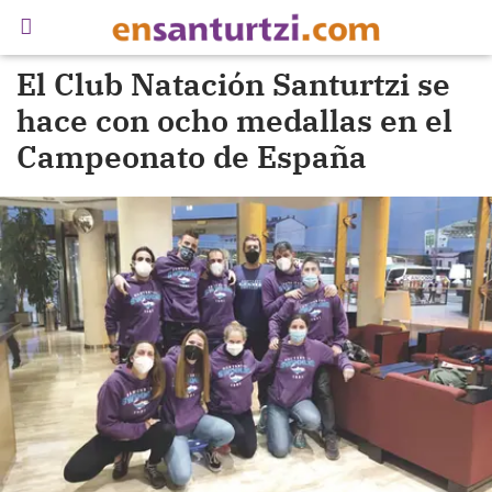
El Club Natación Santurtzi se
hace con ocho medallas en el
Campeonato de España