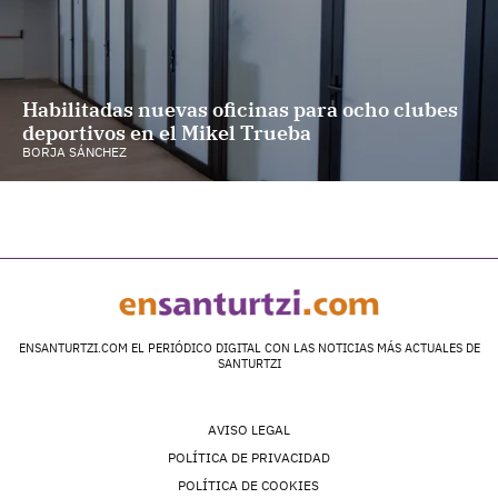
Habilitadas nuevas oficinas para ocho clubes
deportivos en el Mikel Trueba
BORJA SÁNCHEZ
ENSANTURTZI.COM EL PERIÓDICO DIGITAL CON LAS NOTICIAS MÁS ACTUALES DE
SANTURTZI
AVISO LEGAL
POLÍTICA DE PRIVACIDAD
POLÍTICA DE COOKIES