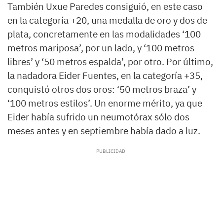
También Uxue Paredes consiguió, en este caso
en la categoría +20, una medalla de oro y dos de
plata, concretamente en las modalidades ‘100
metros mariposa’, por un lado, y ‘100 metros
libres’ y ‘50 metros espalda’, por otro. Por último,
la nadadora Eider Fuentes, en la categoría +35,
conquistó otros dos oros: ‘50 metros braza’ y
‘100 metros estilos’. Un enorme mérito, ya que
Eider había sufrido un neumotórax sólo dos
meses antes y en septiembre había dado a luz.