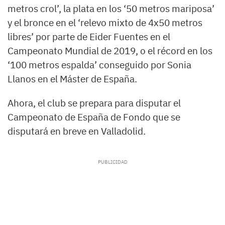
metros crol’, la plata en los ‘50 metros mariposa’
y el bronce en el ‘relevo mixto de 4x50 metros
libres’ por parte de Eider Fuentes en el
Campeonato Mundial de 2019, o el récord en los
‘100 metros espalda’ conseguido por Sonia
Llanos en el Máster de España.
Ahora, el club se prepara para disputar el
Campeonato de España de Fondo que se
disputará en breve en Valladolid.