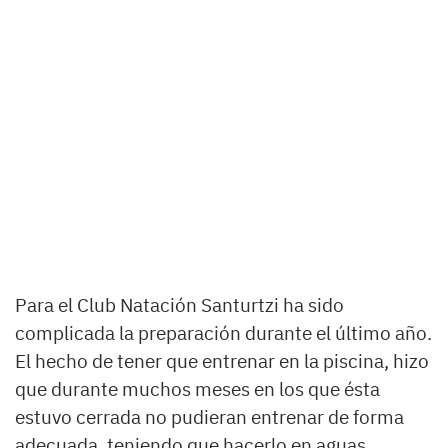
Para el Club Natación Santurtzi ha sido
complicada la preparación durante el último año.
El hecho de tener que entrenar en la piscina, hizo
que durante muchos meses en los que ésta
estuvo cerrada no pudieran entrenar de forma
adecuada, teniendo que hacerlo en aguas