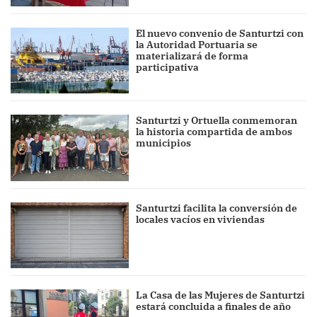
El nuevo convenio de Santurtzi con
la Autoridad Portuaria se
materializará de forma
participativa
Santurtzi y Ortuella conmemoran
la historia compartida de ambos
municipios
Santurtzi facilita la conversión de
locales vacíos en viviendas
La Casa de las Mujeres de Santurtzi
estará concluida a finales de año