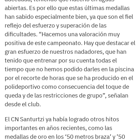
abiertas. Es por ello que estas últimas medallas
han sabido especialmente bien, ya que son el fiel
reflejo del esfuerzo y superación de las
dificultades. “Hacemos una valoración muy
positiva de este campeonato. Hay que destacar el
gran esfuerzo de nuestros nadadores, que han
tenido que entrenar por su cuenta todas el
tiempo que no hemos podido darles en la piscina
por el recorte de horas que se ha producido en el
polideportivo como consecuencia del toque de
queda y de las restricciones de grupo”, señalan
desde el club.
El CN Santurtzi ya había logrado otros hitos
importantes en años recientes, como las
medallas de oro en los ‘50 metros braza’ y ’50