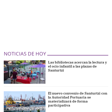
NOTICIAS DE HOY
Las bibliotecas acercan la lectura y
el ocio infantil a las plazas de
Santurtzi
El nuevo convenio de Santurtzi con
la Autoridad Portuaria se
materializará de forma
participativa