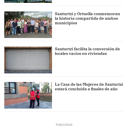
Santurtzi y Ortuella conmemoran
la historia compartida de ambos
municipios
Santurtzi facilita la conversión de
locales vacíos en viviendas
La Casa de las Mujeres de Santurtzi
estará concluida a finales de año