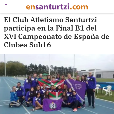
El Club Atletismo Santurtzi
participa en la Final B1 del
XVI Campeonato de España de
Clubes Sub16