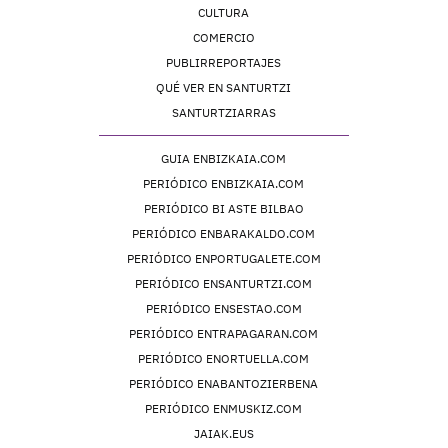
CULTURA
COMERCIO
PUBLIRREPORTAJES
QUÉ VER EN SANTURTZI
SANTURTZIARRAS
GUIA ENBIZKAIA.COM
PERIÓDICO ENBIZKAIA.COM
PERIÓDICO BI ASTE BILBAO
PERIÓDICO ENBARAKALDO.COM
PERIÓDICO ENPORTUGALETE.COM
PERIÓDICO ENSANTURTZI.COM
PERIÓDICO ENSESTAO.COM
PERIÓDICO ENTRAPAGARAN.COM
PERIÓDICO ENORTUELLA.COM
PERIÓDICO ENABANTOZIERBENA
PERIÓDICO ENMUSKIZ.COM
JAIAK.EUS