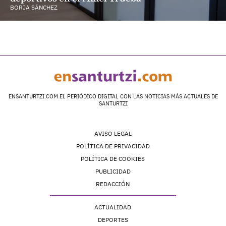
BORJA SÁNCHEZ
ENSANTURTZI.COM EL PERIÓDICO DIGITAL CON LAS NOTICIAS MÁS ACTUALES DE
SANTURTZI
AVISO LEGAL
POLÍTICA DE PRIVACIDAD
POLÍTICA DE COOKIES
PUBLICIDAD
REDACCIÓN
ACTUALIDAD
DEPORTES