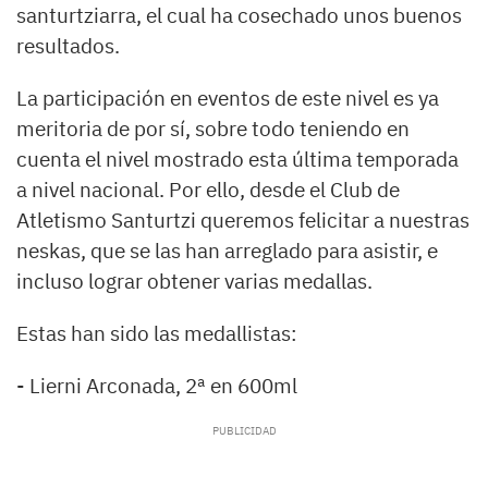
santurtziarra, el cual ha cosechado unos buenos
resultados.
La participación en eventos de este nivel es ya
meritoria de por sí, sobre todo teniendo en
cuenta el nivel mostrado esta última temporada
a nivel nacional. Por ello, desde el Club de
Atletismo Santurtzi queremos felicitar a nuestras
neskas, que se las han arreglado para asistir, e
incluso lograr obtener varias medallas.
Estas han sido las medallistas:
- Lierni Arconada, 2ª en 600ml