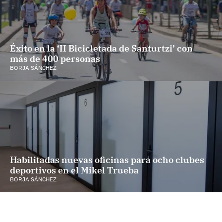
Éxito en la ‘II Bicicletada de Santurtzi’ con
más de 400 personas
BORJA SÁNCHEZ
Habilitadas nuevas oficinas para ocho clubes
deportivos en el Mikel Trueba
BORJA SÁNCHEZ