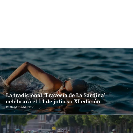
La tradicional ‘Travesía de La Sardina’
celebrará el 11 de julio su XI edición
BORJA SÁNCHEZ