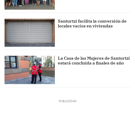
Santurtzi facilita la conversión de
locales vacíos en viviendas
La Casa de las Mujeres de Santurtzi
estará concluida a finales de año