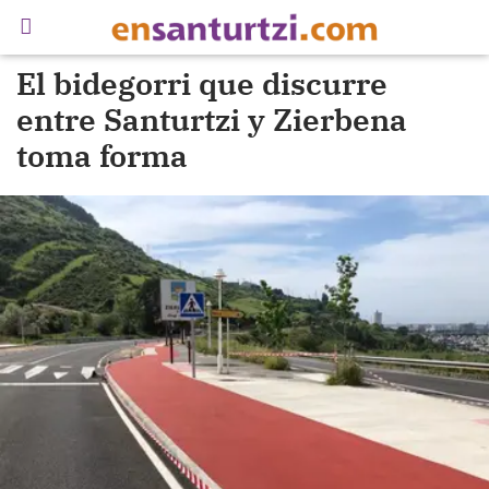
El bidegorri que discurre
entre Santurtzi y Zierbena
toma forma