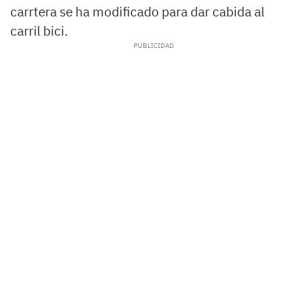
carrtera se ha modificado para dar cabida al
carril bici.