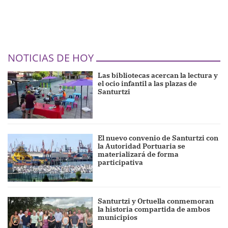
NOTICIAS DE HOY
Las bibliotecas acercan la lectura y
el ocio infantil a las plazas de
Santurtzi
El nuevo convenio de Santurtzi con
la Autoridad Portuaria se
materializará de forma
participativa
Santurtzi y Ortuella conmemoran
la historia compartida de ambos
municipios