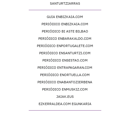
SANTURTZIARRAS
GUIA ENBIZKAIA.COM
PERIÓDICO ENBIZKAIA.COM
PERIÓDICO BI ASTE BILBAO
PERIÓDICO ENBARAKALDO.COM
PERIÓDICO ENPORTUGALETE.COM
PERIÓDICO ENSANTURTZI.COM
PERIÓDICO ENSESTAO.COM
PERIÓDICO ENTRAPAGARAN.COM
PERIÓDICO ENORTUELLA.COM
PERIÓDICO ENABANTOZIERBENA
PERIÓDICO ENMUSKIZ.COM
JAIAK.EUS
EZKERRALDEA.COM EGUNKARIA