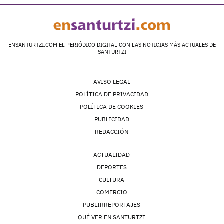
ENSANTURTZI.COM EL PERIÓDICO DIGITAL CON LAS NOTICIAS MÁS ACTUALES DE
SANTURTZI
AVISO LEGAL
POLÍTICA DE PRIVACIDAD
POLÍTICA DE COOKIES
PUBLICIDAD
REDACCIÓN
ACTUALIDAD
DEPORTES
CULTURA
COMERCIO
PUBLIRREPORTAJES
QUÉ VER EN SANTURTZI