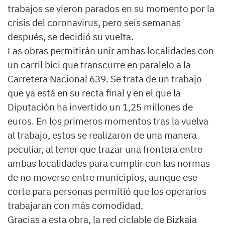
trabajos se vieron parados en su momento por la
crisis del coronavirus, pero seis semanas
después, se decidió su vuelta.
Las obras permitirán unir ambas localidades con
un carril bici que transcurre en paralelo a la
Carretera Nacional 639. Se trata de un trabajo
que ya está en su recta final y en el que la
Diputación ha invertido un 1,25 millones de
euros. En los primeros momentos tras la vuelva
al trabajo, estos se realizaron de una manera
peculiar, al tener que trazar una frontera entre
ambas localidades para cumplir con las normas
de no moverse entre municipios, aunque ese
corte para personas permitió que los operarios
trabajaran con más comodidad.
Gracias a esta obra, la red ciclable de Bizkaia