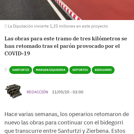
La Diputación invierte 1,25 millones en este proyecto
Las obras para este tramo de tres kilómetros se
han retomado tras el parón provocado por el
COVID-19
SANTURTZI
MARGEN IZQUIERDA
DEPORTES
BIDEGORRI
REDACCIÓN
11/05/20 - 02:00
Hace varias semanas, los operarios retomaron de
nuevo las obras para continuar con el bidegorri
que transcurre entre Santurtzi y Zierbena. Estos