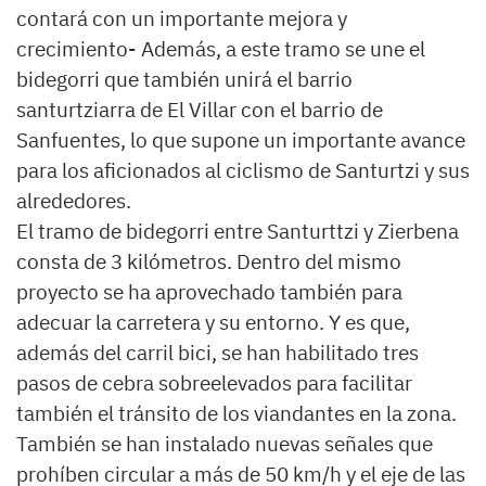
contará con un importante mejora y
crecimiento- Además, a este tramo se une el
bidegorri que también unirá el barrio
santurtziarra de El Villar con el barrio de
Sanfuentes, lo que supone un importante avance
para los aficionados al ciclismo de Santurtzi y sus
alrededores.
El tramo de bidegorri entre Santurttzi y Zierbena
consta de 3 kilómetros. Dentro del mismo
proyecto se ha aprovechado también para
adecuar la carretera y su entorno. Y es que,
además del carril bici, se han habilitado tres
pasos de cebra sobreelevados para facilitar
también el tránsito de los viandantes en la zona.
También se han instalado nuevas señales que
prohíben circular a más de 50 km/h y el eje de las