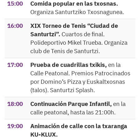
15:00
Comida popular en las txosnas.
Organiza Santurtziko Txosnagunea.
16:00
XIX Torneo de Tenis “Ciudad de
Santurtzi”.
Cuartos de final.
Polideportivo Mikel Trueba. Organiza
club de Tenis de Santurtzi.
17:00
Prueba de cuadrillas txikis,
en la
Calle Peatonal. Premios Patrocinados
por Domino’s Pizza y Euskaltxosnas
(talos). Santurtzi Splash.
18:00
Continuación Parque Infantil,
en la
calle peatonal, hasta las 21:00h.
19:00
Animación de calle con la txaranga
KU-KLUX.