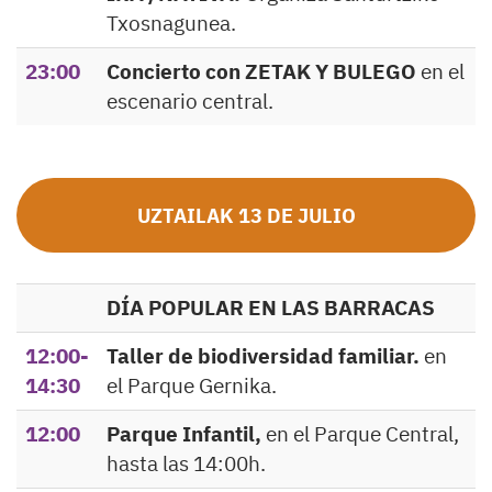
Txosnagunea.
23:00
Concierto con ZETAK Y BULEGO
en el
escenario central.
UZTAILAK 13 DE JULIO
DÍA POPULAR EN LAS BARRACAS
12:00-
Taller de biodiversidad familiar.
en
14:30
el Parque Gernika.
12:00
Parque Infantil,
en el Parque Central,
hasta las 14:00h.