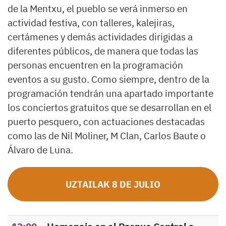
de la Mentxu, el pueblo se verá inmerso en
actividad festiva, con talleres, kalejiras,
certámenes y demás actividades dirigidas a
diferentes públicos, de manera que todas las
personas encuentren en la programación
eventos a su gusto. Como siempre, dentro de la
programación tendrán una apartado importante
los conciertos gratuitos que se desarrollan en el
puerto pesquero, con actuaciones destacadas
como las de Nil Moliner, M Clan, Carlos Baute o
Álvaro de Luna.
UZTAILAK 8 DE JULIO