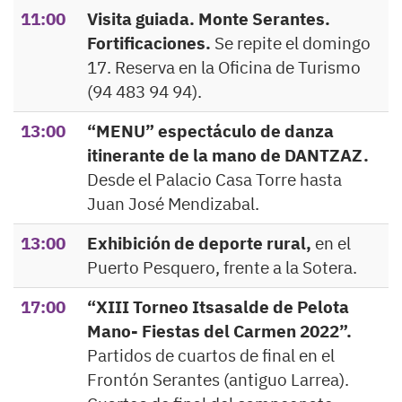
11:00
Visita guiada. Monte Serantes.
Fortificaciones.
Se repite el domingo
17. Reserva en la Oficina de Turismo
(94 483 94 94).
13:00
“MENU” espectáculo de danza
itinerante de la mano de DANTZAZ.
Desde el Palacio Casa Torre hasta
Juan José Mendizabal.
13:00
Exhibición de deporte rural,
en el
Puerto Pesquero, frente a la Sotera.
17:00
“XIII Torneo Itsasalde de Pelota
Mano- Fiestas del Carmen 2022”.
Partidos de cuartos de final en el
Frontón Serantes (antiguo Larrea).