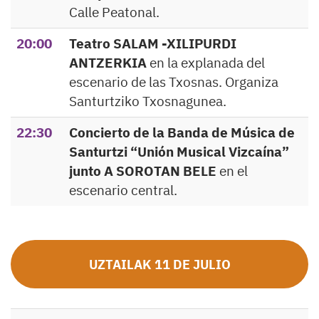
Calle Peatonal.
20:00
Teatro SALAM -XILIPURDI
ANTZERKIA
en la explanada del
escenario de las Txosnas. Organiza
Santurtziko Txosnagunea.
22:30
Concierto de la Banda de Música de
Santurtzi “Unión Musical Vizcaína”
junto A SOROTAN BELE
en el
escenario central.
UZTAILAK 11 DE JULIO