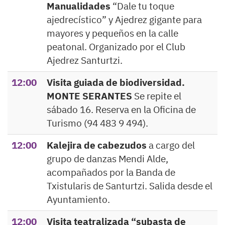
Manualidades
“Dale tu toque
ajedrecístico” y Ajedrez gigante para
mayores y pequeños en la calle
peatonal. Organizado por el Club
Ajedrez Santurtzi.
12:00
Visita guiada de biodiversidad.
MONTE SERANTES
Se repite el
sábado 16. Reserva en la Oficina de
Turismo (94 483 9 494).
12:00
Kalejira de cabezudos
a cargo del
grupo de danzas Mendi Alde,
acompañados por la Banda de
Txistularis de Santurtzi. Salida desde el
Ayuntamiento.
12:00
Visita teatralizada “subasta de