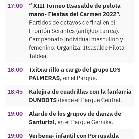
17:00
“ XIII Torneo Itsasalde de pelota
mano- Fiestas del Carmen 2022”.
Partidos de octavos de final en el
Frontón Serantes (antiguo Larrea).
Campeonato individual masculino y
femenino. Organiza: Itsasalde Pilota
Taldea.
18:00
Txitxarrillo a cargo del grupo LOS
PALMERAS,
en el Parque.
18:45
Kalejira de cuadrillas con la fanfarria
DUNBOTS
desde el Parque Central.
19:00
Alarde de los grupos de danza de
Santurtzi,
en el Parque Gernika.
19:00
Verbena- infantil con Porrusalda