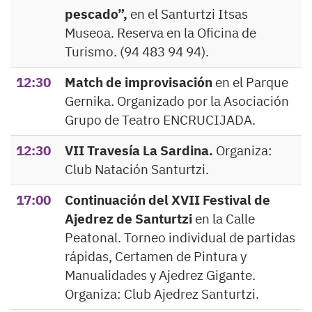
pescado”,
en el Santurtzi Itsas
Museoa. Reserva en la Oficina de
Turismo. (94 483 94 94).
12:30
Match de improvisación
en el Parque
Gernika. Organizado por la Asociación
Grupo de Teatro ENCRUCIJADA.
12:30
VII Travesía La Sardina.
Organiza:
Club Natación Santurtzi.
17:00
Continuación del XVII Festival de
Ajedrez de Santurtzi
en la Calle
Peatonal. Torneo individual de partidas
rápidas, Certamen de Pintura y
Manualidades y Ajedrez Gigante.
Organiza: Club Ajedrez Santurtzi.