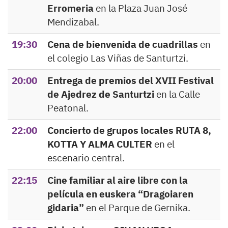
Erromeria
en la Plaza Juan José
Mendizabal.
19:30
Cena de bienvenida de cuadrillas
en
el colegio Las Viñas de Santurtzi.
20:00
Entrega de premios del XVII Festival
de Ajedrez de Santurtzi
en la Calle
Peatonal.
22:00
Concierto de grupos locales RUTA 8,
KOTTA Y ALMA CULTER
en el
escenario central.
22:15
Cine familiar al aire libre con la
película en euskera “Dragoiaren
gidaria”
en el Parque de Gernika.