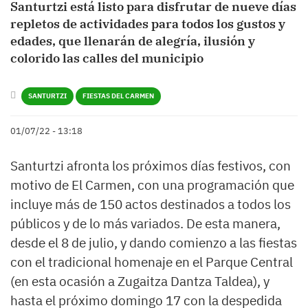
Santurtzi está listo para disfrutar de nueve días
repletos de actividades para todos los gustos y
edades, que llenarán de alegría, ilusión y
colorido las calles del municipio
SANTURTZI
FIESTAS DEL CARMEN
01/07/22 - 13:18
Santurtzi afronta los próximos días festivos, con
motivo de El Carmen, con una programación que
incluye más de 150 actos destinados a todos los
públicos y de lo más variados. De esta manera,
desde el 8 de julio, y dando comienzo a las fiestas
con el tradicional homenaje en el Parque Central
(en esta ocasión a Zugaitza Dantza Taldea), y
hasta el próximo domingo 17 con la despedida