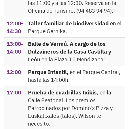
las 11:00 y a las 12:30. Reserva en la
Oficina de Turismo. (94 483 94 94).
12:00-
Taller familiar de biodiversidad
en el
14:30
Parque Gernika.
13:00-
Baile de Vermú. A cargo de los
14:00
Dulzaineros de la Casa Castilla y
León
en la Plaza J.J Mendizabal.
12:00
Parque Infantil,
en el Parque Central,
hasta las 14:00h.
17:00
Prueba de cuadrillas txikis,
en la
Calle Peatonal. Los premios
Patrocinados por Domino’s Pizza y
Euskaltxalos (talos). Wilson te
necesito.