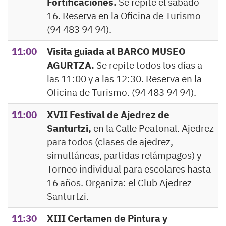
Fortificaciones.
Se repite el sábado
16. Reserva en la Oficina de Turismo
(94 483 94 94).
11:00
Visita guiada al BARCO MUSEO
AGURTZA.
Se repite todos los días a
las 11:00 y a las 12:30. Reserva en la
Oficina de Turismo. (94 483 94 94).
11:00
XVII Festival de Ajedrez de
Santurtzi,
en la Calle Peatonal. Ajedrez
para todos (clases de ajedrez,
simultáneas, partidas relámpagos) y
Torneo individual para escolares hasta
16 años. Organiza: el Club Ajedrez
Santurtzi.
11:30
XIII Certamen de Pintura y