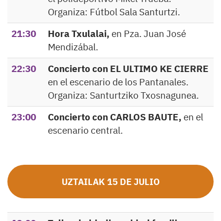
Organiza: Fútbol Sala Santurtzi.
21:30
Hora Txulalai,
en Pza. Juan José
Mendizábal.
22:30
Concierto con EL ULTIMO KE CIERRE
en el escenario de los Pantanales.
Organiza: Santurtziko Txosnagunea.
23:00
Concierto con CARLOS BAUTE,
en el
escenario central.
UZTAILAK 15 DE JULIO