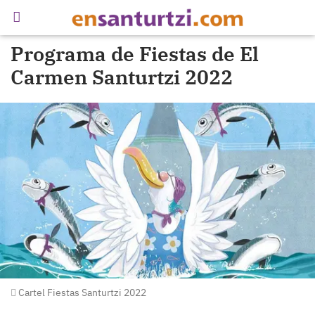
Programa de Fiestas de El
Carmen Santurtzi 2022
Cartel Fiestas Santurtzi 2022