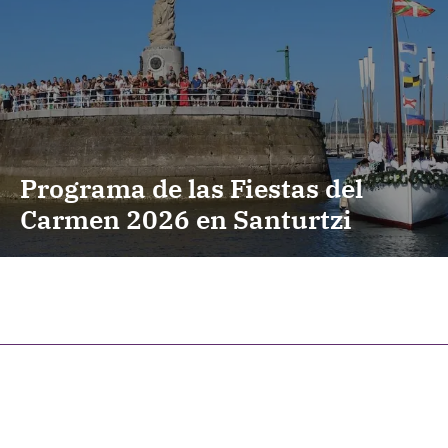
Programa de las Fiestas del
Carmen 2026 en Santurtzi