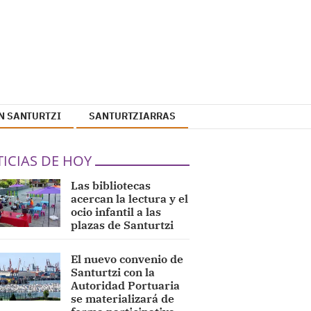
N SANTURTZI
SANTURTZIARRAS
ICIAS DE HOY
Las bibliotecas
acercan la lectura y el
ocio infantil a las
plazas de Santurtzi
El nuevo convenio de
Santurtzi con la
Autoridad Portuaria
se materializará de