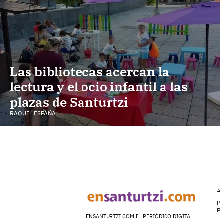
Las bibliotecas acercan la
lectura y el ocio infantil a las
plazas de Santurtzi
RAQUEL ESPAÑA
A
P
ENSANTURTZI.COM EL PERIÓDICO DIGITAL