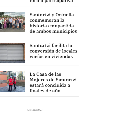
forma participativa
Santurtzi y Ortuella
conmemoran la
historia compartida
de ambos municipios
Santurtzi facilita la
conversión de locales
vacíos en viviendas
La Casa de las
Mujeres de Santurtzi
estará concluida a
finales de año