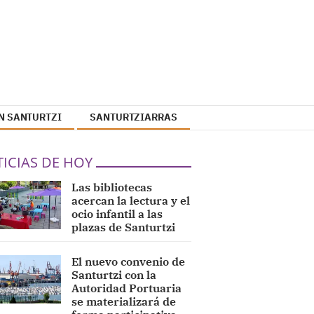
N SANTURTZI
SANTURTZIARRAS
ICIAS DE HOY
Las bibliotecas
acercan la lectura y el
ocio infantil a las
plazas de Santurtzi
El nuevo convenio de
Santurtzi con la
Autoridad Portuaria
se materializará de