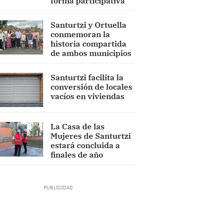
forma participativa
Santurtzi y Ortuella
conmemoran la
historia compartida
de ambos municipios
Santurtzi facilita la
conversión de locales
vacíos en viviendas
La Casa de las
Mujeres de Santurtzi
estará concluida a
finales de año