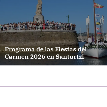
Programa de las Fiestas del
Carmen 2026 en Santurtzi