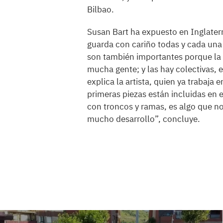
Bilbao.
Susan Bart ha expuesto en Inglaterr
guarda con cariño todas y cada una
son también importantes porque la g
mucha gente; y las hay colectivas, 
explica la artista, quien ya trabaja
primeras piezas están incluidas en 
con troncos y ramas, es algo que no
mucho desarrollo”, concluye.