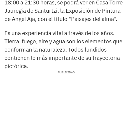
18:00 a 21:30 horas, se podrá ver en Casa Torre
Jauregia de Santurtzi, la Exposición de Pintura
de Angel Aja, con el título "Paisajes del alma".
Es una experiencia vital a través de los años.
Tierra, fuego, aire y agua son los elementos que
conforman la naturaleza. Todos fundidos
contienen lo más importante de su trayectoria
pictórica.