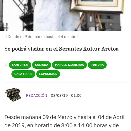
Desde el 9 de marzo hasta el 4 de abril
Se podrá visitar en el Serantes Kultur Aretoa
SANTURTZI
CULTURA
MARGEN IZQUIERDA
PINTURA
CASA TORRE
EXPOSICIÓN
REDACCIÓN
08/03/19 - 01:00
Desde mañana 09 de Marzo y hasta el 04 de Abril
de 2019, en horario de 8:00 a 14:00 horas y de