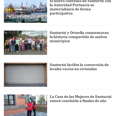
El nuevo convenio de Santurtzi con
la Autoridad Portuaria se
materializará de forma
participativa
Santurtzi y Ortuella conmemoran
la historia compartida de ambos
municipios
Santurtzi facilita la conversión de
locales vacíos en viviendas
La Casa de las Mujeres de Santurtzi
estará concluida a finales de año