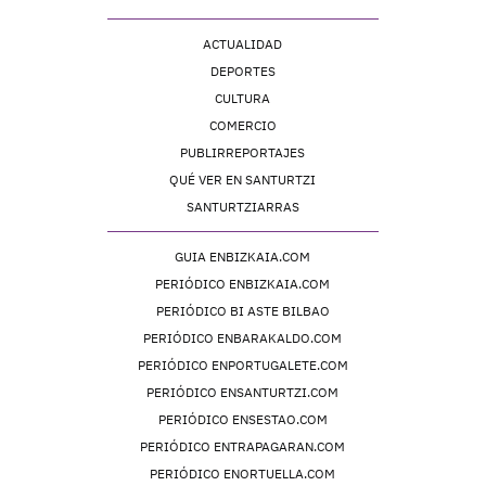
ACTUALIDAD
DEPORTES
CULTURA
COMERCIO
PUBLIRREPORTAJES
QUÉ VER EN SANTURTZI
SANTURTZIARRAS
GUIA ENBIZKAIA.COM
PERIÓDICO ENBIZKAIA.COM
PERIÓDICO BI ASTE BILBAO
PERIÓDICO ENBARAKALDO.COM
PERIÓDICO ENPORTUGALETE.COM
PERIÓDICO ENSANTURTZI.COM
PERIÓDICO ENSESTAO.COM
PERIÓDICO ENTRAPAGARAN.COM
PERIÓDICO ENORTUELLA.COM