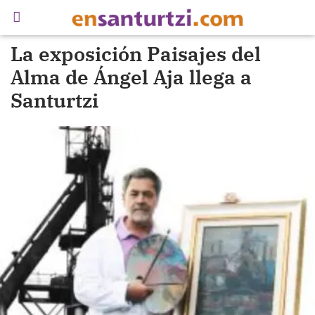
La exposición Paisajes del
Alma de Ángel Aja llega a
Santurtzi