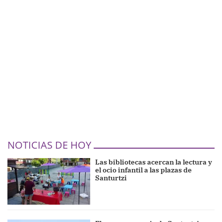
NOTICIAS DE HOY
Las bibliotecas acercan la lectura y
el ocio infantil a las plazas de
Santurtzi