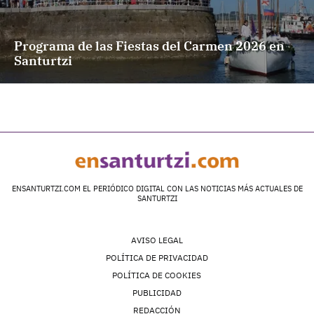
Programa de las Fiestas del Carmen 2026 en
Santurtzi
ENSANTURTZI.COM EL PERIÓDICO DIGITAL CON LAS NOTICIAS MÁS ACTUALES DE
SANTURTZI
AVISO LEGAL
POLÍTICA DE PRIVACIDAD
POLÍTICA DE COOKIES
PUBLICIDAD
REDACCIÓN