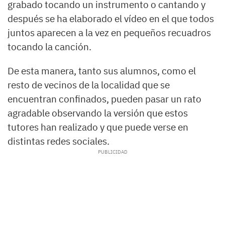
grabado tocando un instrumento o cantando y
después se ha elaborado el vídeo en el que todos
juntos aparecen a la vez en pequeños recuadros
tocando la canción.
De esta manera, tanto sus alumnos, como el
resto de vecinos de la localidad que se
encuentran confinados, pueden pasar un rato
agradable observando la versión que estos
tutores han realizado y que puede verse en
distintas redes sociales.