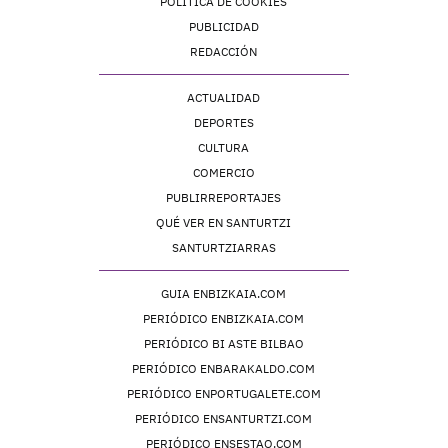
POLÍTICA DE COOKIES
PUBLICIDAD
REDACCIÓN
ACTUALIDAD
DEPORTES
CULTURA
COMERCIO
PUBLIRREPORTAJES
QUÉ VER EN SANTURTZI
SANTURTZIARRAS
GUIA ENBIZKAIA.COM
PERIÓDICO ENBIZKAIA.COM
PERIÓDICO BI ASTE BILBAO
PERIÓDICO ENBARAKALDO.COM
PERIÓDICO ENPORTUGALETE.COM
PERIÓDICO ENSANTURTZI.COM
PERIÓDICO ENSESTAO.COM