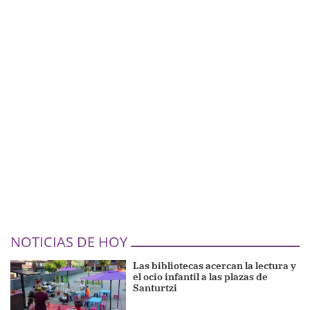
NOTICIAS DE HOY
Las bibliotecas acercan la lectura y
el ocio infantil a las plazas de
Santurtzi