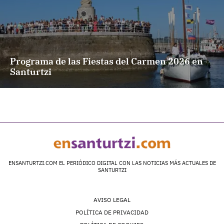
Programa de las Fiestas del Carmen 2026 en
Santurtzi
ENSANTURTZI.COM EL PERIÓDICO DIGITAL CON LAS NOTICIAS MÁS ACTUALES DE
SANTURTZI
AVISO LEGAL
POLÍTICA DE PRIVACIDAD