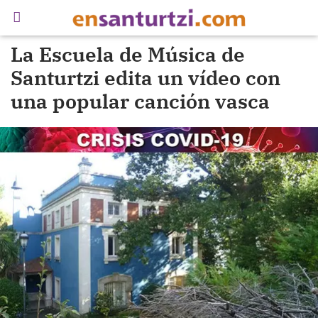
La Escuela de Música de
Santurtzi edita un vídeo con
una popular canción vasca