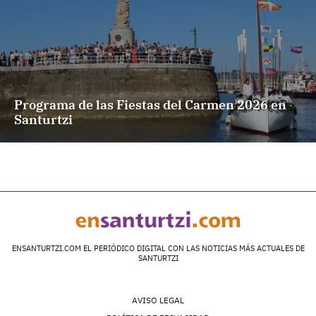
Programa de las Fiestas del Carmen 2026 en
Santurtzi
ENSANTURTZI.COM EL PERIÓDICO DIGITAL CON LAS NOTICIAS MÁS ACTUALES DE
SANTURTZI
AVISO LEGAL