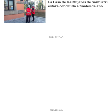
La Casa de las Mujeres de Santurtzi
estará concluida a finales de año