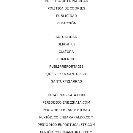
POLÍTICA DE PRIVACIDAD
POLÍTICA DE COOKIES
PUBLICIDAD
REDACCIÓN
ACTUALIDAD
DEPORTES
CULTURA
COMERCIO
PUBLIRREPORTAJES
QUÉ VER EN SANTURTZI
SANTURTZIARRAS
GUIA ENBIZKAIA.COM
PERIÓDICO ENBIZKAIA.COM
PERIÓDICO BI ASTE BILBAO
PERIÓDICO ENBARAKALDO.COM
PERIÓDICO ENPORTUGALETE.COM
PERIÓDICO ENSANTURTZI.COM