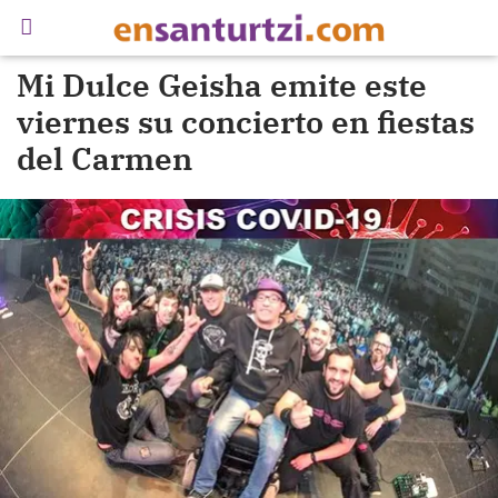
Mi Dulce Geisha emite este
viernes su concierto en fiestas
del Carmen