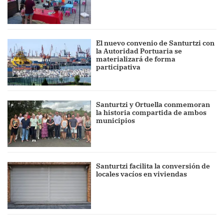
El nuevo convenio de Santurtzi con
la Autoridad Portuaria se
materializará de forma
participativa
Santurtzi y Ortuella conmemoran
la historia compartida de ambos
municipios
Santurtzi facilita la conversión de
locales vacíos en viviendas