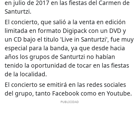
en julio de 2017 en las fiestas del Carmen de
Santurtzi.
El concierto, que salió a la venta en edición
limitada en formato Digipack con un DVD y
un CD bajo el titulo 'Live in Santurtzi', fue muy
especial para la banda, ya que desde hacia
años los grupos de Santurtzi no habían
tenido la oportunidad de
tocar en las fiestas
de la localidad.
El concierto se emitirá en las redes sociales
del grupo, tanto Facebook como en Youtube.