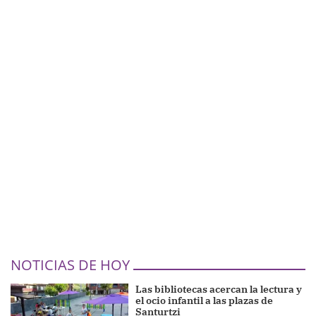
NOTICIAS DE HOY
Las bibliotecas acercan la lectura y
el ocio infantil a las plazas de
Santurtzi